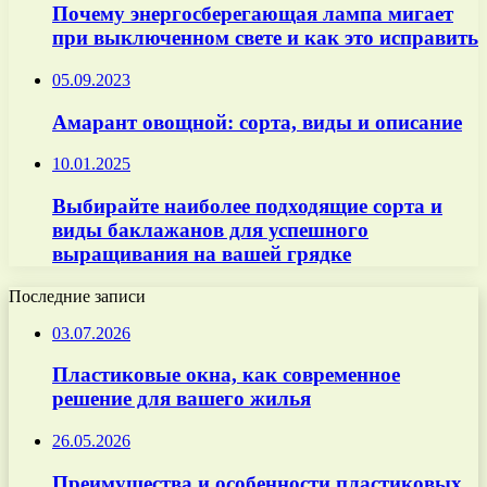
Почему энергосберегающая лампа мигает
при выключенном свете и как это исправить
05.09.2023
Амарант овощной: сорта, виды и описание
10.01.2025
Выбирайте наиболее подходящие сорта и
виды баклажанов для успешного
выращивания на вашей грядке
Последние записи
03.07.2026
Пластиковые окна, как современное
решение для вашего жилья
26.05.2026
Преимущества и особенности пластиковых