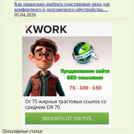
Как правильно выбрать пластиковые окна для
комфортного и долговечного обустройства…
05.04.2026
Популярные статьи