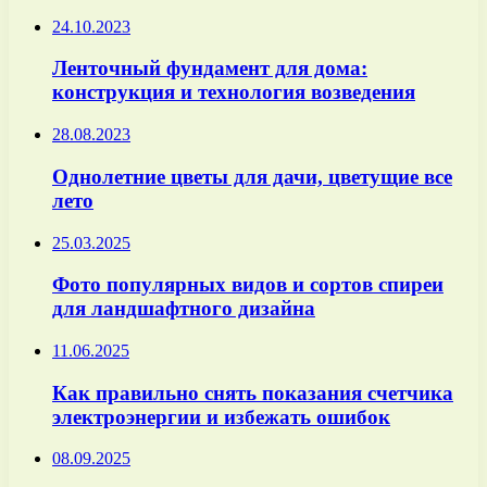
24.10.2023
Ленточный фундамент для дома:
конструкция и технология возведения
28.08.2023
Однолетние цветы для дачи, цветущие все
лето
25.03.2025
Фото популярных видов и сортов спиреи
для ландшафтного дизайна
11.06.2025
Как правильно снять показания счетчика
электроэнергии и избежать ошибок
08.09.2025