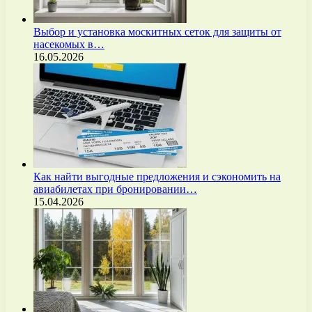
Выбор и установка москитных сеток для защиты от
насекомых в…
16.05.2026
Как найти выгодные предложения и сэкономить на
авиабилетах при бронировании…
15.04.2026