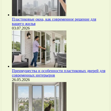
Пластиковые окна, как современное решение для
вашего жилья
03.07.2026
Преимущества и особенности пластиковых дверей для
современных интерьеров
26.05.2026