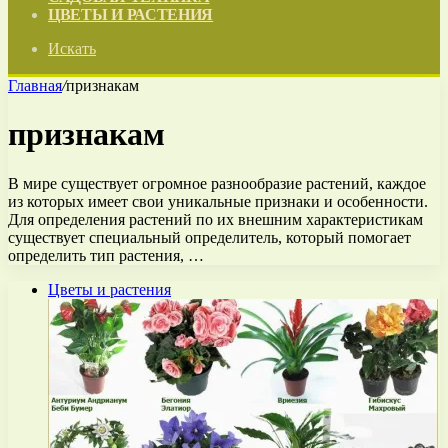
ЦВЕТЫ И РАСТЕНИЯ
Искать
Главная
/
признакам
признакам
В мире существует огромное разнообразие растений, каждое
из которых имеет свои уникальные признаки и особенности.
Для определения растений по их внешним характеристикам
существует специальный определитель, который помогает
определить тип растения, …
Цветы и растения