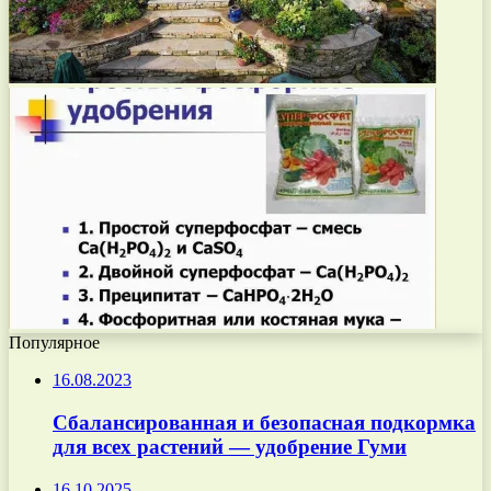
Популярное
16.08.2023
Сбалансированная и безопасная подкормка
для всех растений — удобрение Гуми
16.10.2025