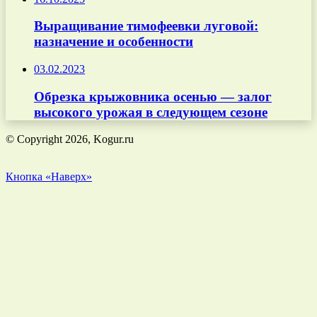
Выращивание тимофеевки луговой:
назначение и особенности
03.02.2023
Обрезка крыжовника осенью — залог
высокого урожая в следующем сезоне
© Copyright 2026, Kogur.ru
Кнопка «Наверх»