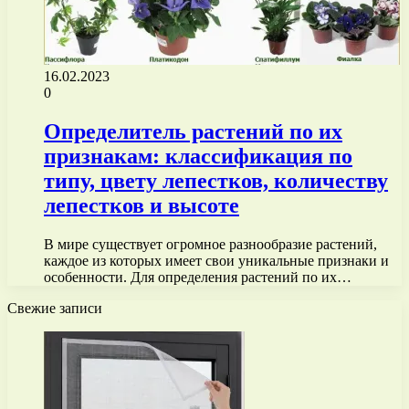
16.02.2023
0
Определитель растений по их
признакам: классификация по
типу, цвету лепестков, количеству
лепестков и высоте
В мире существует огромное разнообразие растений,
каждое из которых имеет свои уникальные признаки и
особенности. Для определения растений по их…
Свежие записи