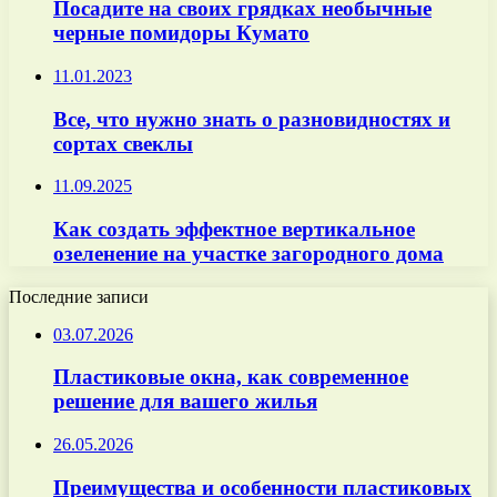
Посадите на своих грядках необычные
черные помидоры Кумато
11.01.2023
Все, что нужно знать о разновидностях и
сортах свеклы
11.09.2025
Как создать эффектное вертикальное
озеленение на участке загородного дома
Последние записи
03.07.2026
Пластиковые окна, как современное
решение для вашего жилья
26.05.2026
Преимущества и особенности пластиковых