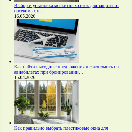
Выбор и установка москитных сеток для защиты от
насекомых в…
16.05.2026
Как найти выгодные предложения и сэкономить на
авиабилетах при бронировании…
15.04.2026
Как правильно выбрать пластиковые окна для