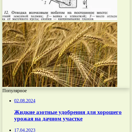
Популярное
02.08.2024
Жидкие азотные удобрения для хорошего
урожая на дачном участке
17.04.2023