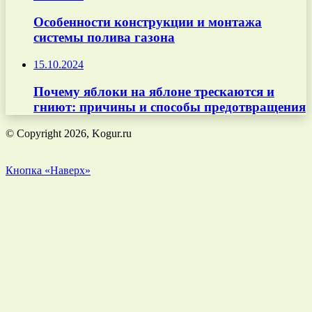
Особенности конструкции и монтажа
системы полива газона
15.10.2024
Почему яблоки на яблоне трескаются и
гниют: причины и способы предотвращения
© Copyright 2026, Kogur.ru
Кнопка «Наверх»