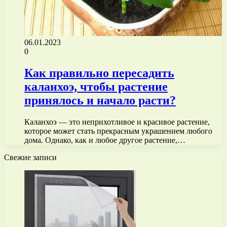
06.01.2023
0
Как правильно пересадить
каланхоэ, чтобы растение
принялось и начало расти?
Каланхоэ — это неприхотливое и красивое растение,
которое может стать прекрасным украшением любого
дома. Однако, как и любое другое растение,…
Свежие записи