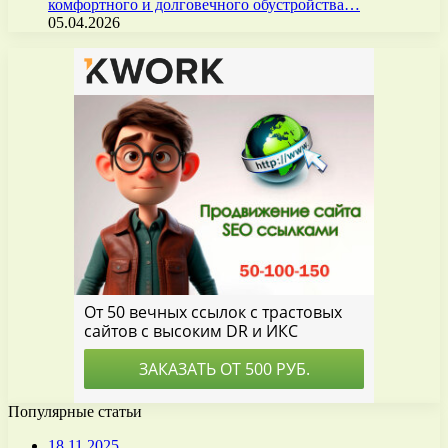
комфортного и долговечного обустройства…
05.04.2026
Популярные статьи
18.11.2025