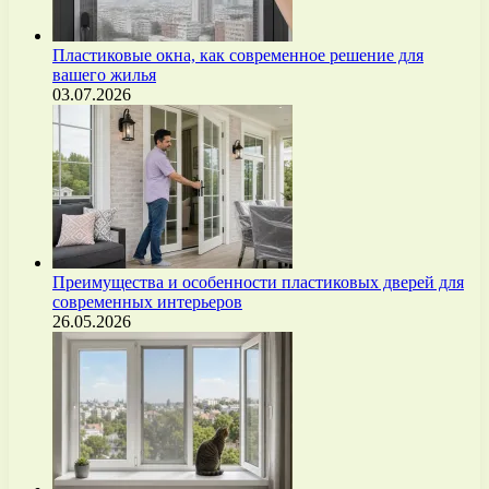
Пластиковые окна, как современное решение для
вашего жилья
03.07.2026
Преимущества и особенности пластиковых дверей для
современных интерьеров
26.05.2026