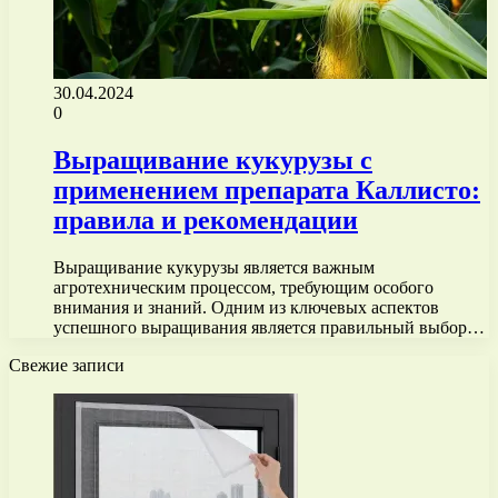
30.04.2024
0
Выращивание кукурузы с
применением препарата Каллисто:
правила и рекомендации
Выращивание кукурузы является важным
агротехническим процессом, требующим особого
внимания и знаний. Одним из ключевых аспектов
успешного выращивания является правильный выбор…
Свежие записи