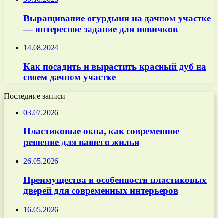
Выращивание огурдыни на дачном участке
— интересное задание для новичков
14.08.2024
Как посадить и вырастить красный дуб на
своем дачном участке
Последние записи
03.07.2026
Пластиковые окна, как современное
решение для вашего жилья
26.05.2026
Преимущества и особенности пластиковых
дверей для современных интерьеров
16.05.2026