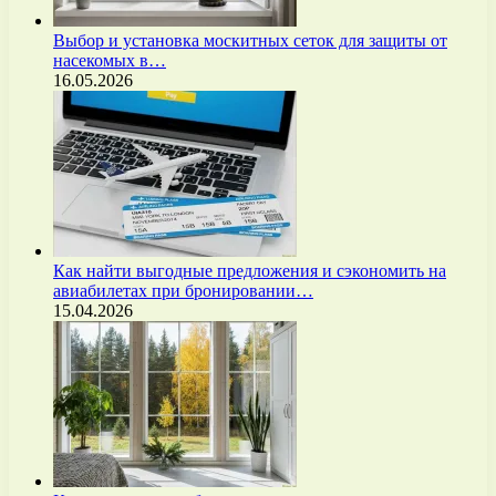
Выбор и установка москитных сеток для защиты от
насекомых в…
16.05.2026
Как найти выгодные предложения и сэкономить на
авиабилетах при бронировании…
15.04.2026