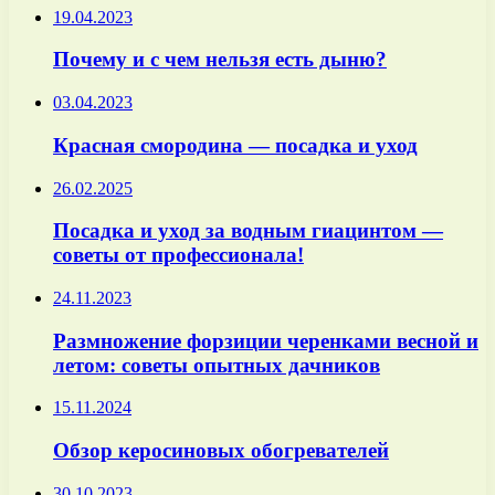
19.04.2023
Почему и с чем нельзя есть дыню?
03.04.2023
Красная смородина — посадка и уход
26.02.2025
Посадка и уход за водным гиацинтом —
советы от профессионала!
24.11.2023
Размножение форзиции черенками весной и
летом: советы опытных дачников
15.11.2024
Обзор керосиновых обогревателей
30.10.2023