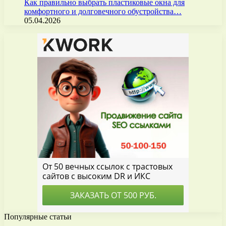
Как правильно выбрать пластиковые окна для
комфортного и долговечного обустройства…
05.04.2026
Популярные статьи