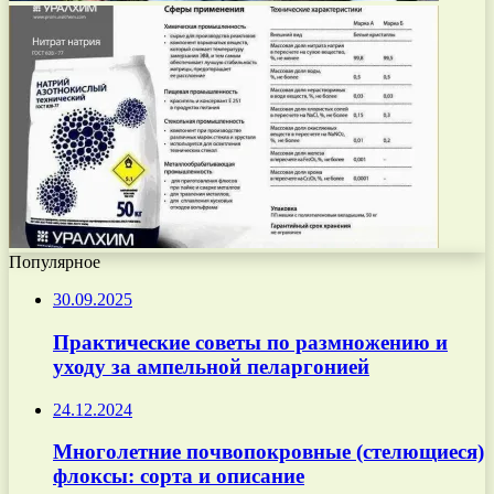
Популярное
30.09.2025
Практические советы по размножению и
уходу за ампельной пеларгонией
24.12.2024
Многолетние почвопокровные (стелющиеся)
флоксы: сорта и описание