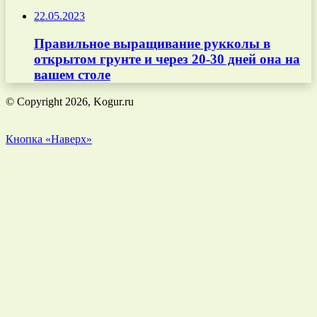
22.05.2023
Правильное выращивание рукколы в
открытом грунте и через 20-30 дней она на
вашем столе
© Copyright 2026, Kogur.ru
Кнопка «Наверх»