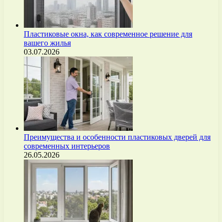
Пластиковые окна, как современное решение для
вашего жилья
03.07.2026
Преимущества и особенности пластиковых дверей для
современных интерьеров
26.05.2026