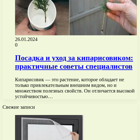
26.01.2024
0
Посадка и уход за кипарисовиком:
практичные советы специалистов
Кипарисовик — это растение, которое обладает не
только привлекательным внешним видом, но и
множеством полезных свойств. Он отличается высокой
устойчивостью…
Свежие записи