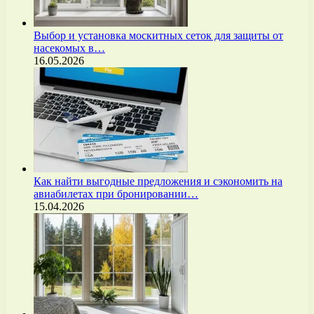
Выбор и установка москитных сеток для защиты от
насекомых в…
16.05.2026
Как найти выгодные предложения и сэкономить на
авиабилетах при бронировании…
15.04.2026