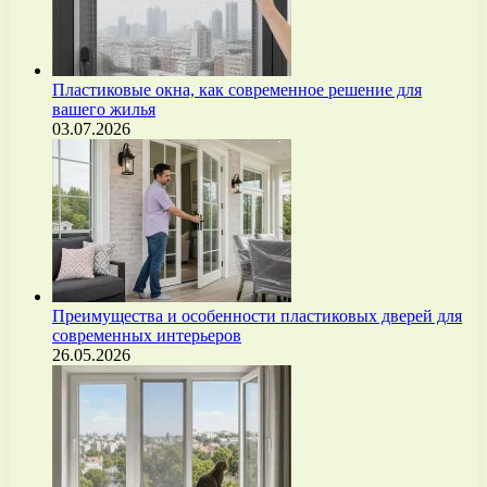
Пластиковые окна, как современное решение для
вашего жилья
03.07.2026
Преимущества и особенности пластиковых дверей для
современных интерьеров
26.05.2026