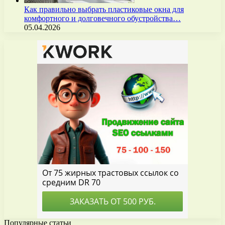
Как правильно выбрать пластиковые окна для
комфортного и долговечного обустройства…
05.04.2026
Популярные статьи