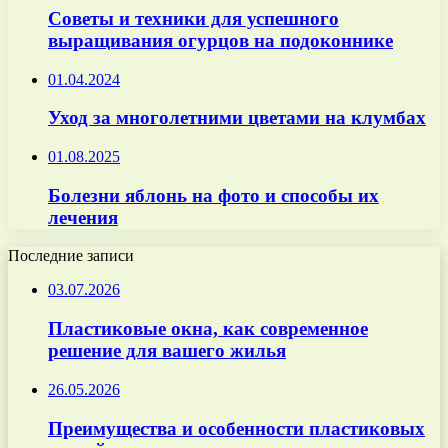
Советы и техники для успешного
выращивания огурцов на подоконнике
01.04.2024
Уход за многолетними цветами на клумбах
01.08.2025
Болезни яблонь на фото и способы их
лечения
Последние записи
03.07.2026
Пластиковые окна, как современное
решение для вашего жилья
26.05.2026
Преимущества и особенности пластиковых