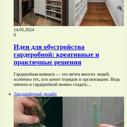
14.05.2024
0
Идеи для обустройства
гардеробной: креативные и
практичные решения
Гардеробная комната — это мечта многих людей,
особенно тех, кто ценит порядок и организацию. Ведь
именно в гардеробной можно создать…
Ландшафтный дизайн