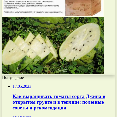
Популярное
17.05.2023
Как выращивать томаты сорта Джина в
открытом грунте и в теплице: полезные
советы и рекомендации