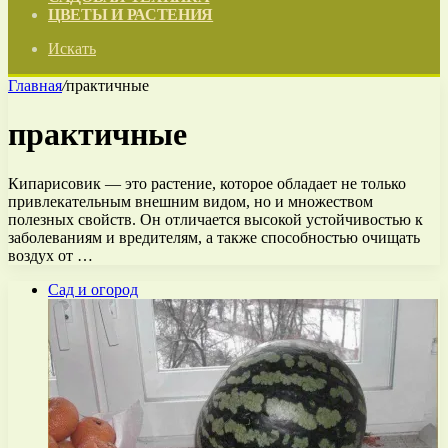
ЦВЕТЫ И РАСТЕНИЯ
Искать
Главная
/
практичные
практичные
Кипарисовик — это растение, которое обладает не только
привлекательным внешним видом, но и множеством
полезных свойств. Он отличается высокой устойчивостью к
заболеваниям и вредителям, а также способностью очищать
воздух от …
Сад и огород