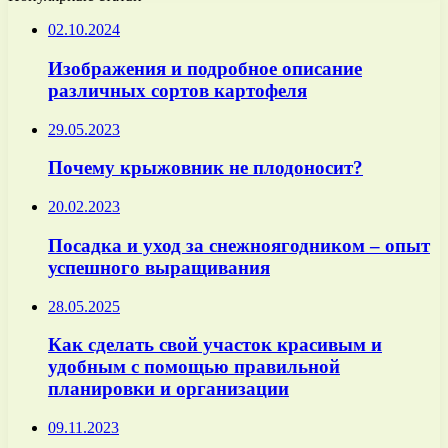
02.10.2024
Изображения и подробное описание
различных сортов картофеля
29.05.2023
Почему крыжовник не плодоносит?
20.02.2023
Посадка и уход за снежноягодником – опыт
успешного выращивания
28.05.2025
Как сделать свой участок красивым и
удобным с помощью правильной
планировки и организации
09.11.2023