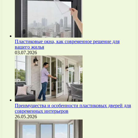
Пластиковые окна, как современное решение для
вашего жилья
03.07.2026
Преимущества и особенности пластиковых дверей для
современных интерьеров
26.05.2026