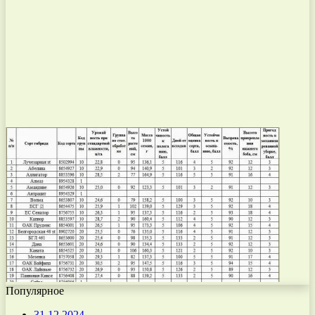
Популярное
31.12.2024