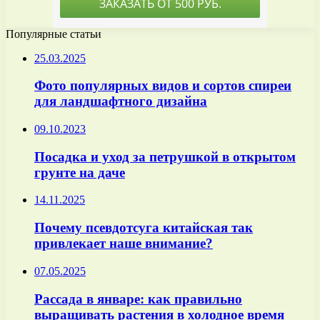
Популярные статьи
25.03.2025
Фото популярных видов и сортов спиреи
для ландшафтного дизайна
09.10.2023
Посадка и уход за петрушкой в открытом
грунте на даче
14.11.2025
Почему псевдотсуга китайская так
привлекает наше внимание?
07.05.2025
Рассада в январе: как правильно
выращивать растения в холодное время