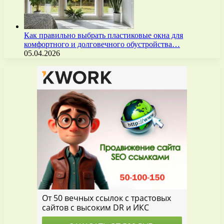
Как правильно выбрать пластиковые окна для
комфортного и долговечного обустройства…
05.04.2026