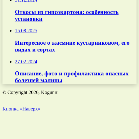
Откосы из гипсокартона: особенность
установки
15.08.2025
Интересное о жасмине кустарниковом, его
видах и сортах
27.02.2024
Описание, фото и профилактика опасных
болезней малины
© Copyright 2026, Kogur.ru
Кнопка «Наверх»