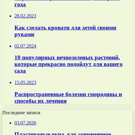
года
28.02.2023
Как сделать кровати для детей своими
руками
02.07.2024
10 популярных вечнозеленых растений,
которые прекрасно подойдут для вашего
сада
15.05.2023
Распространенные болезни смородины и
способы их лечения
Последние записи
03.07.2026
Пластиковые окна, как современное