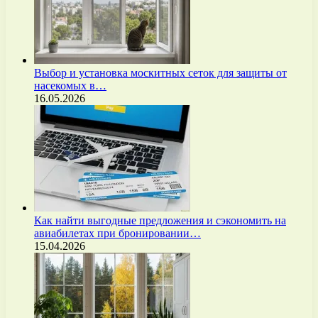
Выбор и установка москитных сеток для защиты от
насекомых в…
16.05.2026
Как найти выгодные предложения и сэкономить на
авиабилетах при бронировании…
15.04.2026