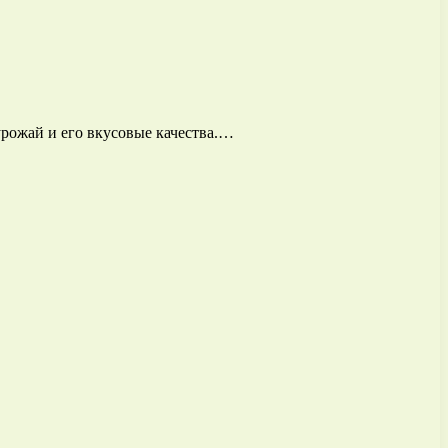
урожай и его вкусовые качества.…