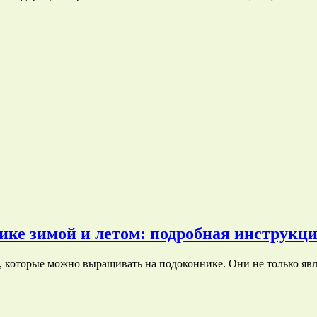
ке зимой и летом: подробная инструкц
 которые можно выращивать на подоконнике. Они не только я