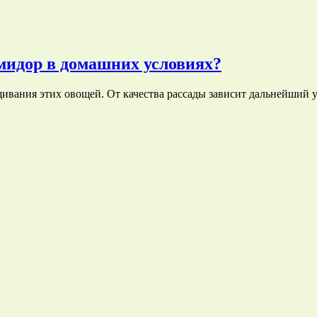
мидор в домашних условиях?
ивания этих овощей. От качества рассады зависит дальнейший 