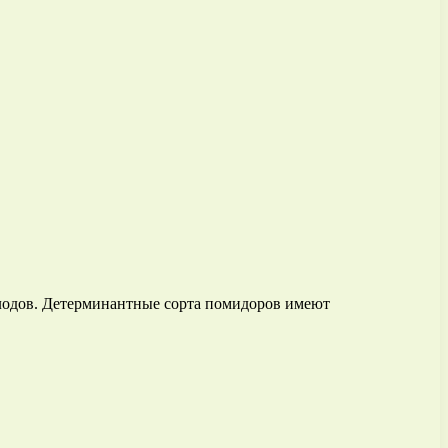
плодов. Детерминантные сорта помидоров имеют