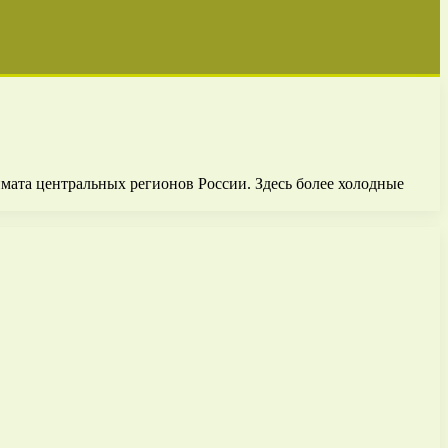
мата центральных регионов России. Здесь более холодные