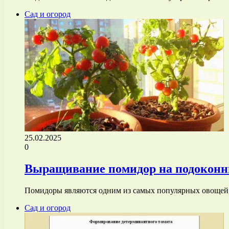
Сад и огород
25.02.2025
0
Выращивание помидор на подоконни
Помидоры являются одним из самых популярных овощей,
Сад и огород