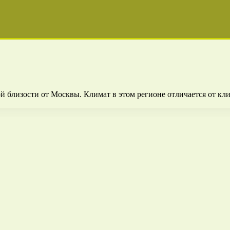
 близости от Москвы. Климат в этом регионе отличается от кли