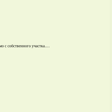
мо с собственного участка.…