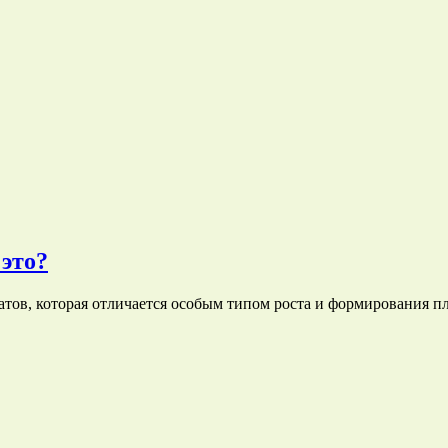
это?
тов, которая отличается особым типом роста и формирования 