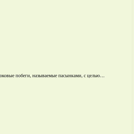
боковые побеги, называемые пасынками, с целью…