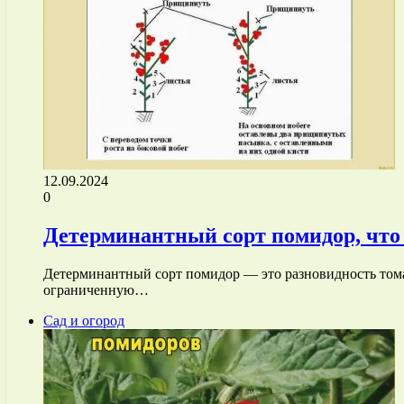
12.09.2024
0
Детерминантный сорт помидор, что 
Детерминантный сорт помидор — это разновидность тома
ограниченную…
Сад и огород