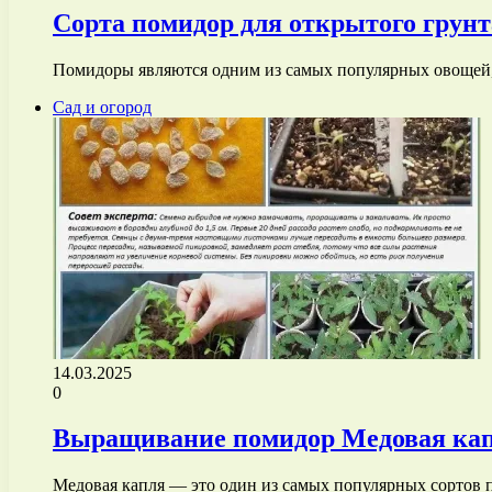
Сорта помидор для открытого грунт
Помидоры являются одним из самых популярных овощей,
Сад и огород
14.03.2025
0
Выращивание помидор Медовая капл
Медовая капля — это один из самых популярных сортов 