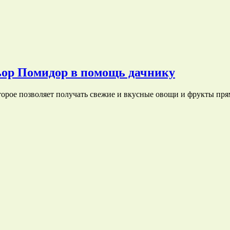
ьор Помидор в помощь дачнику
оторое позволяет получать свежие и вкусные овощи и фрукты пря