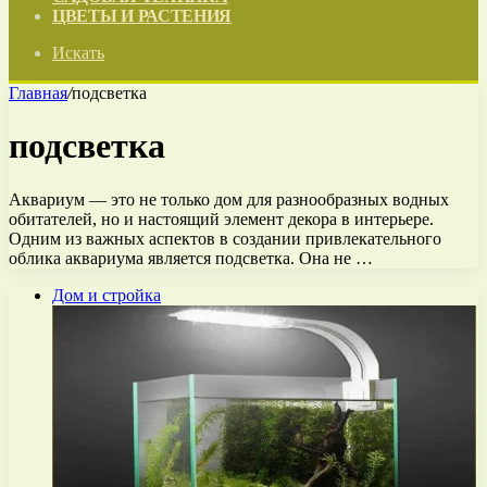
ЦВЕТЫ И РАСТЕНИЯ
Искать
Главная
/
подсветка
подсветка
Аквариум — это не только дом для разнообразных водных
обитателей, но и настоящий элемент декора в интерьере.
Одним из важных аспектов в создании привлекательного
облика аквариума является подсветка. Она не …
Дом и стройка