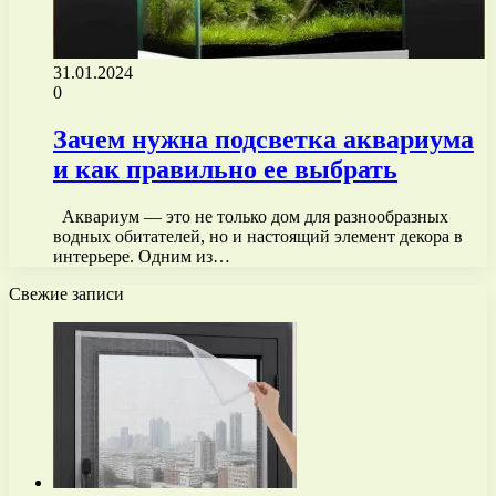
31.01.2024
0
Зачем нужна подсветка аквариума
и как правильно ее выбрать
Аквариум — это не только дом для разнообразных
водных обитателей, но и настоящий элемент декора в
интерьере. Одним из…
Свежие записи