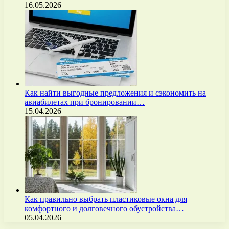
16.05.2026
Как найти выгодные предложения и сэкономить на
авиабилетах при бронировании…
15.04.2026
Как правильно выбрать пластиковые окна для
комфортного и долговечного обустройства…
05.04.2026