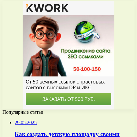
Популярные статьи
29.05.2025
Как создать детскую площадку своими