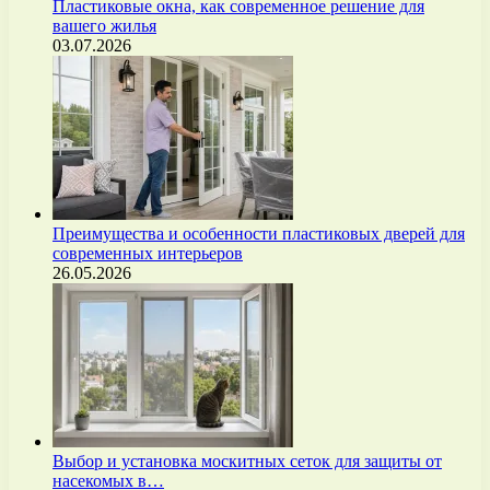
Пластиковые окна, как современное решение для
вашего жилья
03.07.2026
Преимущества и особенности пластиковых дверей для
современных интерьеров
26.05.2026
Выбор и установка москитных сеток для защиты от
насекомых в…