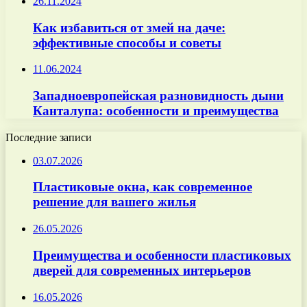
26.11.2024
Как избавиться от змей на даче:
эффективные способы и советы
11.06.2024
Западноевропейская разновидность дыни
Канталупа: особенности и преимущества
Последние записи
03.07.2026
Пластиковые окна, как современное
решение для вашего жилья
26.05.2026
Преимущества и особенности пластиковых
дверей для современных интерьеров
16.05.2026