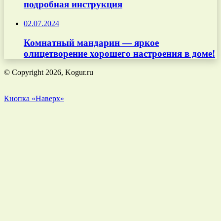
подробная инструкция
02.07.2024
Комнатный мандарин — яркое
олицетворение хорошего настроения в доме!
© Copyright 2026, Kogur.ru
Кнопка «Наверх»