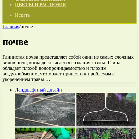
ЦВЕТЫ И РАСТЕНИЯ
Искать
Главная
/
почве
почве
Глинистая почва представляет собой один из самых сложных
видов почв, когда дело касается создания газона. Глина
обладает плохой водопроницаемостью и плохим
воздухообменом, что может привести к проблемам с
укоренением травы …
Ландшафтный дизайн