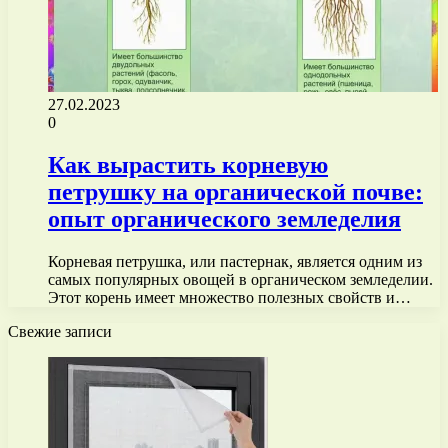
27.02.2023
0
Как вырастить корневую
петрушку на органической почве:
опыт органического земледелия
Корневая петрушка, или пастернак, является одним из
самых популярных овощей в органическом земледелии.
Этот корень имеет множество полезных свойств и…
Свежие записи