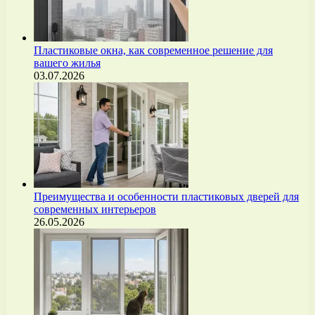
Пластиковые окна, как современное решение для
вашего жилья
03.07.2026
Преимущества и особенности пластиковых дверей для
современных интерьеров
26.05.2026