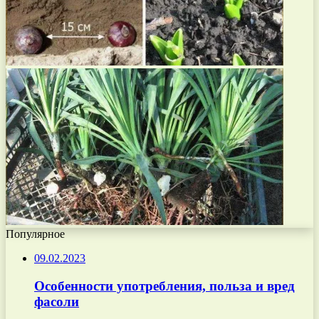
Популярное
09.02.2023
Особенности употребления, польза и вред
фасоли