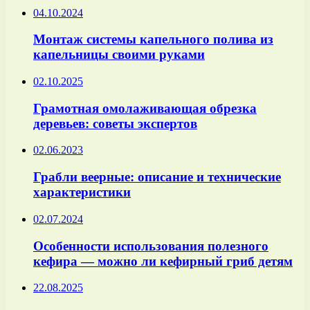
04.10.2024
Монтаж системы капельного полива из
капельницы своими руками
02.10.2025
Грамотная омолаживающая обрезка
деревьев: советы экспертов
02.06.2023
Грабли веерные: описание и технические
характеристики
02.07.2024
Особенности использования полезного
кефира — можно ли кефирный гриб детям
22.08.2025