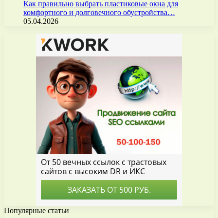
Как правильно выбрать пластиковые окна для
комфортного и долговечного обустройства…
05.04.2026
Популярные статьи