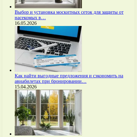
Выбор и установка москитных сеток для защиты от
насекомых в…
16.05.2026
Как найти выгодные предложения и сэкономить на
авиабилетах при бронировании…
15.04.2026