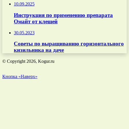
10.09.2025
Инструкция по применению препарата
Омайт от клещей
30.05.2023
Советы по выращиванию горизонтального
кизильника на даче
© Copyright 2026, Kogur.ru
Кнопка «Наверх»