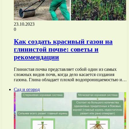
23.10.2023
0
Как создать красивый газон на
глинистой почве: советы и
рекомендации
Глинистая почва представляет собой один из самых
сложных видов почв, когда дело касается создания
газона. Глина обладает плохой водопроницаемостью и…
Сад и огород