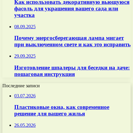
Как использовать декоративную вьющуюся
фасоль для украшения вашего сада или
участка
08.09.2025
Почему энергосберегающая лампа мигает
при выключенном свете и как это исправить
29.09.2025
Изготовление шпалеры для беседки на даче:
пошаговая инструкция
Последние записи
03.07.2026
Пластиковые окна, как современное
решение для вашего жилья
26.05.2026