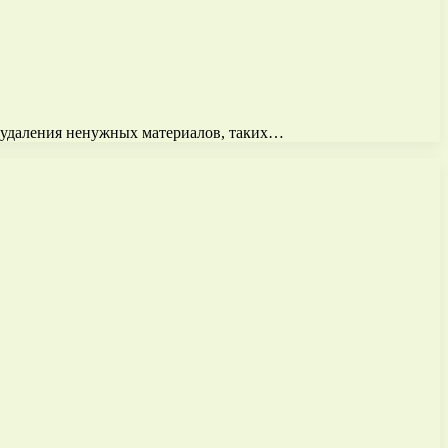
и удаления ненужных материалов, таких…