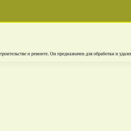
троительстве и ремонте. Он предназначен для обработки и удале