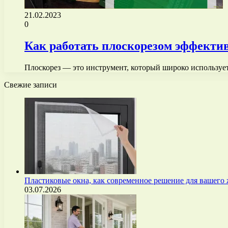
21.02.2023
0
Как работать плоскорезом эффектив
Плоскорез — это инструмент, который широко использует
Свежие записи
Пластиковые окна, как современное решение для вашего
03.07.2026