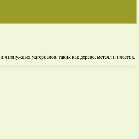
ния ненужных материалов, таких как дерево, металл и пластик.