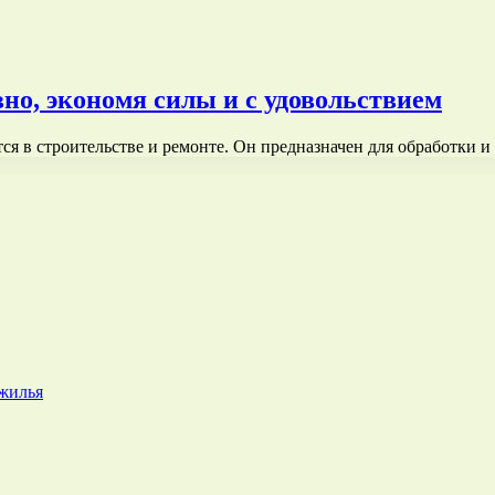
но, экономя силы и с удовольствием
ся в строительстве и ремонте. Он предназначен для обработки 
 жилья