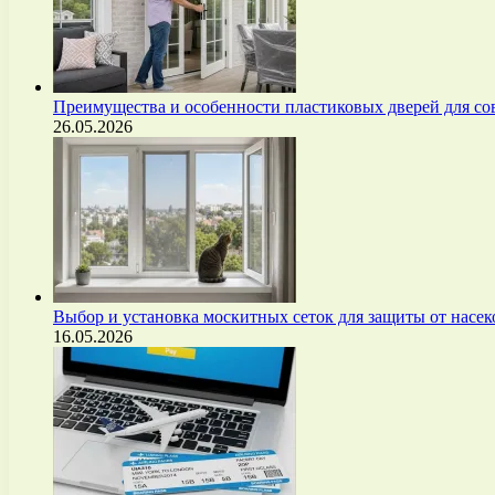
Преимущества и особенности пластиковых дверей для с
26.05.2026
Выбор и установка москитных сеток для защиты от нас
16.05.2026