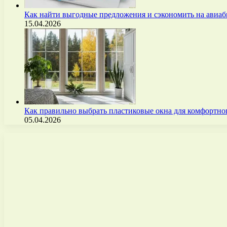
Как найти выгодные предложения и сэкономить на авиа
15.04.2026
Как правильно выбрать пластиковые окна для комфортно
05.04.2026