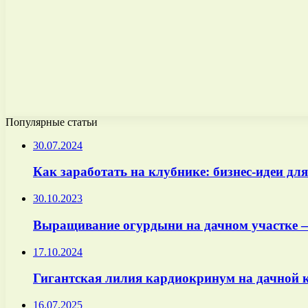
Популярные статьи
30.07.2024
Как заработать на клубнике: бизнес-идеи для
30.10.2023
Выращивание огурдыни на дачном участке —
17.10.2024
Гигантская лилия кардиокринум на дачной 
16.07.2025