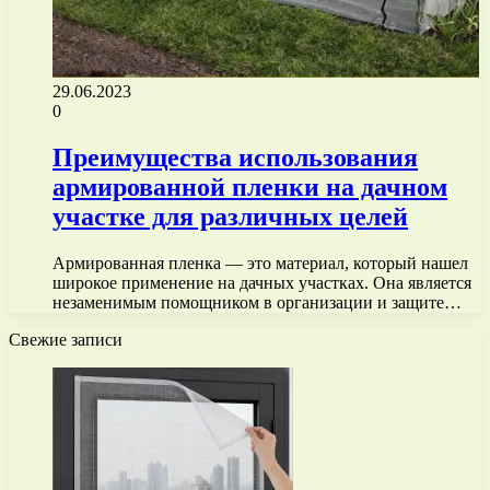
29.06.2023
0
Преимущества использования
армированной пленки на дачном
участке для различных целей
Армированная пленка — это материал, который нашел
широкое применение на дачных участках. Она является
незаменимым помощником в организации и защите…
Свежие записи