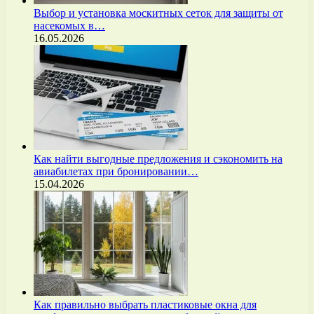
Выбор и установка москитных сеток для защиты от
насекомых в…
16.05.2026
Как найти выгодные предложения и сэкономить на
авиабилетах при бронировании…
15.04.2026
Как правильно выбрать пластиковые окна для