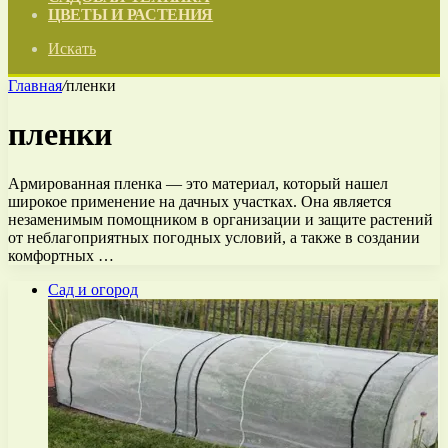
ЦВЕТЫ И РАСТЕНИЯ
Искать
Главная
/
пленки
пленки
Армированная пленка — это материал, который нашел
широкое применение на дачных участках. Она является
незаменимым помощником в организации и защите растений
от неблагоприятных погодных условий, а также в создании
комфортных …
Сад и огород