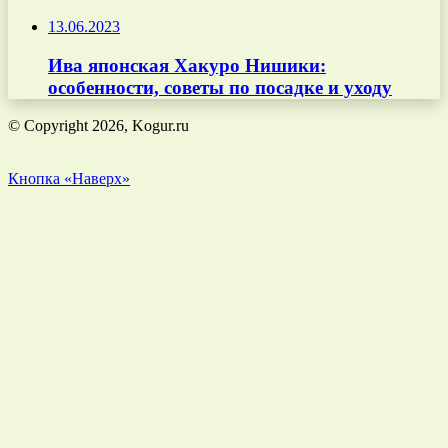
13.06.2023
Ива японская Хакуро Нишики:
особенности, советы по посадке и уходу
© Copyright 2026, Kogur.ru
Кнопка «Наверх»