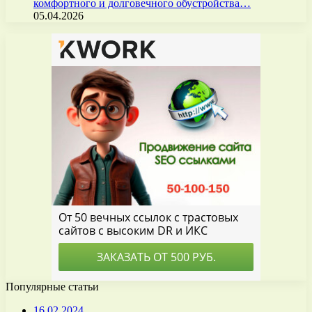
комфортного и долговечного обустройства…
05.04.2026
Популярные статьи
16.02.2024