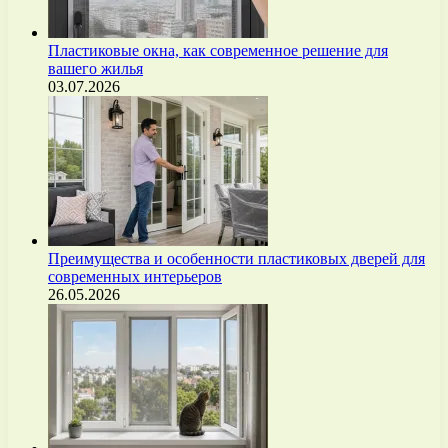
Пластиковые окна, как современное решение для
вашего жилья
03.07.2026
Преимущества и особенности пластиковых дверей для
современных интерьеров
26.05.2026