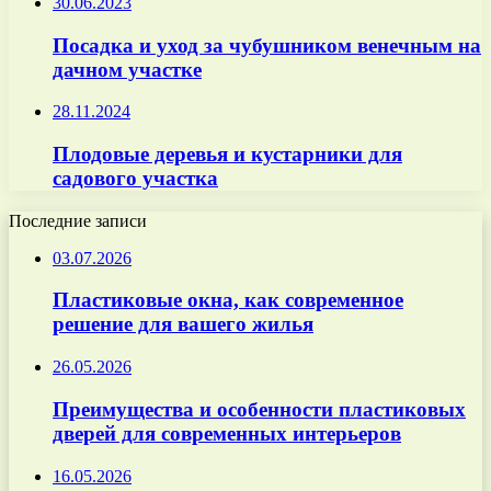
30.06.2023
Посадка и уход за чубушником венечным на
дачном участке
28.11.2024
Плодовые деревья и кустарники для
садового участка
Последние записи
03.07.2026
Пластиковые окна, как современное
решение для вашего жилья
26.05.2026
Преимущества и особенности пластиковых
дверей для современных интерьеров
16.05.2026