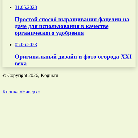
31.05.2023
Простой способ выращивания фацелии на
даче для использования в качестве
органического удобрения
05.06.2023
Оригинальный дизайн и фото огорода XXI
века
© Copyright 2026, Kogur.ru
Кнопка «Наверх»