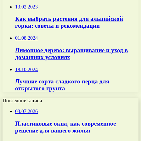
13.02.2023
Как выбрать растения для альпийской
горки: советы и рекомендации
01.08.2024
Лимонное дерево: выращивание и уход в
домашних условиях
18.10.2024
Лучшие сорта сладкого перца для
открытого грунта
Последние записи
03.07.2026
Пластиковые окна, как современное
решение для вашего жилья