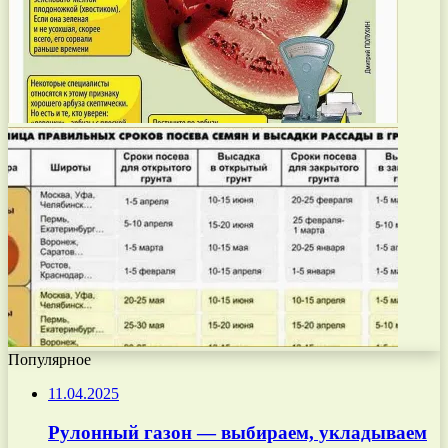
Популярное
11.04.2025
Рулонный газон — выбираем, укладываем