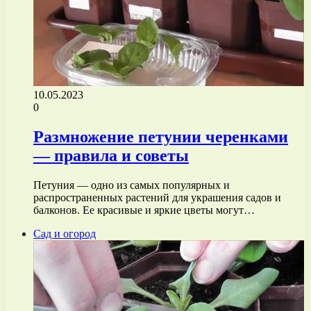
10.05.2023
0
Размножение петунии черенками
— правила и советы
Петуния — одно из самых популярных и
распространенных растений для украшения садов и
балконов. Ее красивые и яркие цветы могут…
Сад и огород