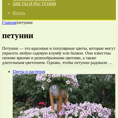
ЦВЕТЫ И РАСТЕНИЯ
Искать
Главная
/
петунии
петунии
Петунии — это красивые и популярные цветы, которые могут
украсить любую садовую клумбу или балкон. Они известны
своими яркими и разнообразными цветами, а также
длительным цветением. Однако, чтобы петунии радовали …
Цветы и растения