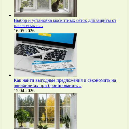
Выбор и установка москитных сеток для защиты от
насекомых в…
16.05.2026
Как найти выгодные предложения и сэкономить на
авиабилетах при бронировании…
15.04.2026