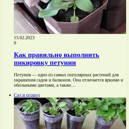
15.02.2023
0
Как правильно выполнить
пикировку петунии
Петуния — одно из самых популярных растений для
украшения садов и балконов. Она отличается яркими и
обильными цветами, а также…
Сад и огород