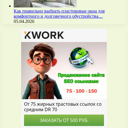
Как правильно выбрать пластиковые окна для
комфортного и долговечного обустройства…
05.04.2026