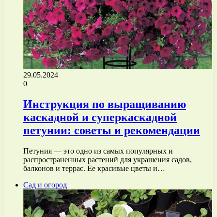
29.05.2024
0
Инструкция по выращиванию
каскадной и суперкаскадной
петунии: советы и рекомендации
Петуния — это одно из самых популярных и
распространенных растений для украшения садов,
балконов и террас. Ее красивые цветы и…
Сад и огород