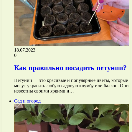
18.07.2023
0
Как правильно посадить петунии?
Петунии — это красивые и популярные цветы, которые
могут украсить любую садовую клумбу или балкон. Они
известны своими яркими и…
Сад и огород