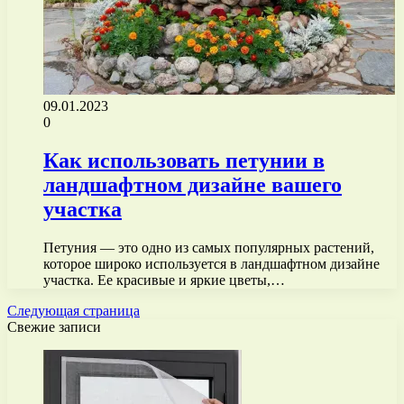
09.01.2023
0
Как использовать петунии в
ландшафтном дизайне вашего
участка
Петуния — это одно из самых популярных растений,
которое широко используется в ландшафтном дизайне
участка. Ее красивые и яркие цветы,…
Следующая страница
Свежие записи