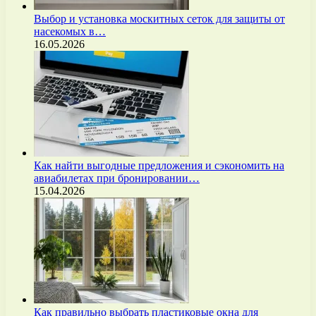
Выбор и установка москитных сеток для защиты от
насекомых в…
16.05.2026
Как найти выгодные предложения и сэкономить на
авиабилетах при бронировании…
15.04.2026
Как правильно выбрать пластиковые окна для