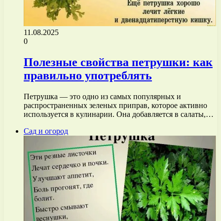
11.08.2025
0
Полезные свойства петрушки: как
правильно употреблять
Петрушка — это одно из самых популярных и
распространенных зеленых приправ, которое активно
используется в кулинарии. Она добавляется в салаты,…
Сад и огород