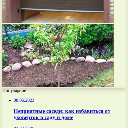
Популярное
08.06.2023
Неприятные соседи: как избавиться от
уховерток в саду и доме