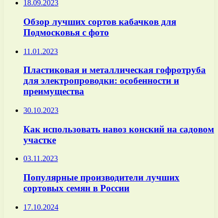
18.09.2023
Обзор лучших сортов кабачков для
Подмосковья с фото
11.01.2023
Пластиковая и металлическая гофротруба
для электропроводки: особенности и
преимущества
30.10.2023
Как использовать навоз конский на садовом
участке
03.11.2023
Популярные производители лучших
сортовых семян в России
17.10.2024