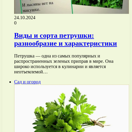
24.10.2024
0
Виды и сорта петрушки:
разнообразие и характеристики
Петрушка — одна из самых популярных и
распространенных зеленых приправ в мире. Она
широко используется в кулинарии и является
неотъемлемой…
Сад и огород