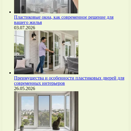
Пластиковые окна, как современное решение для
вашего жилья
03.07.2026
Преимущества и особенности пластиковых дверей для
современных интерьеров
26.05.2026