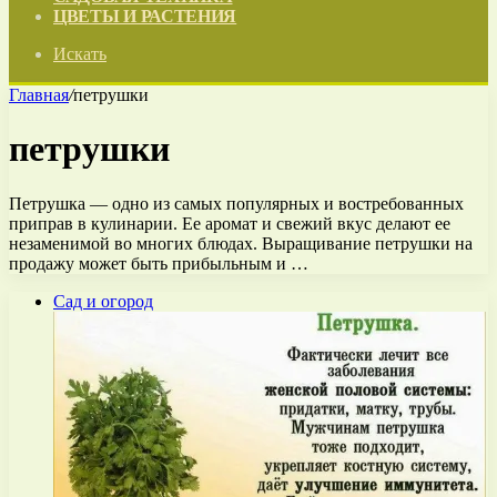
ЦВЕТЫ И РАСТЕНИЯ
Искать
Главная
/
петрушки
петрушки
Петрушка — одно из самых популярных и востребованных
приправ в кулинарии. Ее аромат и свежий вкус делают ее
незаменимой во многих блюдах. Выращивание петрушки на
продажу может быть прибыльным и …
Сад и огород