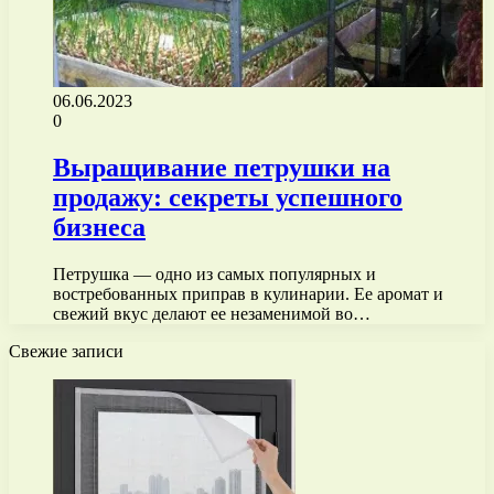
06.06.2023
0
Выращивание петрушки на
продажу: секреты успешного
бизнеса
Петрушка — одно из самых популярных и
востребованных приправ в кулинарии. Ее аромат и
свежий вкус делают ее незаменимой во…
Свежие записи