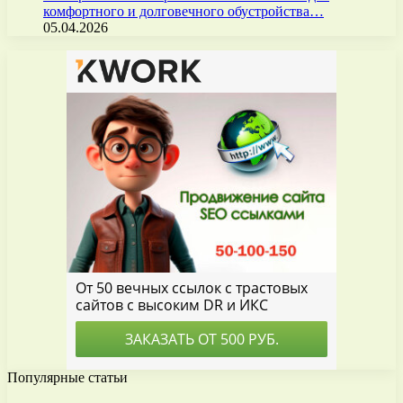
комфортного и долговечного обустройства…
05.04.2026
Популярные статьи