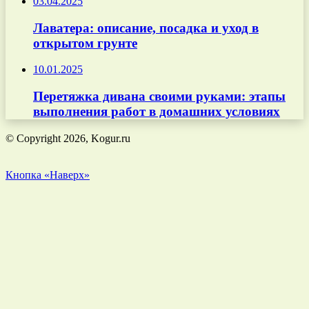
03.04.2025
Лаватера: описание, посадка и уход в
открытом грунте
10.01.2025
Перетяжка дивана своими руками: этапы
выполнения работ в домашних условиях
© Copyright 2026, Kogur.ru
Кнопка «Наверх»