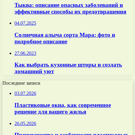
Тыква: описание опасных заболеваний и
эффективные способы их предотвращения
04.07.2025
Солнечная алыча сорта Мара: фото и
подробное описание
27.06.2023
Как выбрать кухонные шторы и создать
домашний уют
Последние записи
03.07.2026
Пластиковые окна, как современное
решение для вашего жилья
26.05.2026
Преимущества и особенности пластиковых