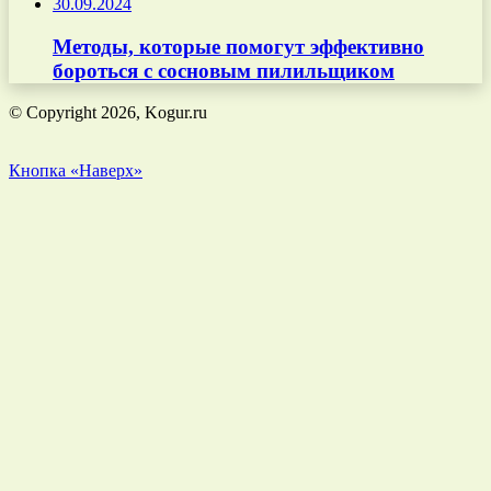
30.09.2024
Методы, которые помогут эффективно
бороться с сосновым пилильщиком
© Copyright 2026, Kogur.ru
Кнопка «Наверх»