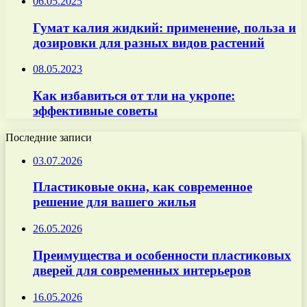
06.05.2025
Гумат калия жидкий: применение, польза и
дозировки для разных видов растений
08.05.2023
Как избавиться от тли на укропе:
эффективные советы
Последние записи
03.07.2026
Пластиковые окна, как современное
решение для вашего жилья
26.05.2026
Преимущества и особенности пластиковых
дверей для современных интерьеров
16.05.2026