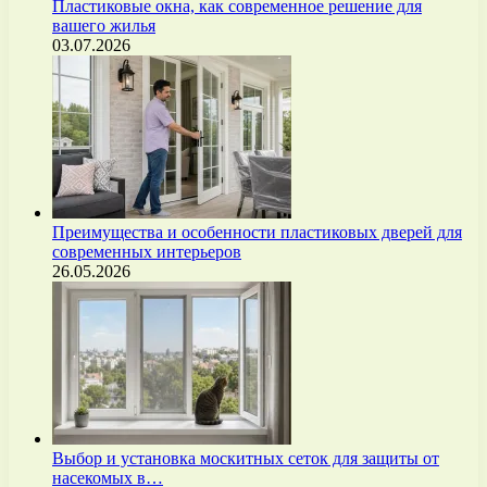
Пластиковые окна, как современное решение для
вашего жилья
03.07.2026
Преимущества и особенности пластиковых дверей для
современных интерьеров
26.05.2026
Выбор и установка москитных сеток для защиты от
насекомых в…