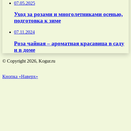
07.05.2025
Уход за розами и многолетниками осенью,
подготовка к зиме
07.11.2024
Роза чайная – ароматная красавица в саду
и в доме
© Copyright 2026, Kogur.ru
Кнопка «Наверх»