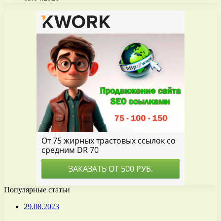
Популярные статьи
29.08.2023