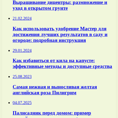
Выращивание дицентры: размножение и
уход в открытом грунте
21.02.2024
Как использовать удобрение Мастер для
достижения лучших результатов в саду и
огороде: подробная инструкция
29.01.2024
Как избавиться от кила на капусте:
эффективные методы и доступные средства
25.08.2023
Самая нежная и выносливая желтая
английская роза Пилигрим
04.07.2025
Палисадник перед домом: пример