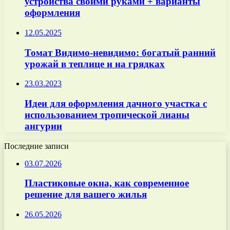
устройства своими руками + варианты
оформления
12.05.2025
Томат Видимо-невидимо: богатый ранний
урожай в теплице и на грядках
23.03.2023
Идеи для оформления дачного участка с
использованием тропической лианы
ангурии
Последние записи
03.07.2026
Пластиковые окна, как современное
решение для вашего жилья
26.05.2026