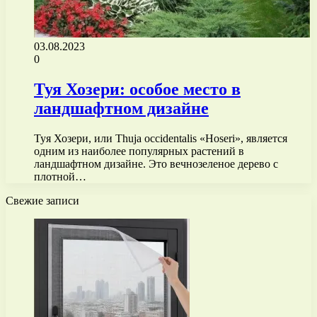
03.08.2023
0
Туя Хозери: особое место в
ландшафтном дизайне
Туя Хозери, или Thuja occidentalis «Hoseri», является
одним из наиболее популярных растений в
ландшафтном дизайне. Это вечнозеленое дерево с
плотной…
Свежие записи