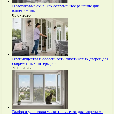
Пластиковые окна, как современное решение для
вашего жилья
03.07.2026
Преимущества и особенности пластиковых дверей для
современных интерьеров
26.05.2026
Выбор и установка москитных сеток для защиты от