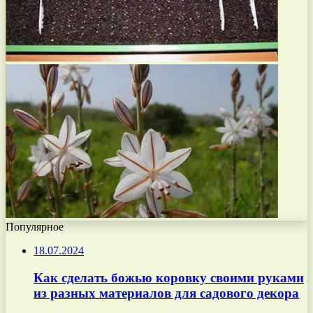
Популярное
18.07.2024
Как сделать божью коровку своими руками
из разных материалов для садового декора