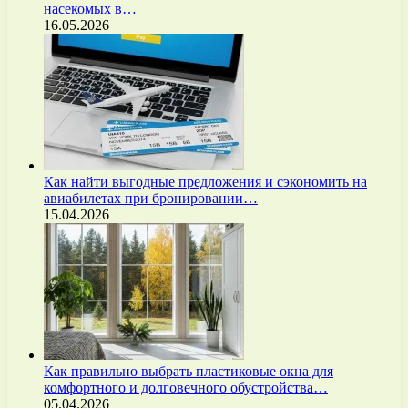
насекомых в…
16.05.2026
Как найти выгодные предложения и сэкономить на
авиабилетах при бронировании…
15.04.2026
Как правильно выбрать пластиковые окна для
комфортного и долговечного обустройства…
05.04.2026