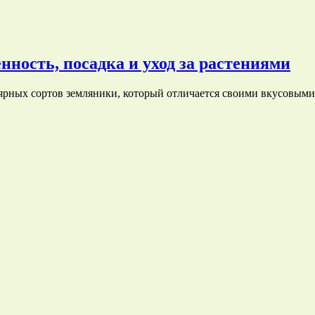
нность, посадка и уход за растениями
ярных сортов земляники, который отличается своими вкусовым