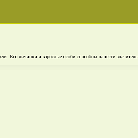
ля. Его личинки и взрослые особи способны нанести значитель