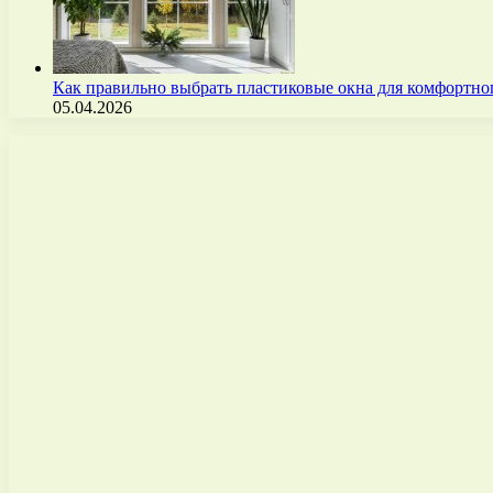
Как правильно выбрать пластиковые окна для комфортно
05.04.2026