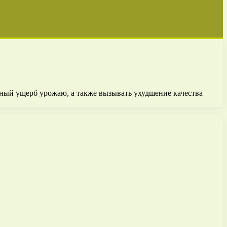
ный ущерб урожаю, а также вызывать ухудшение качества