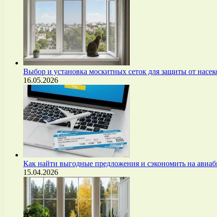
Выбор и установка москитных сеток для защиты от нас
16.05.2026
Как найти выгодные предложения и сэкономить на авиа
15.04.2026