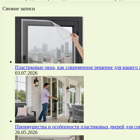
Свежие записи
Пластиковые окна, как современное решение для вашего
03.07.2026
Преимущества и особенности пластиковых дверей для с
26.05.2026