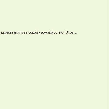
и качествами и высокой урожайностью. Этот…