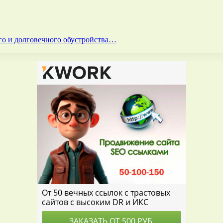
го и долговечного обустройства…