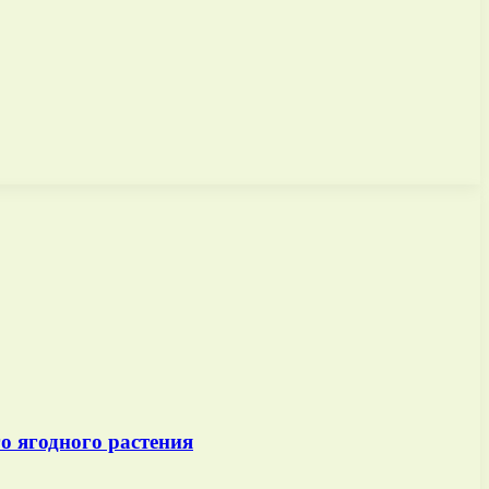
о ягодного растения