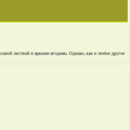
асивой листвой и яркими ягодами. Однако, как и любое другое