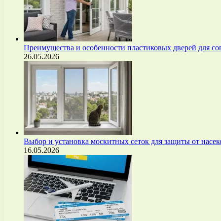
Преимущества и особенности пластиковых дверей для с
26.05.2026
Выбор и установка москитных сеток для защиты от нас
16.05.2026