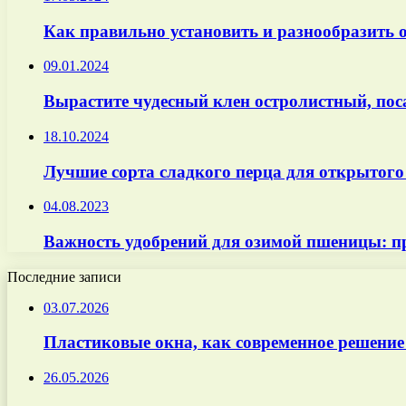
Как правильно установить и разнообразить 
09.01.2024
Вырастите чудесный клен остролистный, пос
18.10.2024
Лучшие сорта сладкого перца для открытого
04.08.2023
Важность удобрений для озимой пшеницы: п
Последние записи
03.07.2026
Пластиковые окна, как современное решение
26.05.2026