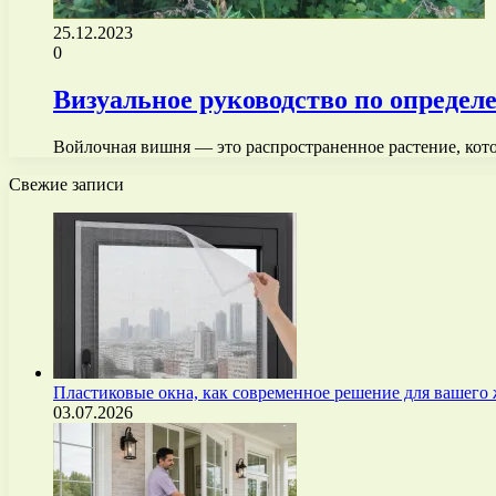
25.12.2023
0
Визуальное руководство по определ
Войлочная вишня — это распространенное растение, кото
Свежие записи
Пластиковые окна, как современное решение для вашего
03.07.2026