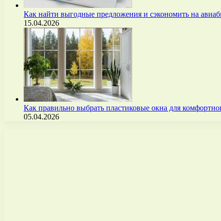
Как найти выгодные предложения и сэкономить на авиа
15.04.2026
Как правильно выбрать пластиковые окна для комфортно
05.04.2026