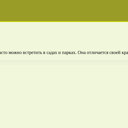
сто можно встретить в садах и парках. Она отличается своей кр