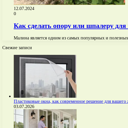
12.07.2024
0
Как сделать опору или шпалеру дл
Малина является одним из самых популярных и полезных
Свежие записи
Пластиковые окна, как современное решение для вашего
03.07.2026