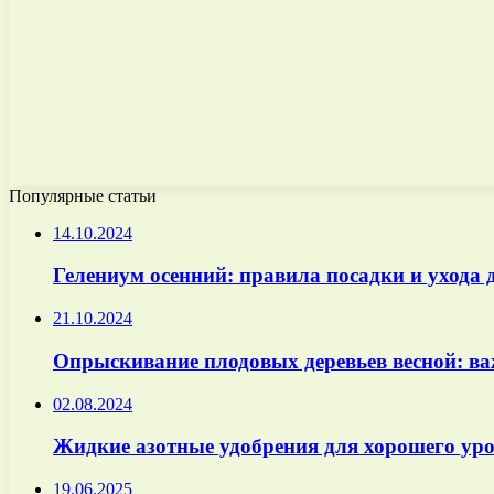
Популярные статьи
14.10.2024
Гелениум осенний: правила посадки и ухода 
21.10.2024
Опрыскивание плодовых деревьев весной: в
02.08.2024
Жидкие азотные удобрения для хорошего уро
19.06.2025