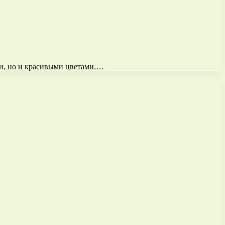
ми, но и красивыми цветами.…