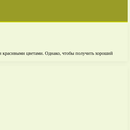
 и красивыми цветами. Однако, чтобы получить хороший