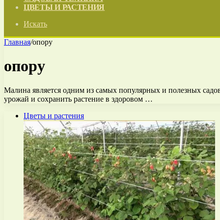
ЦВЕТЫ И РАСТЕНИЯ
Искать
Главная
/
опору
опору
Малина является одним из самых популярных и полезных садов
урожай и сохранить растение в здоровом …
Цветы и растения