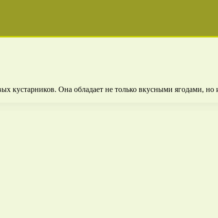
ых кустарников. Она обладает не только вкусными ягодами, но