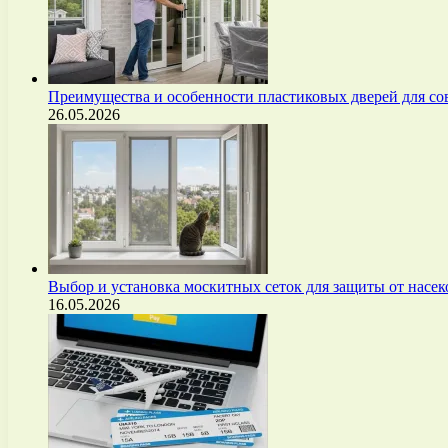
Преимущества и особенности пластиковых дверей для с
26.05.2026
Выбор и установка москитных сеток для защиты от нас
16.05.2026