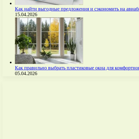
Как найти выгодные предложения и сэкономить на авиа
15.04.2026
Как правильно выбрать пластиковые окна для комфортно
05.04.2026