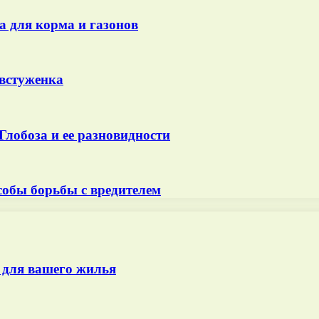
 для корма и газонов
встуженка
Глобоза и ее разновидности
собы борьбы с вредителем
 для вашего жилья