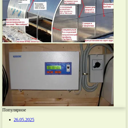
Популярное
26.05.2025