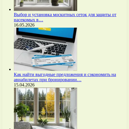
Выбор и установка москитных сеток для защиты от
насекомых в…
16.05.2026
Как найти выгодные предложения и сэкономить на
авиабилетах при бронировании…
15.04.2026