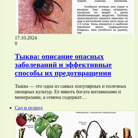
17.10.2024
0
Тыква: описание опасных
заболеваний и эффективные
способы их предотвращения
Тыква — это одна из самых популярных и полезных
овощных культур. Ее мякоть богата витаминами и
минералами, а семена содержат…
Сад и огород