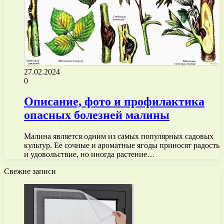
27.02.2024
0
Описание, фото и профилактика
опасных болезней малины
Малина является одним из самых популярных садовых
культур. Ее сочные и ароматные ягоды приносят радость
и удовольствие, но иногда растение…
Свежие записи