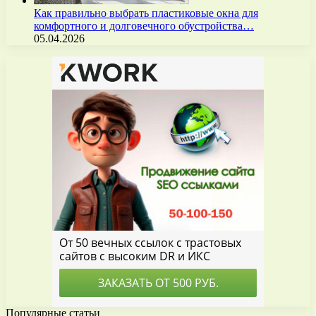
Как правильно выбрать пластиковые окна для
комфортного и долговечного обустройства…
05.04.2026
Популярные статьи