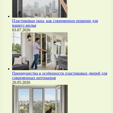
Пластиковые окна, как современное решение для
вашего жилья
03.07.2026
Преимущества и особенности пластиковых дверей для
современных интерьеров
26.05.2026