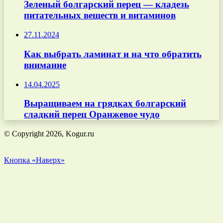
Зеленый болгарский перец — кладезь
питательных веществ и витаминов
27.11.2024
Как выбрать ламинат и на что обратить
внимание
14.04.2025
Выращиваем на грядках болгарский
сладкий перец Оранжевое чудо
© Copyright 2026, Kogur.ru
Кнопка «Наверх»