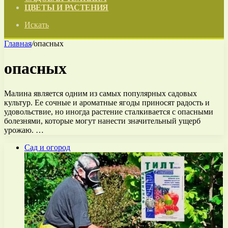
ЦВЕТЫ И РАСТЕНИЯ
Искать
Главная
/
опасных
опасных
Малина является одним из самых популярных садовых
культур. Ее сочные и ароматные ягоды приносят радость и
удовольствие, но иногда растение сталкивается с опасными
болезнями, которые могут нанести значительный ущерб
урожаю. …
Сад и огород