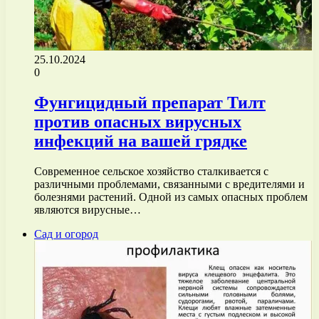
25.10.2024
0
Фунгицидный препарат Тилт
против опасных вирусных
инфекций на вашей грядке
Современное сельское хозяйство сталкивается с
различными проблемами, связанными с вредителями и
болезнями растений. Одной из самых опасных проблем
являются вирусные…
Сад и огород