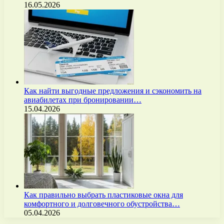
16.05.2026
Как найти выгодные предложения и сэкономить на
авиабилетах при бронировании…
15.04.2026
Как правильно выбрать пластиковые окна для
комфортного и долговечного обустройства…
05.04.2026