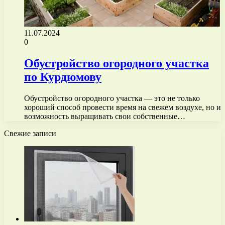
11.07.2024
0
Обустройство огородного участка
по Курдюмову
Обустройство огородного участка — это не только
хороший способ провести время на свежем воздухе, но и
возможность выращивать свои собственные…
Свежие записи