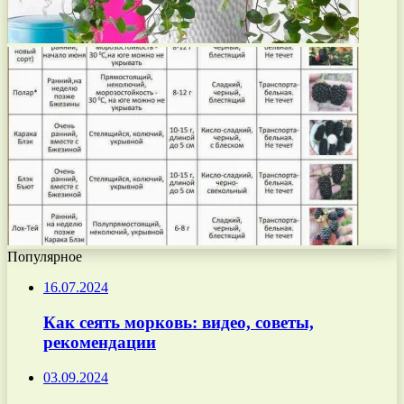
Популярное
16.07.2024
Как сеять морковь: видео, советы,
рекомендации
03.09.2024