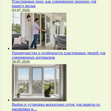
Пластиковые окна, как современное решение для
вашего жилья
03.07.2026
Преимущества и особенности пластиковых дверей для
современных интерьеров
26.05.2026
Выбор и установка москитных сеток для защиты от
насекомых в…