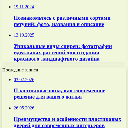
19.11.2024
Познакомьтесь с различными сортами
петуний: фото, названия и описание
13.10.2025
Уникальные виды спиреи: фотографии
идеальных растений для создания
красивого ландшафтного дизайна
Последние записи
03.07.2026
Пластиковые окна, как современное
решение для вашего жилья
26.05.2026
Преимущества и особенности пластиковых
дверей для современных интерьеров