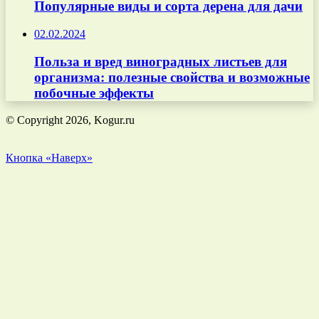
Популярные виды и сорта дерена для дачи
02.02.2024
Польза и вред виноградных листьев для
организма: полезные свойства и возможные
побочные эффекты
© Copyright 2026, Kogur.ru
Кнопка «Наверх»