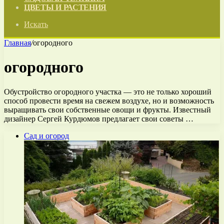
ЦВЕТЫ И РАСТЕНИЯ
Искать
Главная
/
огородного
огородного
Обустройство огородного участка — это не только хороший
способ провести время на свежем воздухе, но и возможность
выращивать свои собственные овощи и фрукты. Известный
дизайнер Сергей Курдюмов предлагает свои советы …
Сад и огород