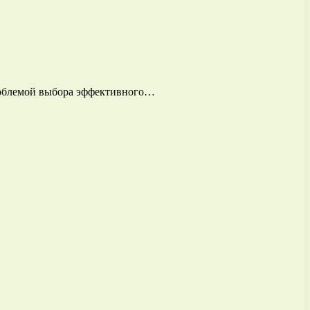
проблемой выбора эффективного…