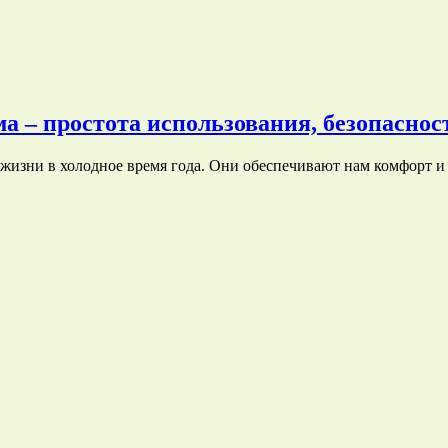
ма – простота использования, безопасно
 жизни в холодное время года. Они обеспечивают нам комфорт 