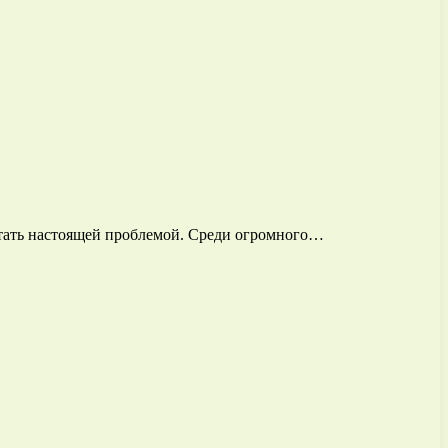
стать настоящей проблемой. Среди огромного…