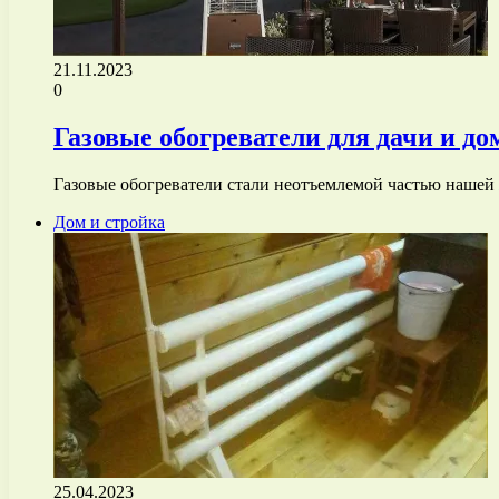
21.11.2023
0
Газовые обогреватели для дачи и до
Газовые обогреватели стали неотъемлемой частью нашей
Дом и стройка
25.04.2023