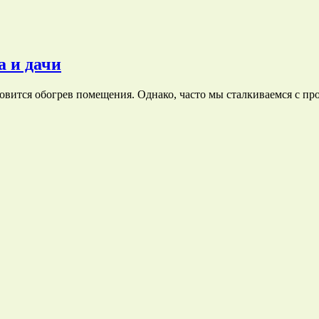
а и дачи
ановится обогрев помещения. Однако, часто мы сталкиваемся с 