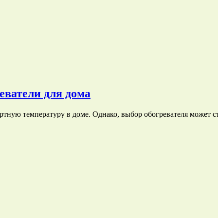
еватели для дома
ортную температуру в доме. Однако, выбор обогревателя может 