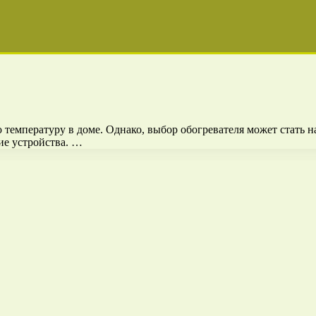
 температуру в доме. Однако, выбор обогревателя может стать 
ие устройства. …