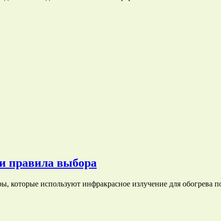
и правила выбора
ры, которые используют инфракрасное излучение для обогрева