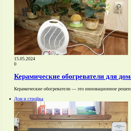
15.05.2024
0
Керамические обогреватели для дом
Керамические обогреватели — это инновационное решени
Дом и стройка