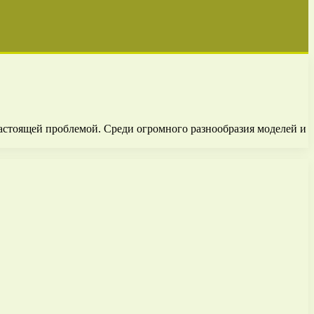
настоящей проблемой. Среди огромного разнообразия моделей и