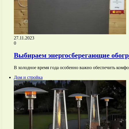
27.11.2023
0
Выбираем энергосберегающие обогр
В холодное время года особенно важно обеспечить комф
Дом и стройка