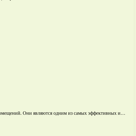
 помещений. Они являются одним из самых эффективных и…