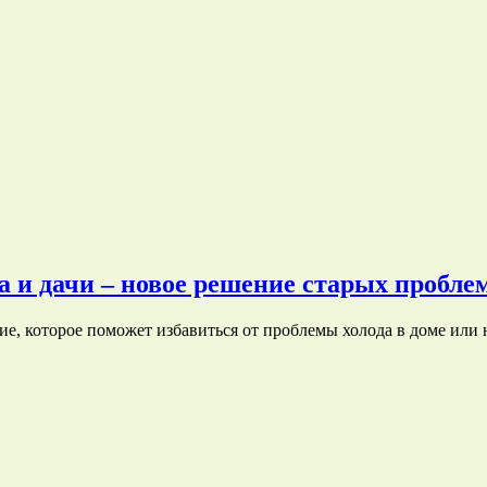
а и дачи – новое решение старых пробле
е, которое поможет избавиться от проблемы холода в доме или