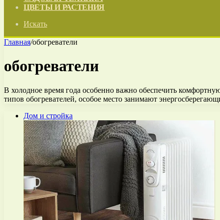
ЦВЕТЫ И РАСТЕНИЯ
Искать
Главная
/
обогреватели
обогреватели
В холодное время года особенно важно обеспечить комфортную
типов обогревателей, особое место занимают энергосберегающ
Дом и стройка