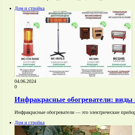
Дом и стройка
04.06.2024
0
Инфракрасные обогреватели: виды 
Инфракрасные обогреватели — это электрические прибо
Дом и стройка