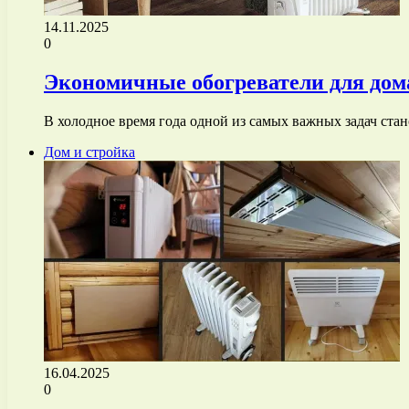
14.11.2025
0
Экономичные обогреватели для дом
В холодное время года одной из самых важных задач ст
Дом и стройка
16.04.2025
0