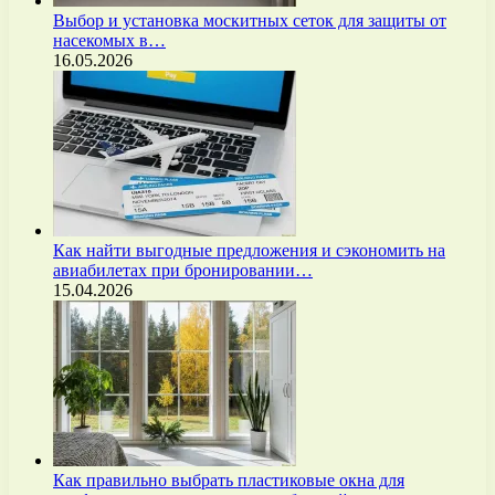
Выбор и установка москитных сеток для защиты от
насекомых в…
16.05.2026
Как найти выгодные предложения и сэкономить на
авиабилетах при бронировании…
15.04.2026
Как правильно выбрать пластиковые окна для