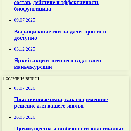
состав, действие и эффективность
биофунгицида
09.07.2025
Выращивание сои на даче: просто и
доступно
03.12.2025
Яркий акцент осеннего сада: клен
маньчжурский
Последние записи
03.07.2026
Пластиковые окна, как современное
решение для вашего жилья
26.05.2026
Преимущества и особенности пластиковых