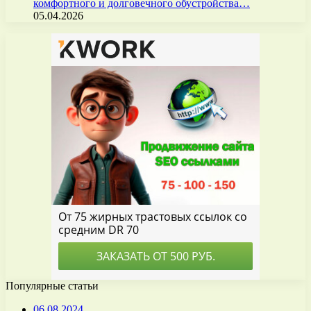
комфортного и долговечного обустройства…
05.04.2026
Популярные статьи
06.08.2024