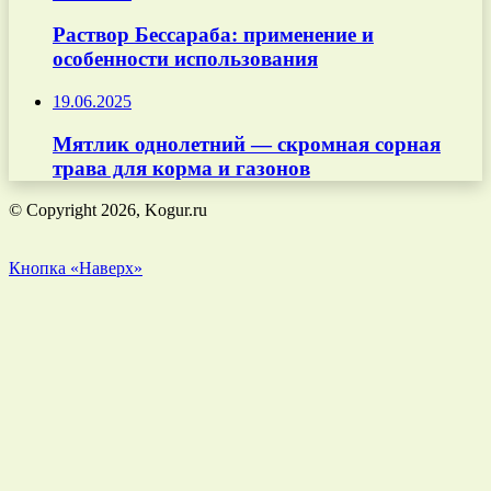
Раствор Бессараба: применение и
особенности использования
19.06.2025
Мятлик однолетний — скромная сорная
трава для корма и газонов
© Copyright 2026, Kogur.ru
Кнопка «Наверх»