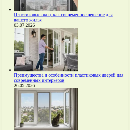
Пластиковые окна, как современное решение для
вашего жилья
03.07.2026
Преимущества и особенности пластиковых дверей для
современных интерьеров
26.05.2026