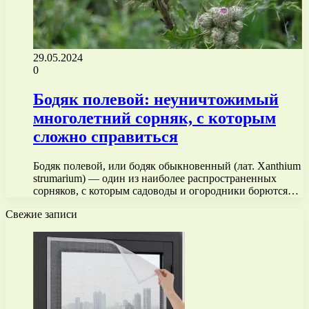
29.05.2024
0
Бодяк полевой: неуничтожимый
многолетний сорняк, с которым
сложно справиться
Бодяк полевой, или бодяк обыкновенный (лат. Xanthium
strumarium) — один из наиболее распространенных
сорняков, с которым садоводы и огородники борются…
Свежие записи