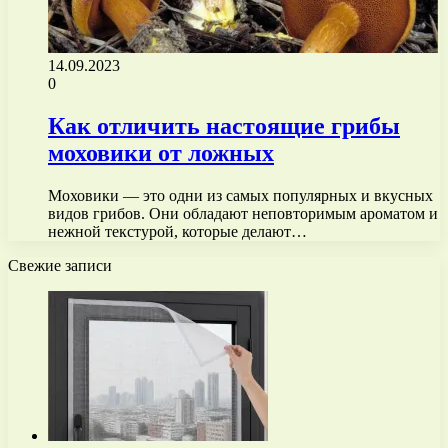
14.09.2023
0
Как отличить настоящие грибы
моховики от ложных
Моховики — это одни из самых популярных и вкусных
видов грибов. Они обладают неповторимым ароматом и
нежной текстурой, которые делают…
Свежие записи