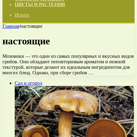
ЦВЕТЫ И РАСТЕНИЯ
Искать
Главная
/
настоящие
настоящие
Моховики — это одни из самых популярных и вкусных видов
грибов. Они обладают неповторимым ароматом и нежной
текстурой, которые делают их идеальным ингредиентом для
многих блюд. Однако, при сборе грибов …
Сад и огород