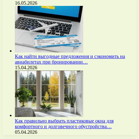
16.05.2026
Как найти выгодные предложения и сэкономить на
авиабилетах при бронировании…
15.04.2026
Как правильно выбрать пластиковые окна для
комфортного и долговечного обустройства…
05.04.2026