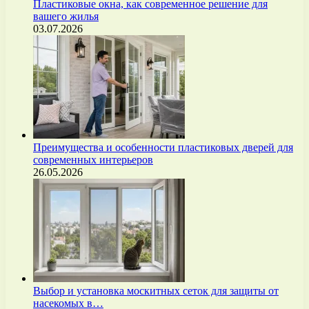
Пластиковые окна, как современное решение для
вашего жилья
03.07.2026
Преимущества и особенности пластиковых дверей для
современных интерьеров
26.05.2026
Выбор и установка москитных сеток для защиты от
насекомых в…