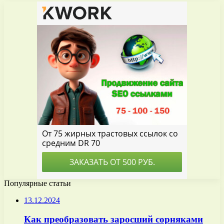
Популярные статьи
13.12.2024
Как преобразовать заросший сорняками