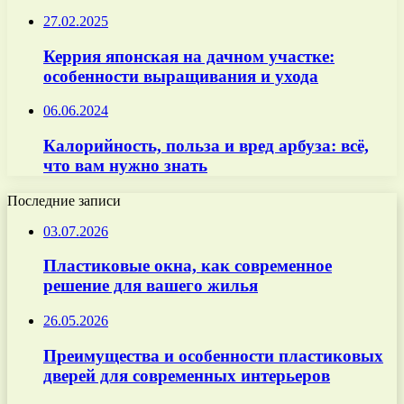
27.02.2025
Керрия японская на дачном участке:
особенности выращивания и ухода
06.06.2024
Калорийность, польза и вред арбуза: всё,
что вам нужно знать
Последние записи
03.07.2026
Пластиковые окна, как современное
решение для вашего жилья
26.05.2026
Преимущества и особенности пластиковых
дверей для современных интерьеров