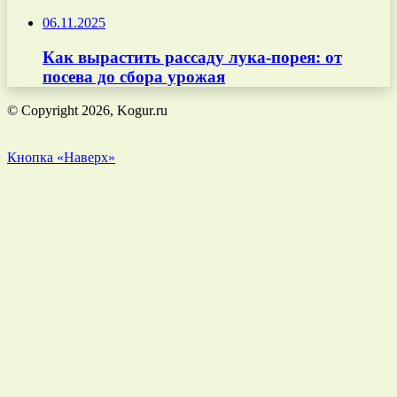
06.11.2025
Как вырастить рассаду лука-порея: от
посева до сбора урожая
© Copyright 2026, Kogur.ru
Кнопка «Наверх»