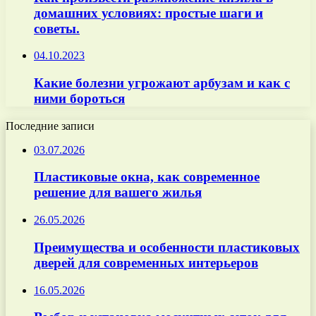
домашних условиях: простые шаги и
советы.
04.10.2023
Какие болезни угрожают арбузам и как с
ними бороться
Последние записи
03.07.2026
Пластиковые окна, как современное
решение для вашего жилья
26.05.2026
Преимущества и особенности пластиковых
дверей для современных интерьеров
16.05.2026