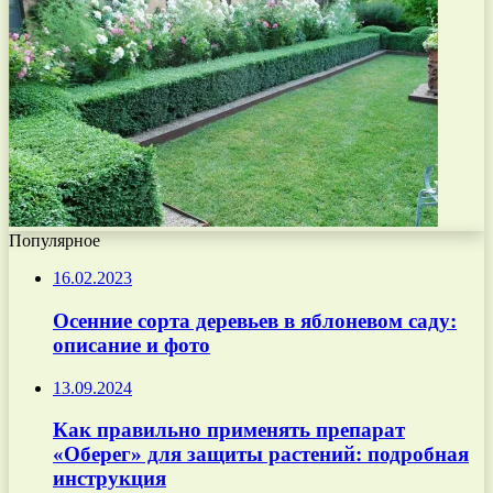
Популярное
16.02.2023
Осенние сорта деревьев в яблоневом саду:
описание и фото
13.09.2024
Как правильно применять препарат
«Оберег» для защиты растений: подробная
инструкция