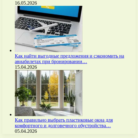
16.05.2026
Как найти выгодные предложения и сэкономить на
авиабилетах при бронировании…
15.04.2026
Как правильно выбрать пластиковые окна для
комфортного и долговечного обустройства…
05.04.2026