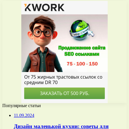
Популярные статьи
11.09.2024
Дизайн маленькой кухни: советы для