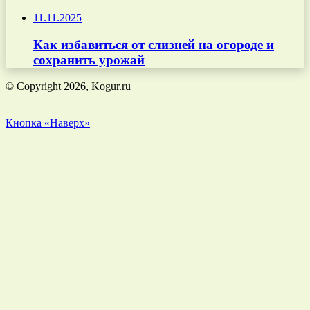
11.11.2025
Как избавиться от слизней на огороде и
сохранить урожай
© Copyright 2026, Kogur.ru
Кнопка «Наверх»