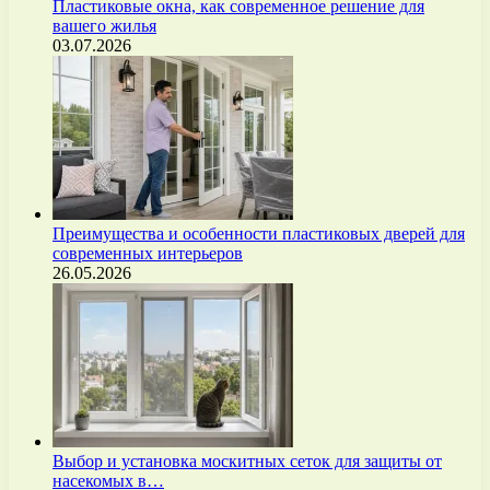
Пластиковые окна, как современное решение для
вашего жилья
03.07.2026
Преимущества и особенности пластиковых дверей для
современных интерьеров
26.05.2026
Выбор и установка москитных сеток для защиты от
насекомых в…