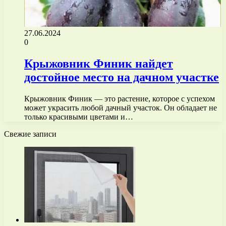
27.06.2024
0
Крыжовник Финик найдет
достойное место на дачном участке
Крыжовник Финик — это растение, которое с успехом
может украсить любой дачный участок. Он обладает не
только красивыми цветами и…
Свежие записи