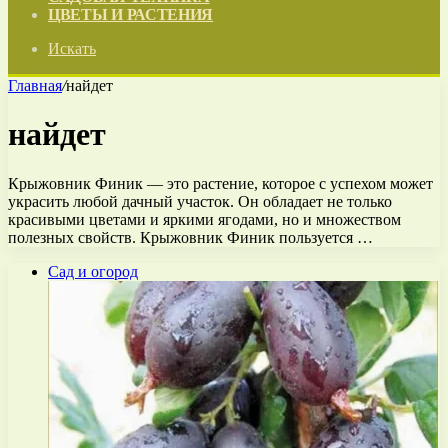
ЦВЕТЫ И РАСТЕНИЯ
Искать
Главная
/
найдет
найдет
Крыжовник Финик — это растение, которое с успехом может
украсить любой дачный участок. Он обладает не только
красивыми цветами и яркими ягодами, но и множеством
полезных свойств. Крыжовник Финик пользуется …
Сад и огород