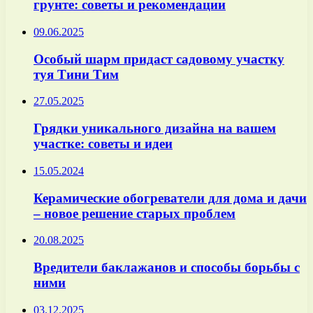
грунте: советы и рекомендации
09.06.2025
Особый шарм придаст садовому участку
туя Тини Тим
27.05.2025
Грядки уникального дизайна на вашем
участке: советы и идеи
15.05.2024
Керамические обогреватели для дома и дачи
– новое решение старых проблем
20.08.2025
Вредители баклажанов и способы борьбы с
ними
03.12.2025