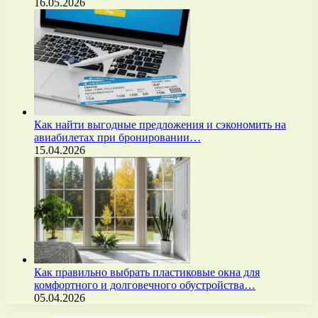
16.05.2026
Как найти выгодные предложения и сэкономить на
авиабилетах при бронировании…
15.04.2026
Как правильно выбрать пластиковые окна для
комфортного и долговечного обустройства…
05.04.2026