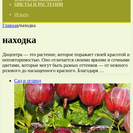
ЦВЕТЫ И РАСТЕНИЯ
Искать
Главная
/
находка
находка
Дицентра — это растение, которое поражает своей красотой и
неповторимостью. Оно отличается своими яркими и сочными
цветами, которые могут быть разных оттенков — от нежного
розового до насыщенного красного. Благодаря …
Сад и огород