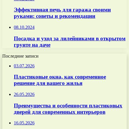
Эффективная печь для гаража своими
руками: советы и рекомендации
08.10.2024
Посадка и уход за лилейниками в открытом
грунте на даче
Последние записи
03.07.2026
Пластиковые окна, как современное
решение для вашего жилья
26.05.2026
Преимущества и особенности пластиковых
дверей для современных интерьеров
16.05.2026