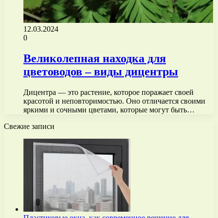
12.03.2024
0
Великолепная находка для
цветоводов – виды дицентры
Дицентра — это растение, которое поражает своей
красотой и неповторимостью. Оно отличается своими
яркими и сочными цветами, которые могут быть…
Свежие записи
Пластиковые окна, как современное решение для