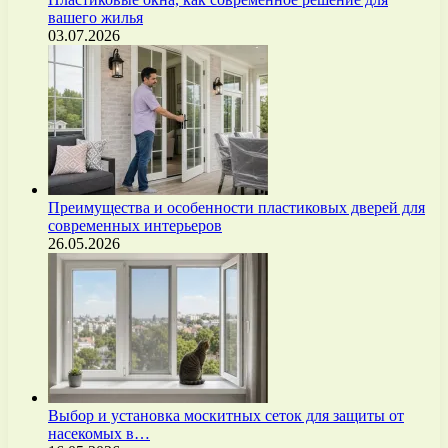
вашего жилья
03.07.2026
Преимущества и особенности пластиковых дверей для
современных интерьеров
26.05.2026
Выбор и установка москитных сеток для защиты от
насекомых в…