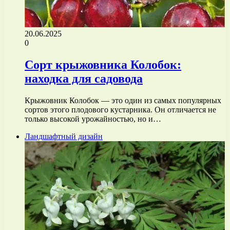
20.06.2025
0
Сорт крыжовника Колобок:
находка для садовода
Крыжовник Колобок — это один из самых популярных
сортов этого плодового кустарника. Он отличается не
только высокой урожайностью, но и…
Ландшафтный дизайн