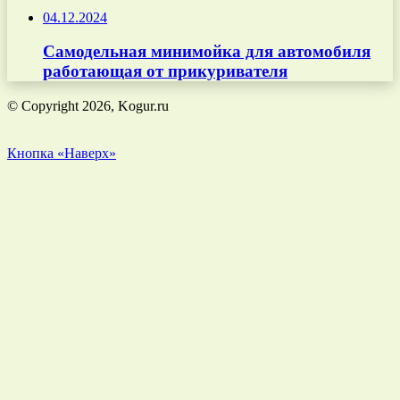
04.12.2024
Самодельная минимойка для автомобиля
работающая от прикуривателя
© Copyright 2026, Kogur.ru
Кнопка «Наверх»