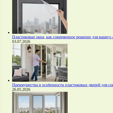
Пластиковые окна, как современное решение для вашего
03.07.2026
Преимущества и особенности пластиковых дверей для с
26.05.2026