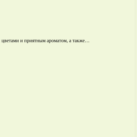
и цветами и приятным ароматом, а также…