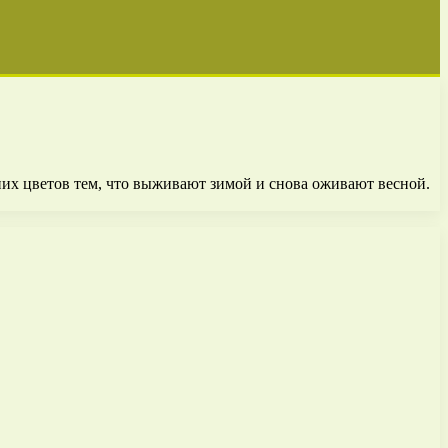
них цветов тем, что выживают зимой и снова оживают весной.