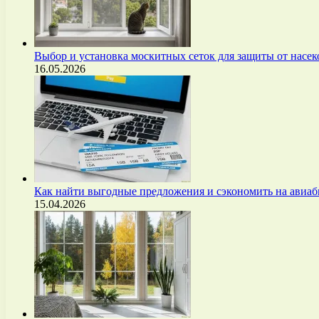
Выбор и установка москитных сеток для защиты от нас
16.05.2026
Как найти выгодные предложения и сэкономить на авиа
15.04.2026