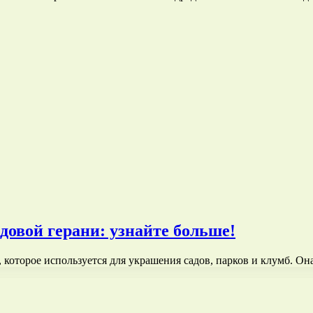
довой герани: узнайте больше!
 которое используется для украшения садов, парков и клумб. Он