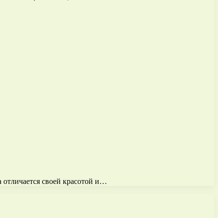
а отличается своей красотой и…