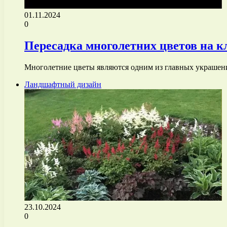
01.11.2024
0
Пересадка многолетних цветов на к
Многолетние цветы являются одним из главных украшен
Ландшафтный дизайн
23.10.2024
0