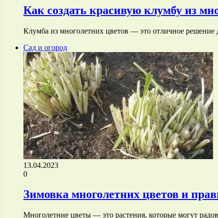
Как создать красивую клумбу из мн
Клумба из многолетних цветов — это отличное решение дл
Сад и огород
13.04.2023
0
Зимовка многолетних цветов и прав
Многолетние цветы — это растения, которые могут радов