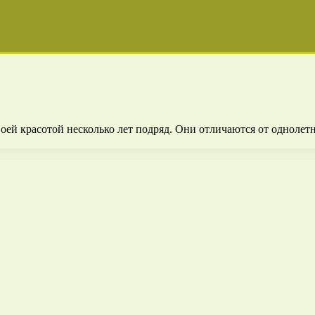
оей красотой несколько лет подряд. Они отличаются от однолет