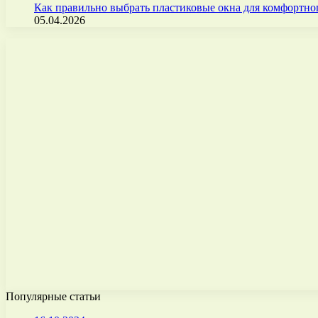
Как правильно выбрать пластиковые окна для комфортно
05.04.2026
Популярные статьи