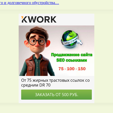
го и долговечного обустройства…