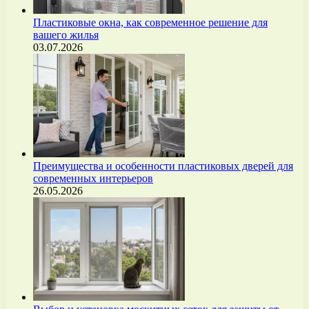
Пластиковые окна, как современное решение для
вашего жилья
03.07.2026
Преимущества и особенности пластиковых дверей для
современных интерьеров
26.05.2026