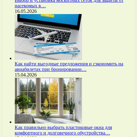
Выбор и установка москитных сеток для защиты от
насекомых в…
16.05.2026
Как найти выгодные предложения и сэкономить на
авиабилетах при бронировании…
15.04.2026
Как правильно выбрать пластиковые окна для
комфортного и долговечного обустройства…