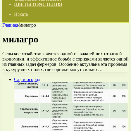
ЦВЕТЫ И РАСТЕНИЯ
Искать
Главная
/
милагро
милагро
Сельское хозяйство является одной из важнейших отраслей
экономики, и эффективное борьба с сорняками является одной
из главных задач фермеров. Особенно актуальна эта проблема
в кукурузных полях, где сорняки могут сильно …
Сад и огород