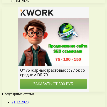
05.04.2026
Популярные статьи
21.12.2023