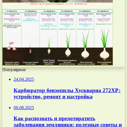
Популярное
24.04.2025
Карбюратор бензопилы Хускварна 272ХР:
устройство, ремонт и настройка
06.08.2025
Как распознать и предотвратить
заболевания земляники: полезные советы и