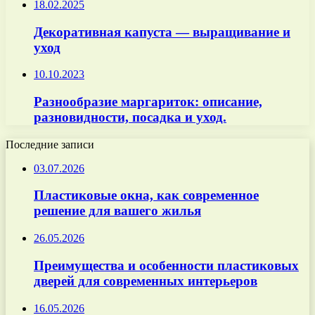
18.02.2025
Декоративная капуста — выращивание и
уход
10.10.2023
Разнообразие маргариток: описание,
разновидности, посадка и уход.
Последние записи
03.07.2026
Пластиковые окна, как современное
решение для вашего жилья
26.05.2026
Преимущества и особенности пластиковых
дверей для современных интерьеров
16.05.2026