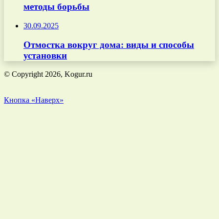
методы борьбы
30.09.2025
Отмостка вокруг дома: виды и способы
установки
© Copyright 2026, Kogur.ru
Кнопка «Наверх»