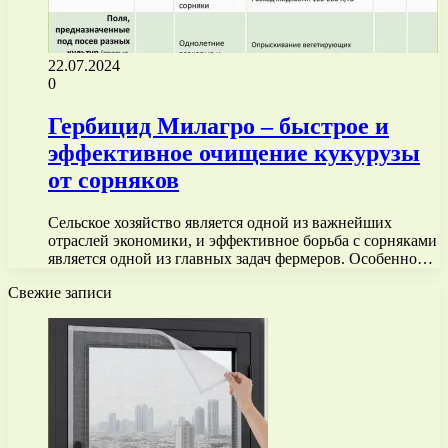
22.07.2024
0
Гербицид Милагро – быстрое и
эффективное очищение кукурузы
от сорняков
Сельское хозяйство является одной из важнейших
отраслей экономики, и эффективное борьба с сорняками
является одной из главных задач фермеров. Особенно…
Свежие записи