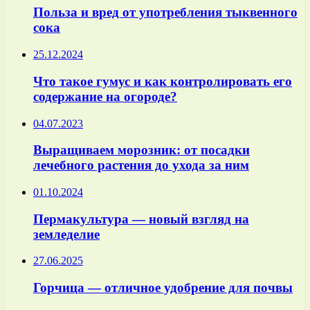
Польза и вред от употребления тыквенного
сока
25.12.2024
Что такое гумус и как контролировать его
содержание на огороде?
04.07.2023
Выращиваем морозник: от посадки
лечебного растения до ухода за ним
01.10.2024
Пермакультура — новый взгляд на
земледелие
27.06.2025
Горчица — отличное удобрение для почвы