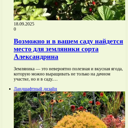
18.09.2025
0
Возможно и в вашем саду найдется
место для земляники сорта
Александрина
Земляника — это невероятно полезная и вкусная ягода,
которую можно выращивать не только на дачном
участке, но и в саду.…
Ландшафтный дизайн