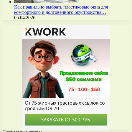
Как правильно выбрать пластиковые окна для
комфортного и долговечного обустройства…
05.04.2026