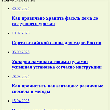
Популярные статьи
30.07.2025
Как правильно хранить фасоль дома до
следующего урожая
10.07.2025
Сорта китайской сливы для садов России
05.09.2025
Укладка ламината своими руками:
успешная установка согласно инструкции
28.03.2025
Как прочистить канализацию: различные
способы и методы
15.04.2025