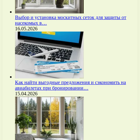
Выбор и установка москитных сеток для защиты от
насекомых в…
16.05.2026
Как найти выгодные предложения и сэкономить на
авиабилетах при бронировании…
15.04.2026