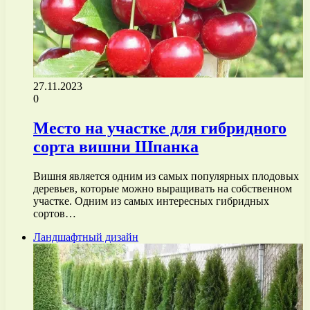
27.11.2023
0
Место на участке для гибридного
сорта вишни Шпанка
Вишня является одним из самых популярных плодовых
деревьев, которые можно выращивать на собственном
участке. Одним из самых интересных гибридных
сортов…
Ландшафтный дизайн