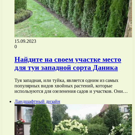
15.09.2023
0
Найдите на своем участке место
для туи западной сорта Даника
Туя западная, или туйка, является одним из самых
популярных видов хвойных растений, которые
используются для озеленения садов и участков. Они…
Ландшафтный дизайн