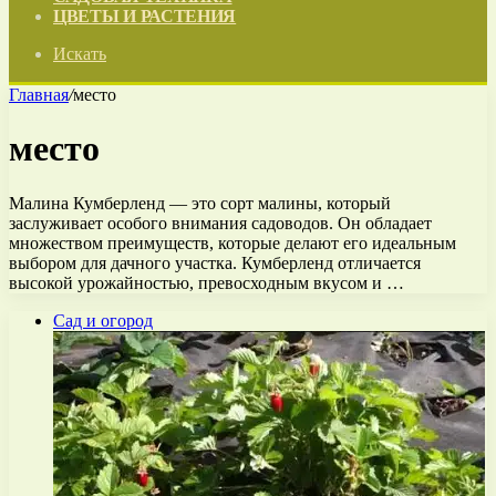
ЦВЕТЫ И РАСТЕНИЯ
Искать
Главная
/
место
место
Малина Кумберленд — это сорт малины, который
заслуживает особого внимания садоводов. Он обладает
множеством преимуществ, которые делают его идеальным
выбором для дачного участка. Кумберленд отличается
высокой урожайностью, превосходным вкусом и …
Сад и огород