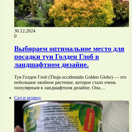
30.12.2024
0
Выбираем оптимальное место для
посадки туи Голден Глоб в
ландшафтном дизайне.
Туя Голден Глоб (Thuja occidentalis Golden Globe) — это
небольшое хвойное растение, которое стало очень
популярным в ландшафтном дизайне. Она…
Сад и огород