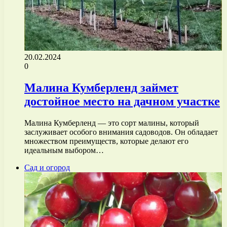
20.02.2024
0
Малина Кумберленд займет
достойное место на дачном участке
Малина Кумберленд — это сорт малины, который
заслуживает особого внимания садоводов. Он обладает
множеством преимуществ, которые делают его
идеальным выбором…
Сад и огород