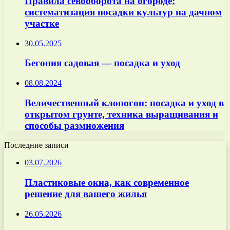
Правила севооборота на огороде:
систематизация посадки культур на дачном
участке
30.05.2025
Бегония садовая — посадка и уход
08.08.2024
Величественный клопогон: посадка и уход в
открытом грунте, техника выращивания и
способы размножения
Последние записи
03.07.2026
Пластиковые окна, как современное
решение для вашего жилья
26.05.2026