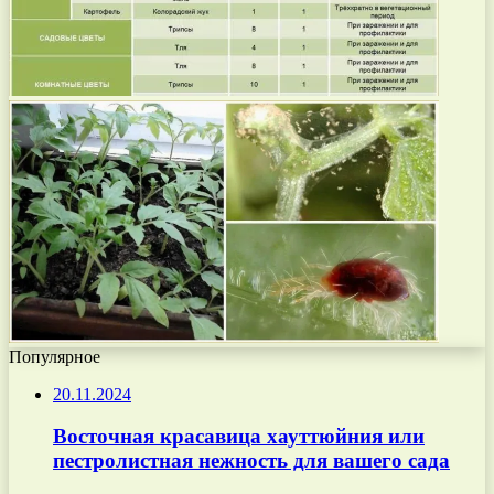
Популярное
20.11.2024
Восточная красавица хауттюйния или
пестролистная нежность для вашего сада