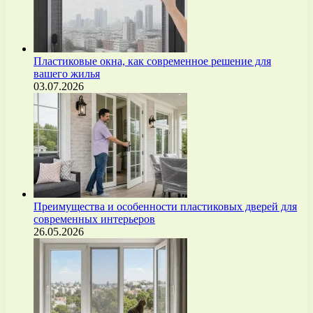
Пластиковые окна, как современное решение для
вашего жилья
03.07.2026
Преимущества и особенности пластиковых дверей для
современных интерьеров
26.05.2026