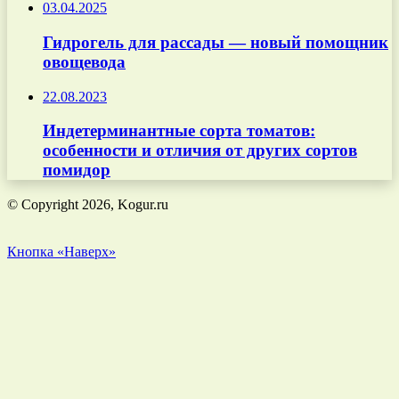
03.04.2025
Гидрогель для рассады — новый помощник
овощевода
22.08.2023
Индетерминантные сорта томатов:
особенности и отличия от других сортов
помидор
© Copyright 2026, Kogur.ru
Кнопка «Наверх»