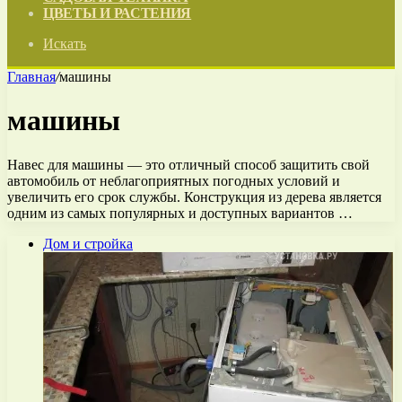
ЦВЕТЫ И РАСТЕНИЯ
Искать
Главная
/
машины
машины
Навес для машины — это отличный способ защитить свой
автомобиль от неблагоприятных погодных условий и
увеличить его срок службы. Конструкция из дерева является
одним из самых популярных и доступных вариантов …
Дом и стройка