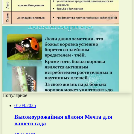
Популярное
01.09.2025
Высокоурожайная яблоня Мечта для
вашего сада