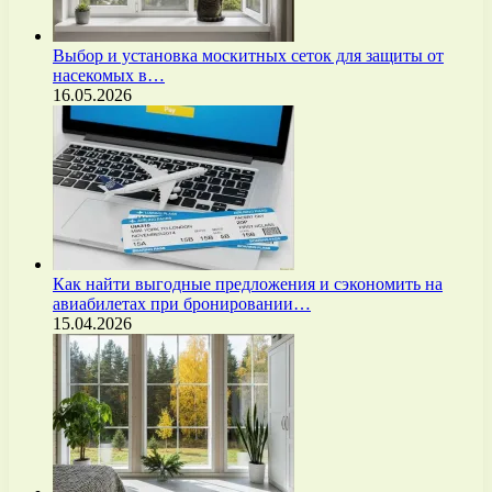
Выбор и установка москитных сеток для защиты от
насекомых в…
16.05.2026
Как найти выгодные предложения и сэкономить на
авиабилетах при бронировании…
15.04.2026