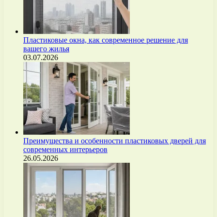
Пластиковые окна, как современное решение для
вашего жилья
03.07.2026
Преимущества и особенности пластиковых дверей для
современных интерьеров
26.05.2026