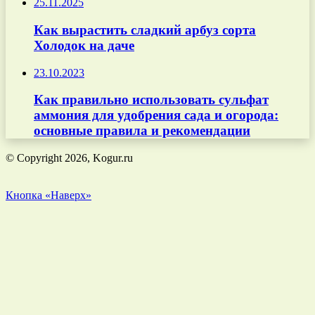
25.11.2025
Как вырастить сладкий арбуз сорта
Холодок на даче
23.10.2023
Как правильно использовать сульфат
аммония для удобрения сада и огорода:
основные правила и рекомендации
© Copyright 2026, Kogur.ru
Кнопка «Наверх»