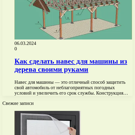
06.03.2024
0
Как сделать навес для машины из
дерева своими руками
Навес для машины — это отличный способ защитить
свой автомобиль от неблагоприятных погодных
условий и увеличить его срок службы. Конструкция…
Свежие записи