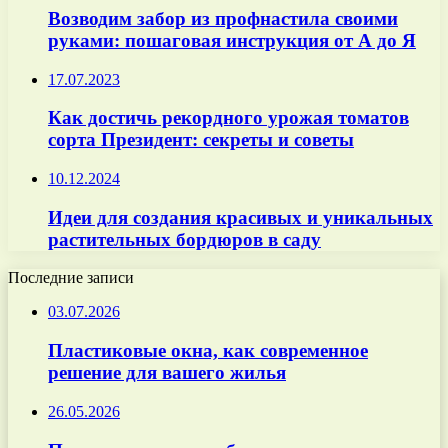
Возводим забор из профнастила своими
руками: пошаговая инструкция от А до Я
17.07.2023
Как достичь рекордного урожая томатов
сорта Президент: секреты и советы
10.12.2024
Идеи для создания красивых и уникальных
растительных бордюров в саду
Последние записи
03.07.2026
Пластиковые окна, как современное
решение для вашего жилья
26.05.2026