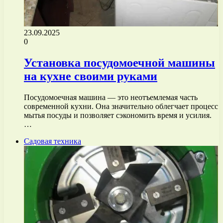
23.09.2025
0
Установка посудомоечной машины
на кухне своими руками
Посудомоечная машина — это неотъемлемая часть
современной кухни. Она значительно облегчает процесс
мытья посуды и позволяет сэкономить время и усилия.
…
Садовая техника