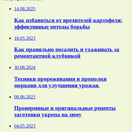
14.08.2025
Как избавиться от вредителей картофеля:
эффективные методы борьбы
18.05.2023
Как правильно посадить и ухаживать за
ремонтантной клубникой
30.08.2024
Техники прореживания и прополки
моркови для улучшения урожая.
08.06.2023
Проверенные и оригинальные рецепты
заготовки укропа на зиму
04.05.2023