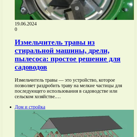
19.06.2024
0
Измельчитель травы из
стиральной машины, дрели,
пылесоса: простое решение для
садоводов
Измельчитель травы — это устройство, которое
позволяет раздробить траву на мелкие частицы для
последующего использования в садоводстве или
сельском хозяйстве.…
Дом и стройка