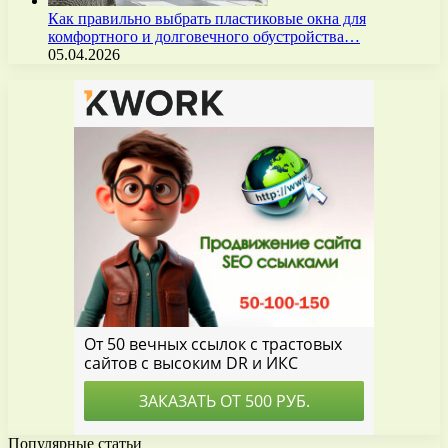
Как правильно выбрать пластиковые окна для
комфортного и долговечного обустройства…
05.04.2026
Популярные статьи