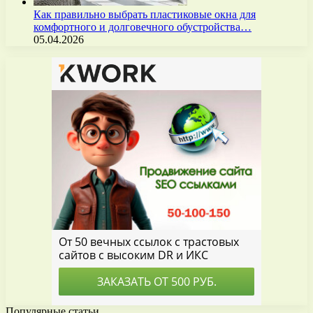
Как правильно выбрать пластиковые окна для
комфортного и долговечного обустройства…
05.04.2026
Популярные статьи