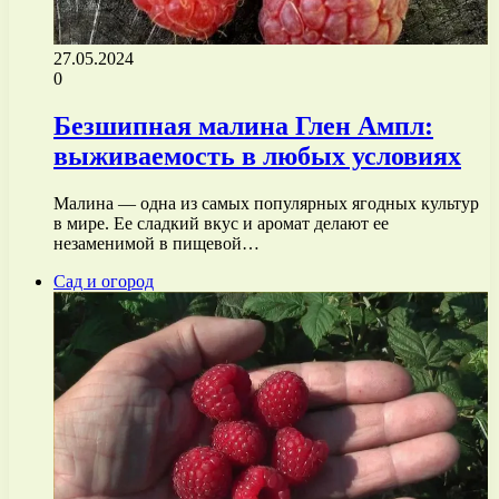
27.05.2024
0
Безшипная малина Глен Ампл:
выживаемость в любых условиях
Малина — одна из самых популярных ягодных культур
в мире. Ее сладкий вкус и аромат делают ее
незаменимой в пищевой…
Сад и огород