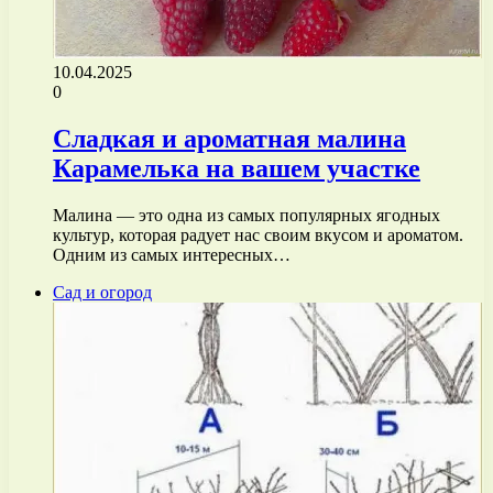
10.04.2025
0
Сладкая и ароматная малина
Карамелька на вашем участке
Малина — это одна из самых популярных ягодных
культур, которая радует нас своим вкусом и ароматом.
Одним из самых интересных…
Сад и огород