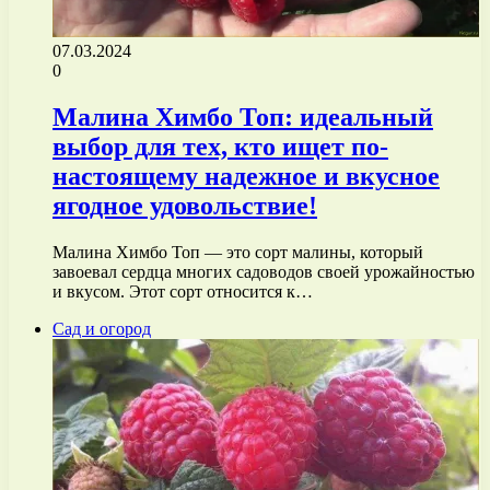
07.03.2024
0
Малина Химбо Топ: идеальный
выбор для тех, кто ищет по-
настоящему надежное и вкусное
ягодное удовольствие!
Малина Химбо Топ — это сорт малины, который
завоевал сердца многих садоводов своей урожайностью
и вкусом. Этот сорт относится к…
Сад и огород