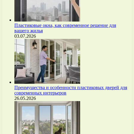
Пластиковые окна, как современное решение для
вашего жилья
03.07.2026
Преимущества и особенности пластиковых дверей для
современных интерьеров
26.05.2026