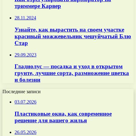
триммере Карвер
28.11.2024
Узнайте, как вырастить на своем участке
красивый можжевельник чешуйчатый Блю
Стар
29.09.2023
Гладиолус — посадка и уход в открытом
грунте, лучшие сорта, размножение цветка
и болезни
Последние записи
03.07.2026
Пластиковые окна, как современное
решение для вашего жилья
26.05.2026