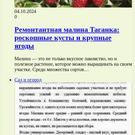
04.10.2024
0
Ремонтантная малина Таганка:
роскошные кусты и крупные
ягоды
Малина — это не только вкусное лакомство, но и
полезное растение, которое можно выращивать на своем
участке. Среди множества сортов…
Сад и огород