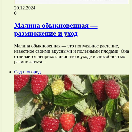
20.12.2024
0
Малина обыкновенная —
размножение и уход
Малина обыкновенная — это популярное растение,
известное своими вкусными и полезными плодами. Она
отличается неприхотливостью в уходе и способностью
размножаться…
Сад и огород