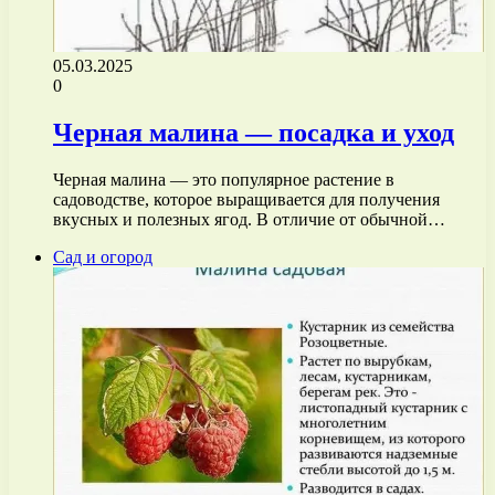
05.03.2025
0
Черная малина — посадка и уход
Черная малина — это популярное растение в
садоводстве, которое выращивается для получения
вкусных и полезных ягод. В отличие от обычной…
Сад и огород