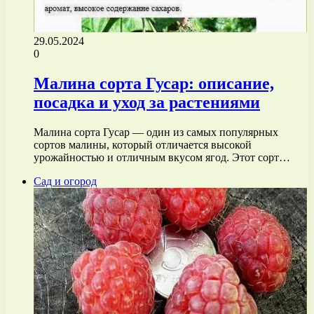
29.05.2024
0
Малина сорта Гусар: описание,
посадка и уход за растениями
Малина сорта Гусар — один из самых популярных
сортов малины, который отличается высокой
урожайностью и отличным вкусом ягод. Этот сорт…
Сад и огород