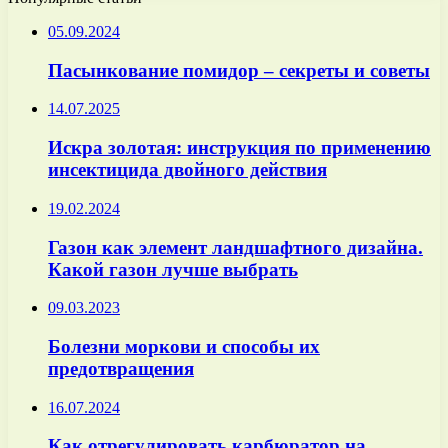
05.09.2024
Пасынкование помидор – секреты и советы
14.07.2025
Искра золотая: инструкция по применению
инсектицида двойного действия
19.02.2024
Газон как элемент ландшафтного дизайна.
Какой газон лучше выбрать
09.03.2023
Болезни моркови и способы их
предотвращения
16.07.2024
Как отрегулировать карбюратор на