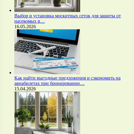
Выбор и установка москитных сеток для защиты от
насекомых в…
16.05.2026
Как найти выгодные предложения и сэкономить на
авиабилетах при бронировании…
15.04.2026