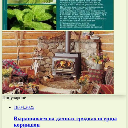
Популярное
18.04.2025
Выращиваем на дачных грядках огурцы
корнишон