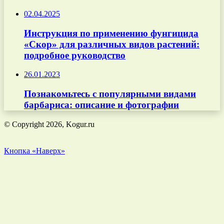
02.04.2025
Инструкция по применению фунгицида
«Скор» для различных видов растений:
подробное руководство
26.01.2023
Познакомьтесь с популярными видами
барбариса: описание и фотографии
© Copyright 2026, Kogur.ru
Кнопка «Наверх»