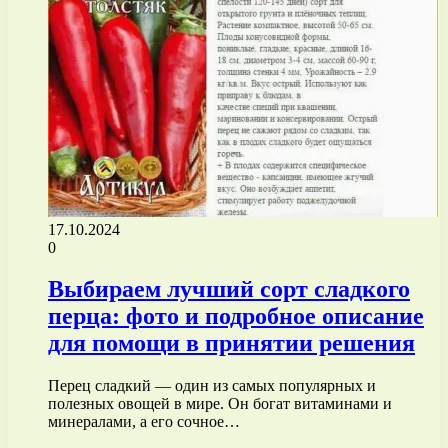
17.10.2024
0
Выбираем лучший сорт сладкого
перца: фото и подробное описание
для помощи в принятии решения
Перец сладкий — один из самых популярных и
полезных овощей в мире. Он богат витаминами и
минералами, а его сочное…