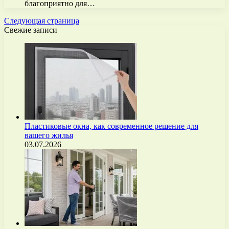
благоприятно для…
Следующая страница
Свежие записи
Пластиковые окна, как современное решение для
вашего жилья
03.07.2026