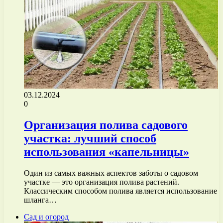
03.12.2024
0
Организация полива садового
участка: лучший способ
использования «капельницы»
Один из самых важных аспектов заботы о садовом
участке — это организация полива растений.
Классическим способом полива является использование
шланга…
Сад и огород