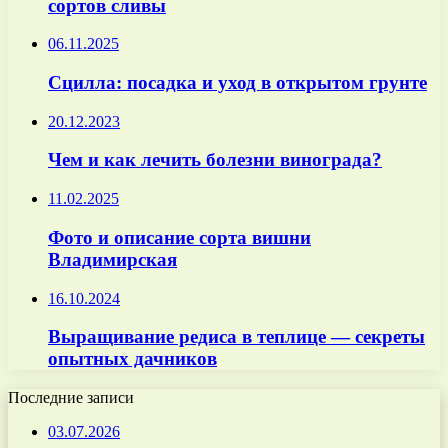
сортов сливы
06.11.2025
Сцилла: посадка и уход в открытом грунте
20.12.2023
Чем и как лечить болезни винограда?
11.02.2025
Фото и описание сорта вишни
Владимирская
16.10.2024
Выращивание редиса в теплице — секреты
опытных дачников
Последние записи
03.07.2026