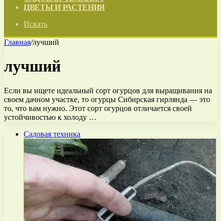
ЦВЕТЫ И РАСТЕНИЯ
Искать
Главная
/
лучший
лучший
Если вы ищете идеальный сорт огурцов для выращивания на
своем дачном участке, то огурцы Сибирская гирлянда — это
то, что вам нужно. Этот сорт огурцов отличается своей
устойчивостью к холоду …
Садовая техника