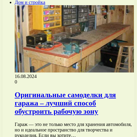
Дом и стройка
16.08.2024
0
Оригинальные самоделки для
гаража – лучший способ
обустроить рабочую зону
Гараж — это не только место для хранения автомобиля,
но и идеальное пространство для творчества и
рукоделия. Если вы хотите…