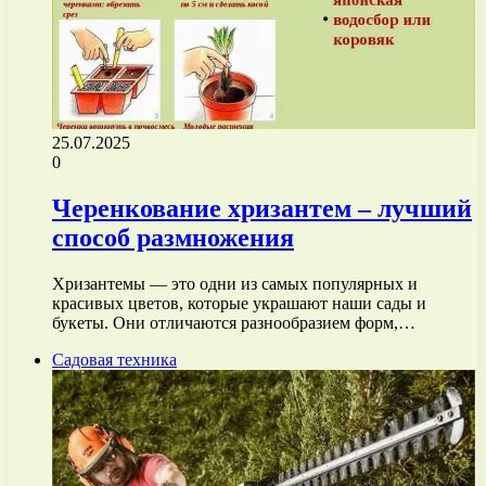
25.07.2025
0
Черенкование хризантем – лучший
способ размножения
Хризантемы — это одни из самых популярных и
красивых цветов, которые украшают наши сады и
букеты. Они отличаются разнообразием форм,…
Садовая техника