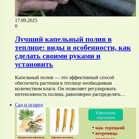
17.09.2025
0
Лучший капельный полив в
теплице: виды и особенности, как
сделать своими руками и
установить
Капельный полив — это эффективный способ
обеспечить растения в теплице необходимым
количеством влаги. Он позволяет регулировать
интенсивность полива, равномерно распределять…
Сад и огород