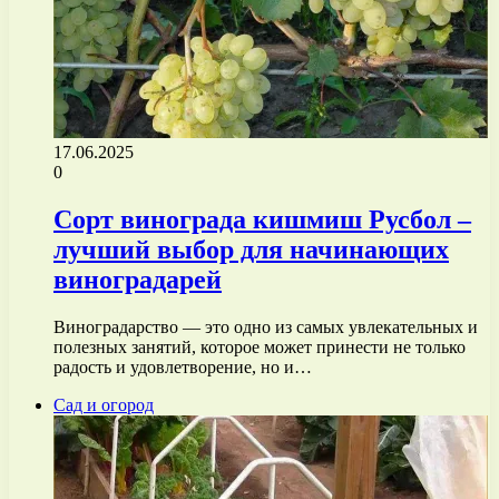
17.06.2025
0
Сорт винограда кишмиш Русбол –
лучший выбор для начинающих
виноградарей
Виноградарство — это одно из самых увлекательных и
полезных занятий, которое может принести не только
радость и удовлетворение, но и…
Сад и огород