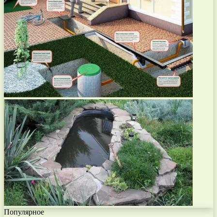
Популярное