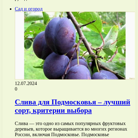
Сад и огород
12.07.2024
0
Слива для Подмосковья – лучший
сорт, критерии выбора
Слива — это одно из самых популярных фруктовых
деревьев, которое выращивается во многих регионах
России, включая Подмосковье. Подмосковье