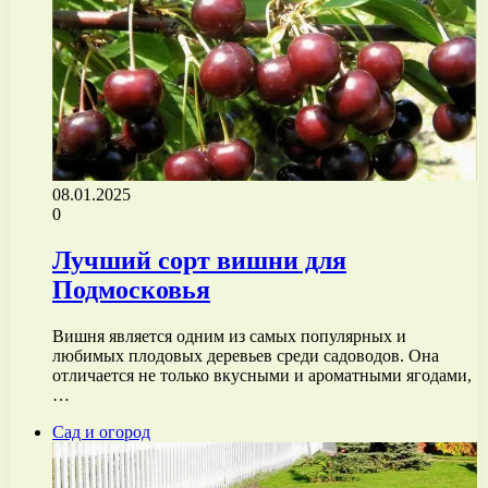
08.01.2025
0
Лучший сорт вишни для
Подмосковья
Вишня является одним из самых популярных и
любимых плодовых деревьев среди садоводов. Она
отличается не только вкусными и ароматными ягодами,
…
Сад и огород