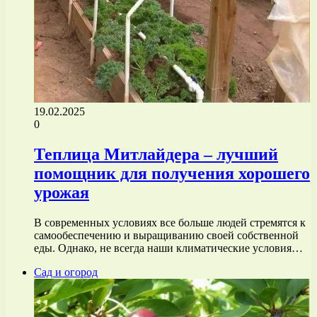
19.02.2025
0
Теплица Митлайдера – лучший
помощник для получения хорошего
урожая
В современных условиях все больше людей стремятся к
самообеспечению и выращиванию своей собственной
еды. Однако, не всегда наши климатические условия…
Сад и огород