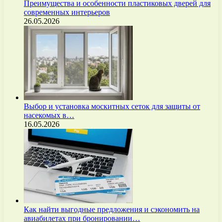
Преимущества и особенности пластиковых дверей для
современных интерьеров
26.05.2026
Выбор и установка москитных сеток для защиты от
насекомых в…
16.05.2026
Как найти выгодные предложения и сэкономить на
авиабилетах при бронировании…