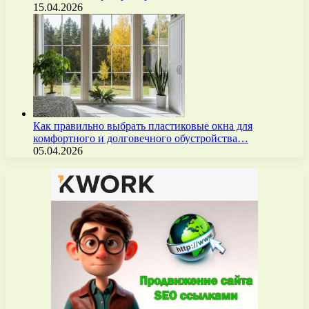
15.04.2026
Как правильно выбрать пластиковые окна для
комфортного и долговечного обустройства…
05.04.2026