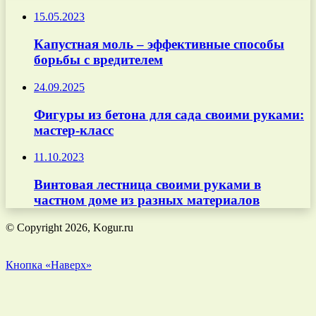
15.05.2023
Капустная моль – эффективные способы
борьбы с вредителем
24.09.2025
Фигуры из бетона для сада своими руками:
мастер-класс
11.10.2023
Винтовая лестница своими руками в
частном доме из разных материалов
© Copyright 2026, Kogur.ru
Кнопка «Наверх»