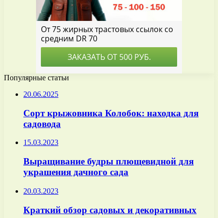
Популярные статьи
20.06.2025
Сорт крыжовника Колобок: находка для
садовода
15.03.2023
Выращивание будры плющевидной для
украшения дачного сада
20.03.2023
Краткий обзор садовых и декоративных