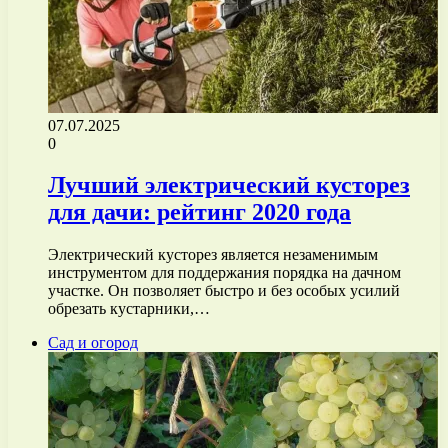
07.07.2025
0
Лучший электрический кусторез
для дачи: рейтинг 2020 года
Электрический кусторез является незаменимым
инструментом для поддержания порядка на дачном
участке. Он позволяет быстро и без особых усилий
обрезать кустарники,…
Сад и огород