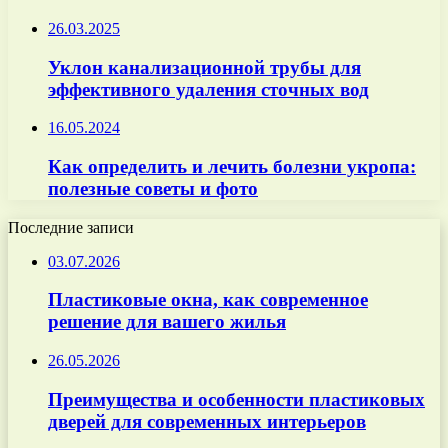
26.03.2025
Уклон канализационной трубы для
эффективного удаления сточных вод
16.05.2024
Как определить и лечить болезни укропа:
полезные советы и фото
Последние записи
03.07.2026
Пластиковые окна, как современное
решение для вашего жилья
26.05.2026
Преимущества и особенности пластиковых
дверей для современных интерьеров