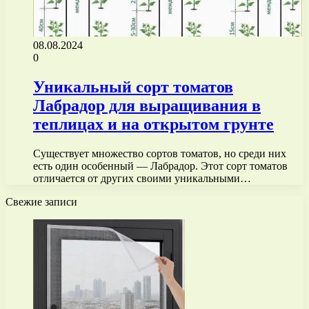
08.08.2024
0
Уникальный сорт томатов
Лабрадор для выращивания в
теплицах и на открытом грунте
Существует множество сортов томатов, но среди них
есть один особенный — Лабрадор. Этот сорт томатов
отличается от других своими уникальными…
Свежие записи