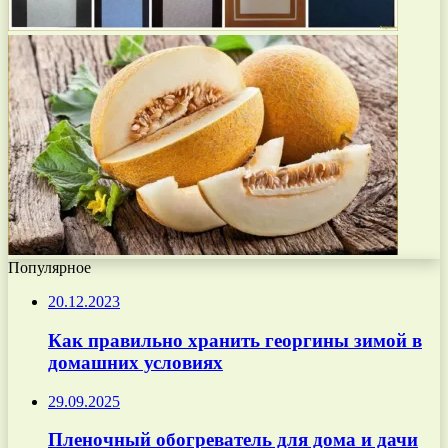
Популярное
20.12.2023
Как правильно хранить георгины зимой в
домашних условиях
29.09.2025
Пленочный обогреватель для дома и дачи