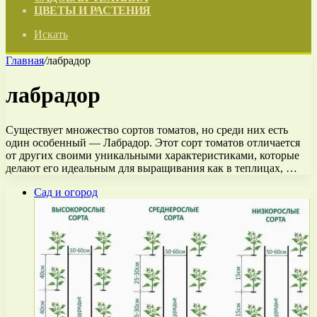
ЦВЕТЫ И РАСТЕНИЯ
Искать
Главная
/
лабрадор
лабрадор
Существует множество сортов томатов, но среди них есть
один особенный — Лабрадор. Этот сорт томатов отличается
от других своими уникальными характеристиками, которые
делают его идеальным для выращивания как в теплицах, …
Сад и огород