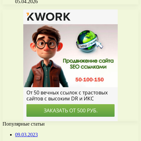
05.04.2026
Популярные статьи
09.03.2023