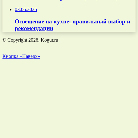
03.06.2025
Освещение на кухне: правильный выбор и
рекомендации
© Copyright 2026, Kogur.ru
Кнопка «Наверх»