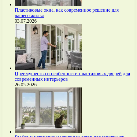
Пластиковые окна, как современное решение для
вашего жилья
03.07.2026
Преимущества и особенности пластиковых дверей для
современных интерьеров
26.05.2026