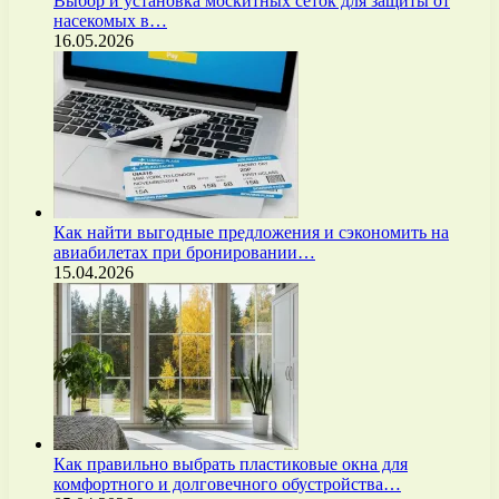
Выбор и установка москитных сеток для защиты от
насекомых в…
16.05.2026
Как найти выгодные предложения и сэкономить на
авиабилетах при бронировании…
15.04.2026
Как правильно выбрать пластиковые окна для
комфортного и долговечного обустройства…