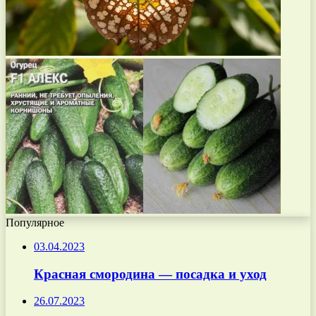
Популярное
03.04.2023
Красная смородина — посадка и уход
26.07.2023