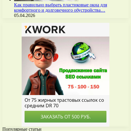
Как правильно выбрать пластиковые окна для
комфортного и долговечного обустройства…
05.04.2026
Популярные статьи