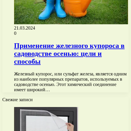
21.03.2024
0
Применение железного купороса в
садоводстве осенью: цели и
способы
Железный купорос, или сульфат железа, является одним
из наиболее популярных препаратов, используемых в
садоводстве осенью. Этот химический соединение
имеет широкий…
Свежие записи