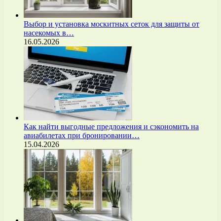
Выбор и установка москитных сеток для защиты от
насекомых в…
16.05.2026
Как найти выгодные предложения и сэкономить на
авиабилетах при бронировании…
15.04.2026