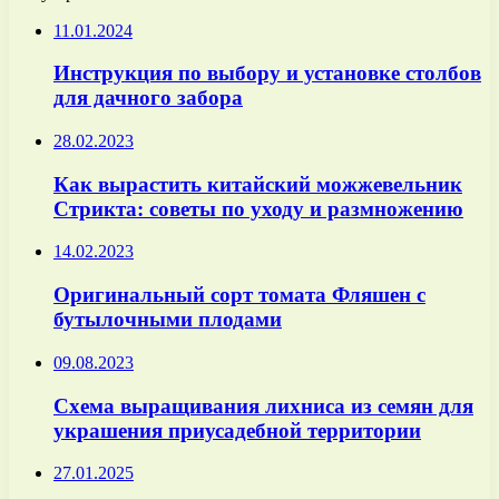
11.01.2024
Инструкция по выбору и установке столбов
для дачного забора
28.02.2023
Как вырастить китайский можжевельник
Стрикта: советы по уходу и размножению
14.02.2023
Оригинальный сорт томата Фляшен с
бутылочными плодами
09.08.2023
Схема выращивания лихниса из семян для
украшения приусадебной территории
27.01.2025