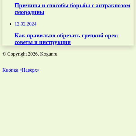
Причины и способы борьбы с антракнозом
смородины
12.02.2024
Как правильно обрезать грецкий орех:
советы и инструкции
© Copyright 2026, Kogur.ru
Кнопка «Наверх»