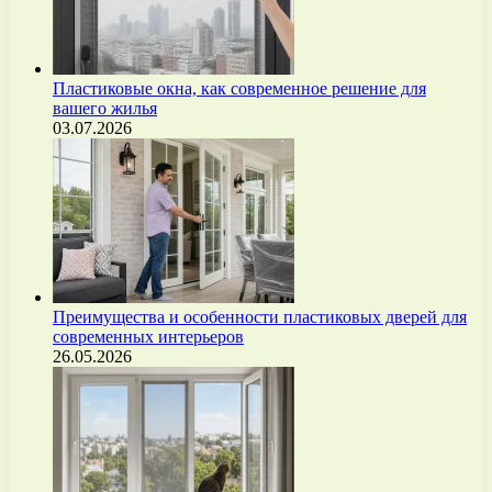
Пластиковые окна, как современное решение для
вашего жилья
03.07.2026
Преимущества и особенности пластиковых дверей для
современных интерьеров
26.05.2026