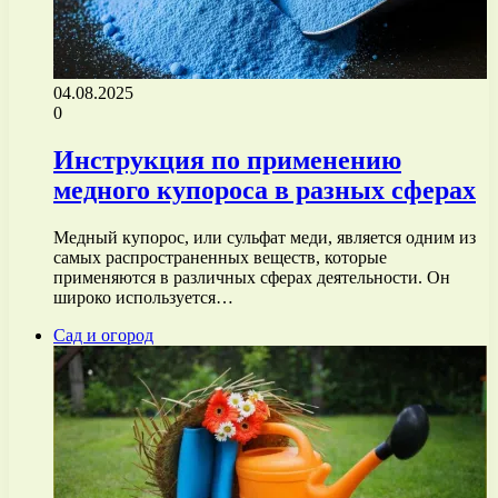
04.08.2025
0
Инструкция по применению
медного купороса в разных сферах
Медный купорос, или сульфат меди, является одним из
самых распространенных веществ, которые
применяются в различных сферах деятельности. Он
широко используется…
Сад и огород