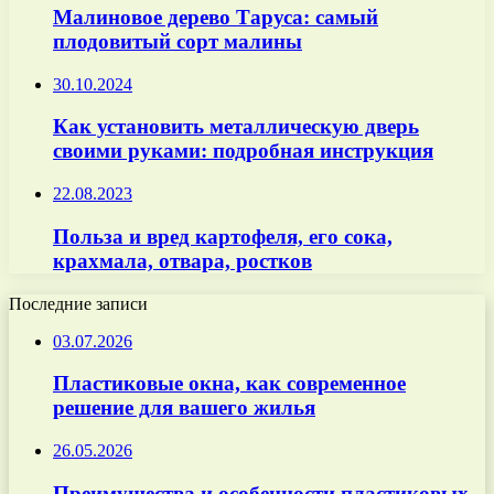
Малиновое дерево Таруса: самый
плодовитый сорт малины
30.10.2024
Как установить металлическую дверь
своими руками: подробная инструкция
22.08.2023
Польза и вред картофеля, его сока,
крахмала, отвара, ростков
Последние записи
03.07.2026
Пластиковые окна, как современное
решение для вашего жилья
26.05.2026
Преимущества и особенности пластиковых