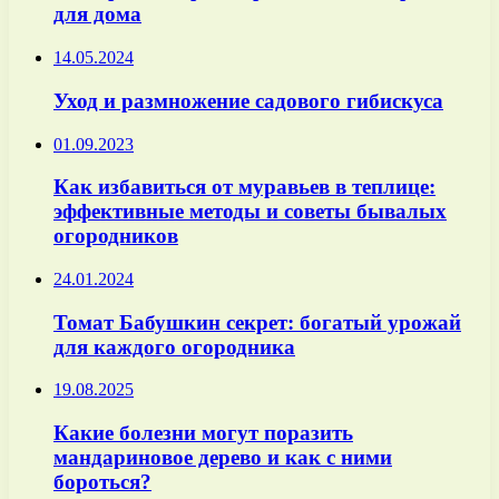
для дома
14.05.2024
Уход и размножение садового гибискуса
01.09.2023
Как избавиться от муравьев в теплице:
эффективные методы и советы бывалых
огородников
24.01.2024
Томат Бабушкин секрет: богатый урожай
для каждого огородника
19.08.2025
Какие болезни могут поразить
мандариновое дерево и как с ними
бороться?