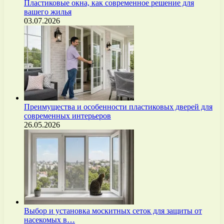
Пластиковые окна, как современное решение для
вашего жилья
03.07.2026
Преимущества и особенности пластиковых дверей для
современных интерьеров
26.05.2026
Выбор и установка москитных сеток для защиты от
насекомых в…