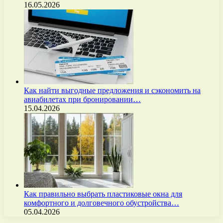
16.05.2026
Как найти выгодные предложения и сэкономить на
авиабилетах при бронировании…
15.04.2026
Как правильно выбрать пластиковые окна для
комфортного и долговечного обустройства…
05.04.2026