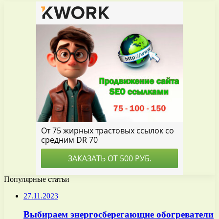
Популярные статьи
27.11.2023
Выбираем энергосберегающие обогреватели