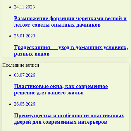
24.11.2023
Размножение форзиции черенками весной и
летом: советы опытных дачников
25.01.2023
Традесканция — уход в домашних условиях,
разных видов
Последние записи
03.07.2026
Пластиковые окна, как современное
решение для вашего жилья
26.05.2026
Преимущества и особенности пластиковых
дверей для современных интерьеров