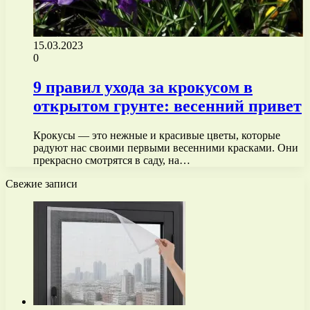
15.03.2023
0
9 правил ухода за крокусом в
открытом грунте: весенний привет
Крокусы — это нежные и красивые цветы, которые
радуют нас своими первыми весенними красками. Они
прекрасно смотрятся в саду, на…
Свежие записи