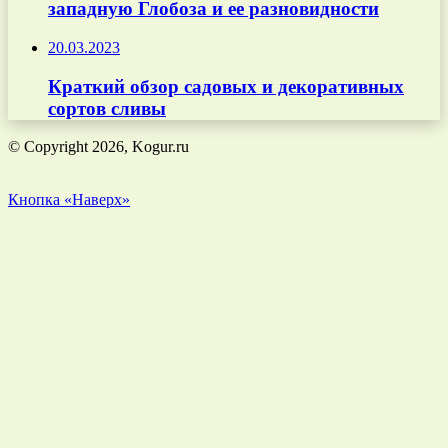
западную Глобоза и ее разновидности
20.03.2023
Краткий обзор садовых и декоративных
сортов сливы
© Copyright 2026, Kogur.ru
Кнопка «Наверх»