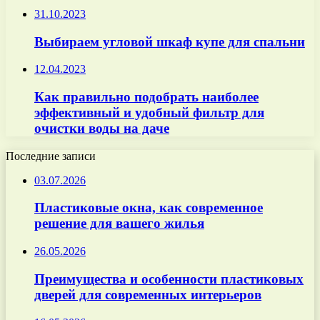
31.10.2023
Выбираем угловой шкаф купе для спальни
12.04.2023
Как правильно подобрать наиболее
эффективный и удобный фильтр для
очистки воды на даче
Последние записи
03.07.2026
Пластиковые окна, как современное
решение для вашего жилья
26.05.2026
Преимущества и особенности пластиковых
дверей для современных интерьеров