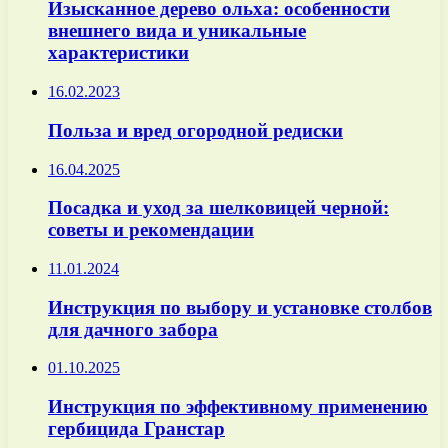
Изысканное дерево ольха: особенности
внешнего вида и уникальные
характеристики
16.02.2023
Польза и вред огородной редиски
16.04.2025
Посадка и уход за шелковицей черной:
советы и рекомендации
11.01.2024
Инструкция по выбору и установке столбов
для дачного забора
01.10.2025
Инструкция по эффективному применению
гербицида Гранстар