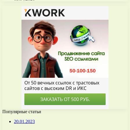
Популярные статьи
20.01.2023