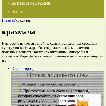
ЦВЕТЫ И РАСТЕНИЯ
Искать
Главная
/
крахмала
крахмала
Картофель является одной из самых популярных овощных
культур во всем мире. Он содержит в себе множество
полезных веществ, таких как витамины, минералы и
клетчатка. Картофель является отличным источником энергии
и …
Сад и огород