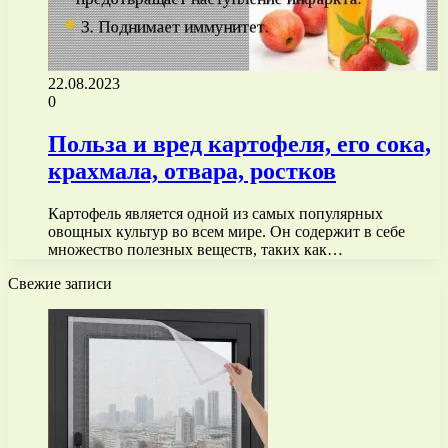
22.08.2023
0
Польза и вред картофеля, его сока,
крахмала, отвара, ростков
Картофель является одной из самых популярных
овощных культур во всем мире. Он содержит в себе
множество полезных веществ, таких как…
Свежие записи