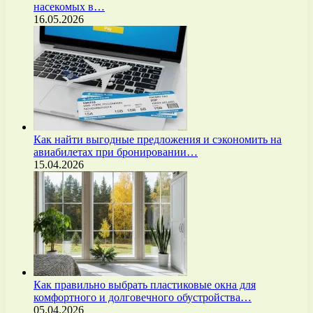
насекомых в…
16.05.2026
Как найти выгодные предложения и сэкономить на
авиабилетах при бронировании…
15.04.2026
Как правильно выбрать пластиковые окна для
комфортного и долговечного обустройства…
05.04.2026