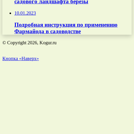
садового ландшафта березы
10.01.2023
Подробная инструкция по применению
Фармайода в садоводстве
© Copyright 2026, Kogur.ru
Кнопка «Наверх»