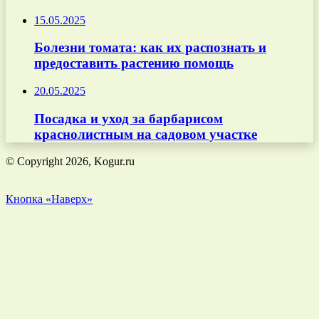
15.05.2025
Болезни томата: как их распознать и
предоставить растению помощь
20.05.2025
Посадка и уход за барбарисом
краснолистным на садовом участке
© Copyright 2026, Kogur.ru
Кнопка «Наверх»