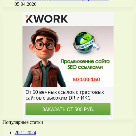
05.04.2026
Популярные статьи
20.11.2024