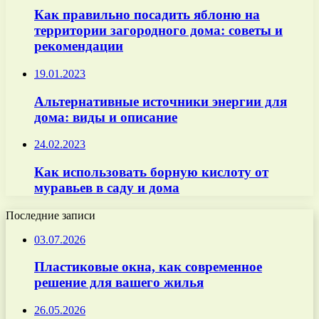
Как правильно посадить яблоню на
территории загородного дома: советы и
рекомендации
19.01.2023
Альтернативные источники энергии для
дома: виды и описание
24.02.2023
Как использовать борную кислоту от
муравьев в саду и дома
Последние записи
03.07.2026
Пластиковые окна, как современное
решение для вашего жилья
26.05.2026