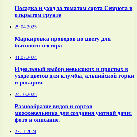
Посадка и уход за томатом сорта Севрюга в
открытом грунте
29.04.2025
Маркировка проводов по цвету для
бытового сектора
31.07.2024
Идеальный выбор невысоких и простых в
уходе цветов для клумбы, альпийской горки
и рокария.
24.10.2025
Разнообразие видов и сортов
можжевельника для создания уютной дачи:
фото и описание.
27.11.2024