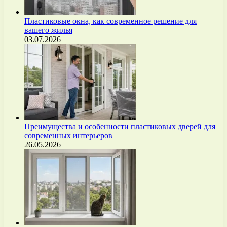
Пластиковые окна, как современное решение для
вашего жилья
03.07.2026
Преимущества и особенности пластиковых дверей для
современных интерьеров
26.05.2026