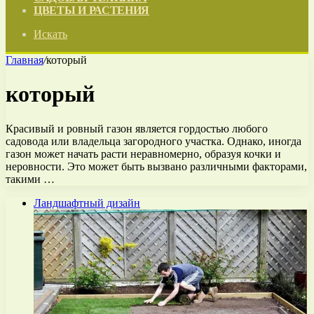
ЦВЕТЫ И РАСТЕНИЯ
Искать
Главная
/
который
который
Красивый и ровный газон является гордостью любого
садовода или владельца загородного участка. Однако, иногда
газон может начать расти неравномерно, образуя кочки и
неровности. Это может быть вызвано различными факторами,
такими …
Ландшафтный дизайн