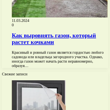
11.03.2024
0
Как выровнять газон, который
растет кочками
Красивый и ровный газон является гордостью любого
садовода или владельца загородного участка. Однако,
иногда газон может начать расти неравномерно,
образуя…
Свежие записи