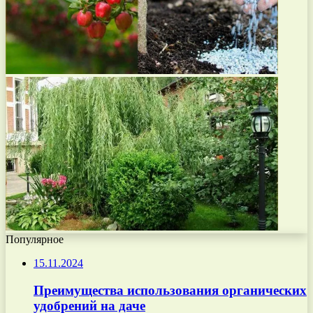
Популярное
15.11.2024
Преимущества использования органических
удобрений на даче