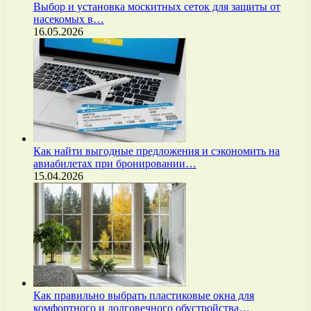
Выбор и установка москитных сеток для защиты от
насекомых в…
16.05.2026
Как найти выгодные предложения и сэкономить на
авиабилетах при бронировании…
15.04.2026
Как правильно выбрать пластиковые окна для
комфортного и долговечного обустройства…