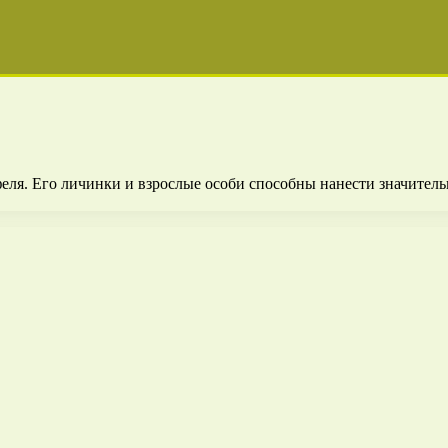
ля. Его личинки и взрослые особи способны нанести значитель