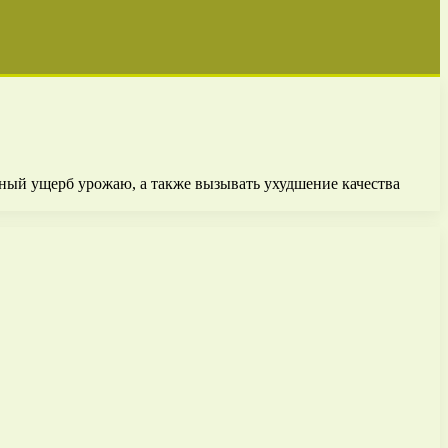
ный ущерб урожаю, а также вызывать ухудшение качества