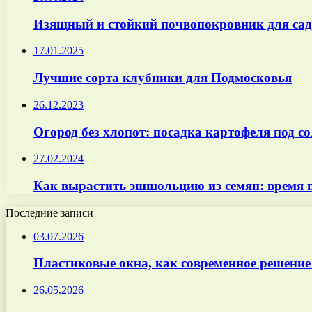
Изящный и стойкий почвопокровник для сад
17.01.2025
Лучшие сорта клубники для Подмосковья
26.12.2023
Огород без хлопот: посадка картофеля под с
27.02.2024
Как вырастить эшшольцию из семян: время п
Последние записи
03.07.2026
Пластиковые окна, как современное решение
26.05.2026