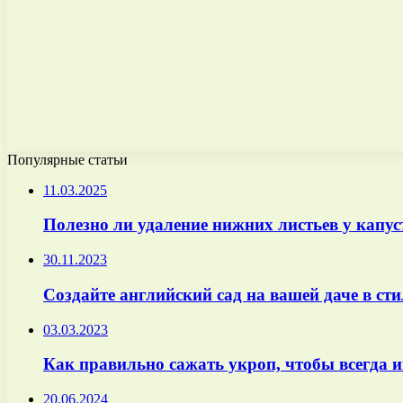
Популярные статьи
11.03.2025
Полезно ли удаление нижних листьев у капус
30.11.2023
Создайте английский сад на вашей даче в ст
03.03.2023
Как правильно сажать укроп, чтобы всегда и
20.06.2024