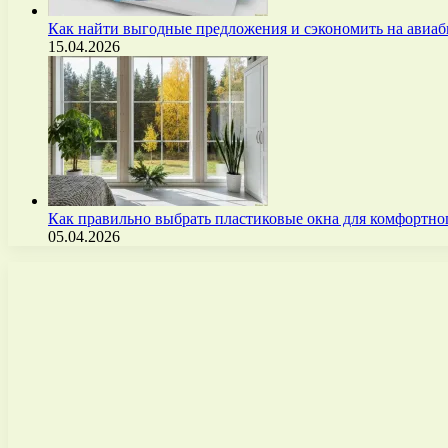
Как найти выгодные предложения и сэкономить на авиа
15.04.2026
Как правильно выбрать пластиковые окна для комфортно
05.04.2026