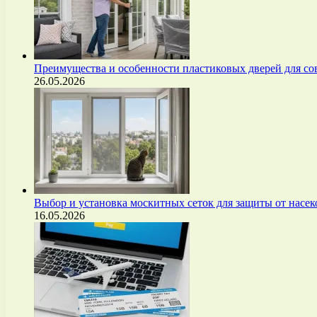
Преимущества и особенности пластиковых дверей для с
26.05.2026
Выбор и установка москитных сеток для защиты от нас
16.05.2026