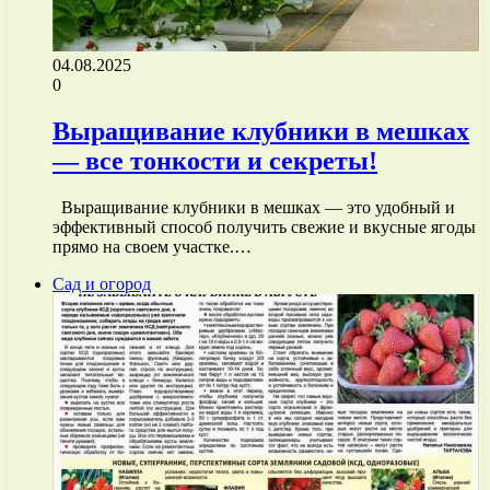
04.08.2025
0
Выращивание клубники в мешках
— все тонкости и секреты!
Выращивание клубники в мешках — это удобный и
эффективный способ получить свежие и вкусные ягоды
прямо на своем участке.…
Сад и огород