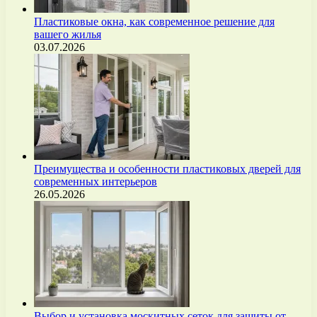
Пластиковые окна, как современное решение для
вашего жилья
03.07.2026
Преимущества и особенности пластиковых дверей для
современных интерьеров
26.05.2026
Выбор и установка москитных сеток для защиты от