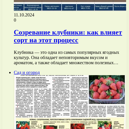
11.10.2024
0
Созревание клубники: как влияет
сорт на этот процесс
Клубника — это одна из самых популярных ягодных
культур. Она обладает неповторимым вкусом и
ароматом, а также обладает множеством полезных…
Сад и огород