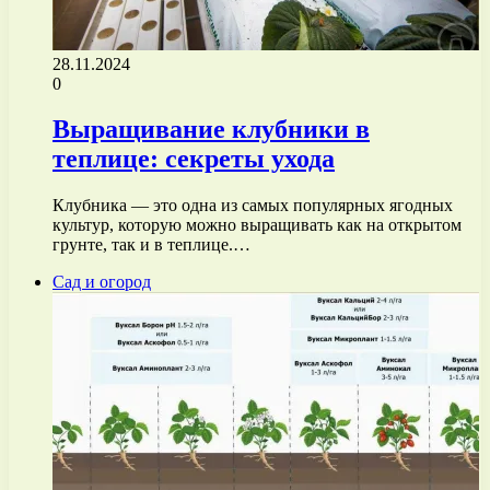
28.11.2024
0
Выращивание клубники в
теплице: секреты ухода
Клубника — это одна из самых популярных ягодных
культур, которую можно выращивать как на открытом
грунте, так и в теплице.…
Сад и огород