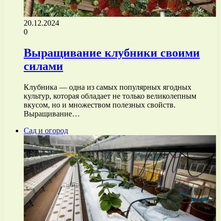
20.12.2024
0
Выращивание клубники своими
силами
Клубника — одна из самых популярных ягодных
культур, которая обладает не только великолепным
вкусом, но и множеством полезных свойств.
Выращивание…
Сад и огород