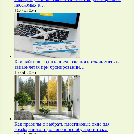
насекомых в…
16.05.2026
Как найти выгодные предложения и сэкономить на
авиабилетах при бронировании…
15.04.2026
Как правильно выбрать пластиковые окна для
комфортного и долговечного обустройства…