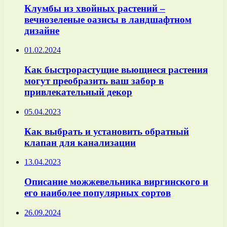
Клумбы из хвойных растений –
вечнозеленые оазисы в ландшафтном
дизайне
01.02.2024
Как быстрорастущие вьющиеся растения
могут преобразить ваш забор в
привлекательный декор
05.04.2023
Как выбрать и установить обратный
клапан для канализации
13.04.2023
Описание можжевельника виргинского и
его наиболее популярных сортов
26.09.2024