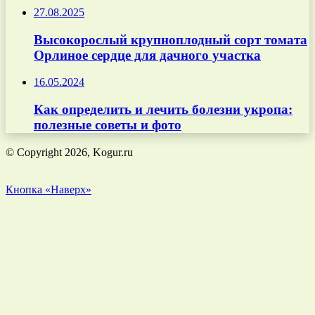
27.08.2025
Высокорослый крупноплодный сорт томата
Орлиное сердце для дачного участка
16.05.2024
Как определить и лечить болезни укропа:
полезные советы и фото
© Copyright 2026, Kogur.ru
Кнопка «Наверх»