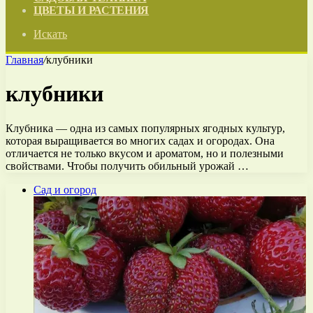
ЦВЕТЫ И РАСТЕНИЯ
Искать
Главная
/
клубники
клубники
Клубника — одна из самых популярных ягодных культур,
которая выращивается во многих садах и огородах. Она
отличается не только вкусом и ароматом, но и полезными
свойствами. Чтобы получить обильный урожай …
Сад и огород