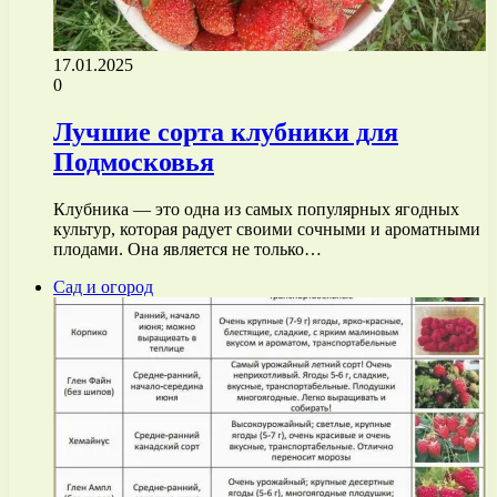
17.01.2025
0
Лучшие сорта клубники для
Подмосковья
Клубника — это одна из самых популярных ягодных
культур, которая радует своими сочными и ароматными
плодами. Она является не только…
Сад и огород