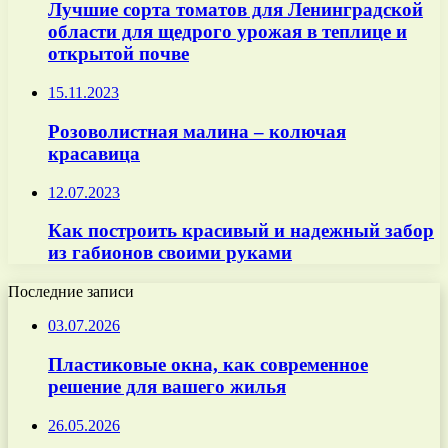
Лучшие сорта томатов для Ленинградской
области для щедрого урожая в теплице и
открытой почве
15.11.2023
Розоволистная малина – колючая
красавица
12.07.2023
Как построить красивый и надежный забор
из габионов своими руками
Последние записи
03.07.2026
Пластиковые окна, как современное
решение для вашего жилья
26.05.2026