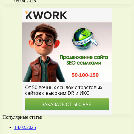
05.04.2026
Популярные статьи
14.02.2025