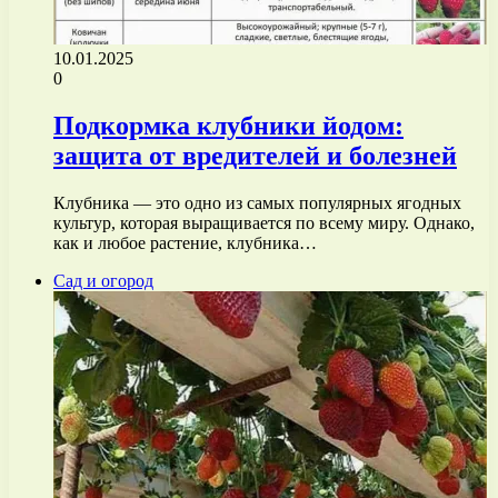
10.01.2025
0
Подкормка клубники йодом:
защита от вредителей и болезней
Клубника — это одно из самых популярных ягодных
культур, которая выращивается по всему миру. Однако,
как и любое растение, клубника…
Сад и огород