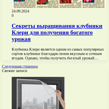
24.09.2024
0
Секреты выращивания клубники
Клери для получения богатого
урожая
Клубника Клери является одним из самых популярных
сортов клубники благодаря своим вкусным и сочным
ягодам. Однако, чтобы получить богатый урожай…
Следующая страница
Свежие записи