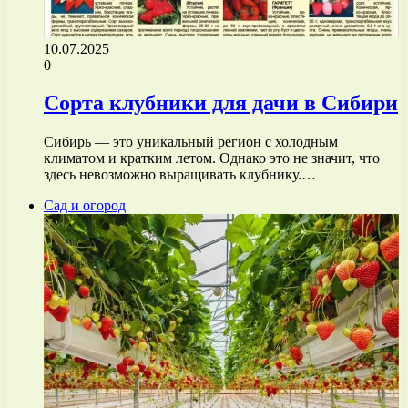
10.07.2025
0
Сорта клубники для дачи в Сибири
Сибирь — это уникальный регион с холодным
климатом и кратким летом. Однако это не значит, что
здесь невозможно выращивать клубнику.…
Сад и огород