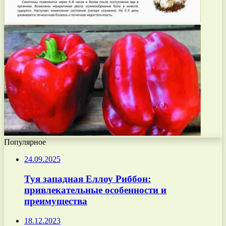
Популярное
24.09.2025
Туя западная Еллоу Риббон:
привлекательные особенности и
преимущества
18.12.2023