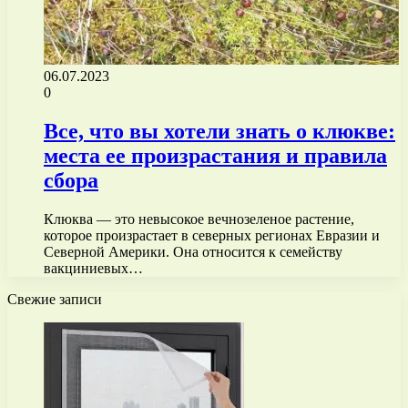
06.07.2023
0
Все, что вы хотели знать о клюкве:
места ее произрастания и правила
сбора
Клюква — это невысокое вечнозеленое растение,
которое произрастает в северных регионах Евразии и
Северной Америки. Она относится к семейству
вакциниевых…
Свежие записи