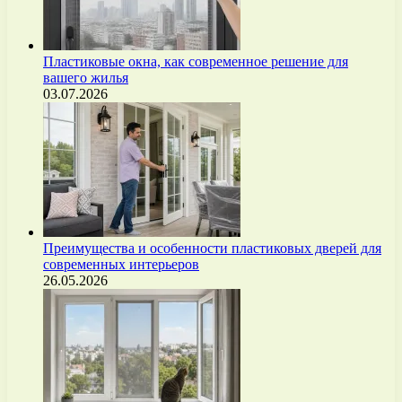
Пластиковые окна, как современное решение для
вашего жилья
03.07.2026
Преимущества и особенности пластиковых дверей для
современных интерьеров
26.05.2026