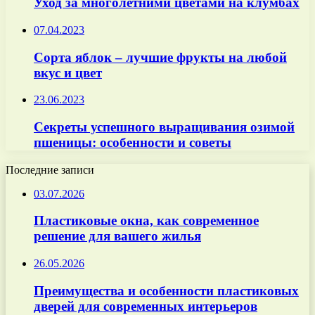
Уход за многолетними цветами на клумбах
07.04.2023
Сорта яблок – лучшие фрукты на любой
вкус и цвет
23.06.2023
Секреты успешного выращивания озимой
пшеницы: особенности и советы
Последние записи
03.07.2026
Пластиковые окна, как современное
решение для вашего жилья
26.05.2026
Преимущества и особенности пластиковых
дверей для современных интерьеров