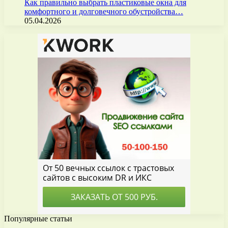
Как правильно выбрать пластиковые окна для
комфортного и долговечного обустройства…
05.04.2026
Популярные статьи