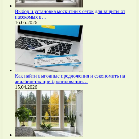
Выбор и установка москитных сеток для защиты от
насекомых в…
16.05.2026
Как найти выгодные предложения и сэкономить на
авиабилетах при бронировании…
15.04.2026