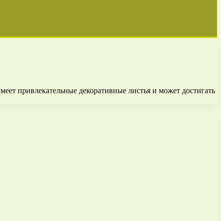
имеет привлекательные декоративные листья и может достигать