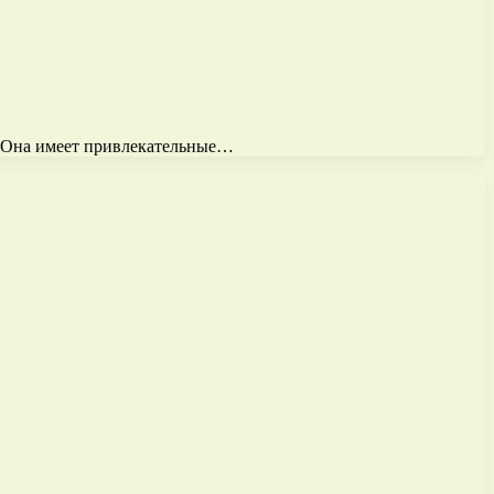
и. Она имеет привлекательные…