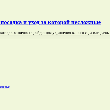
посадка и уход за которой несложные
 которое отлично подойдет для украшения вашего сада или дач
 жилья