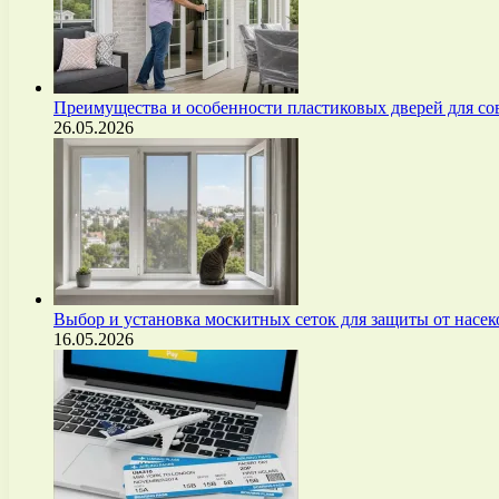
Преимущества и особенности пластиковых дверей для с
26.05.2026
Выбор и установка москитных сеток для защиты от нас
16.05.2026