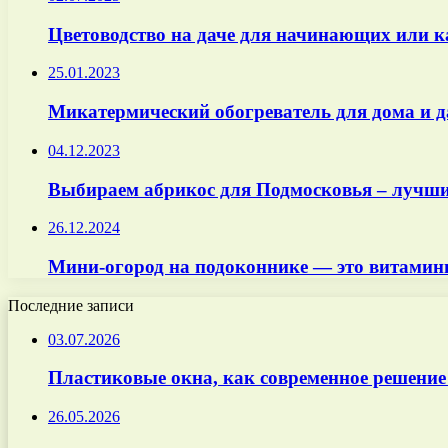
Цветоводство на даче для начинающих или к
25.01.2023
Микатермический обогреватель для дома и д
04.12.2023
Выбираем абрикос для Подмосковья – лучшие
26.12.2024
Мини-огород на подоконнике — это витамин
Последние записи
03.07.2026
Пластиковые окна, как современное решение
26.05.2026