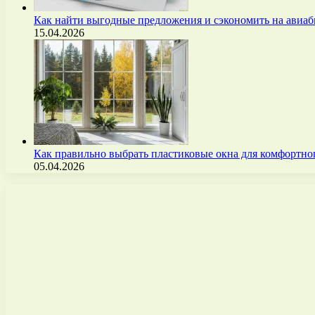
Как найти выгодные предложения и сэкономить на авиа
15.04.2026
Как правильно выбрать пластиковые окна для комфортно
05.04.2026