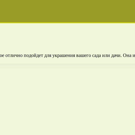
ое отлично подойдет для украшения вашего сада или дачи. Она 