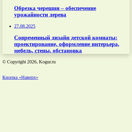
Обрезка черешни – обеспечение
урожайности дерева
27.08.2025
Современный дизайн детской комнаты:
проектирование, оформление интерьера,
мебель, стены, обстановка
© Copyright 2026, Kogur.ru
Кнопка «Наверх»