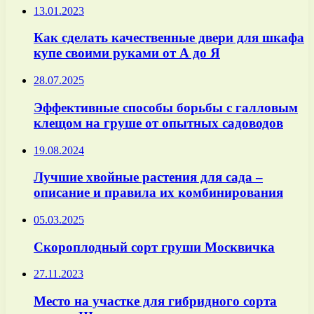
13.01.2023
Как сделать качественные двери для шкафа
купе своими руками от А до Я
28.07.2025
Эффективные способы борьбы с галловым
клещом на груше от опытных садоводов
19.08.2024
Лучшие хвойные растения для сада –
описание и правила их комбинирования
05.03.2025
Скороплодный сорт груши Москвичка
27.11.2023
Место на участке для гибридного сорта