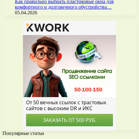
Как правильно выбрать пластиковые окна для
комфортного и долговечного обустройства…
05.04.2026
Популярные статьи