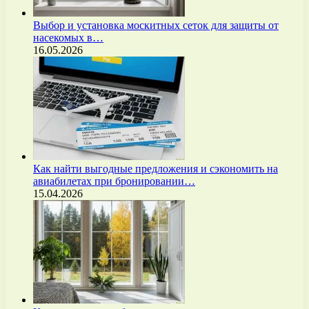
Выбор и установка москитных сеток для защиты от
насекомых в…
16.05.2026
Как найти выгодные предложения и сэкономить на
авиабилетах при бронировании…
15.04.2026