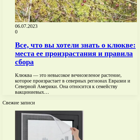
06.07.2023
0
Все, что вы хотели знать о клюкве:
места ее произрастания и правила
сбора
Клюква — это невысокое вечнозеленое растение,
которое произрастает в северных регионах Евразии и
Северной Америки. Она относится к семейству
вакциниевых…
Свежие записи