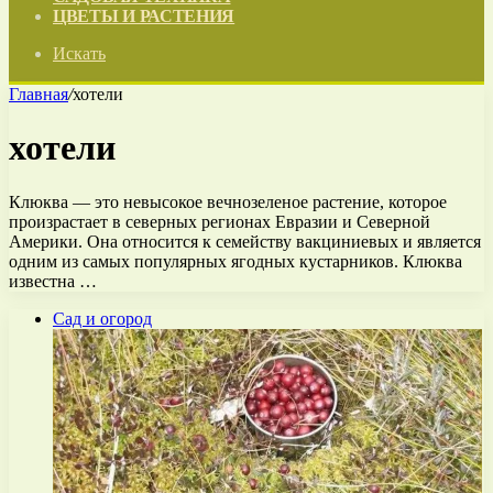
ЦВЕТЫ И РАСТЕНИЯ
Искать
Главная
/
хотели
хотели
Клюква — это невысокое вечнозеленое растение, которое
произрастает в северных регионах Евразии и Северной
Америки. Она относится к семейству вакциниевых и является
одним из самых популярных ягодных кустарников. Клюква
известна …
Сад и огород