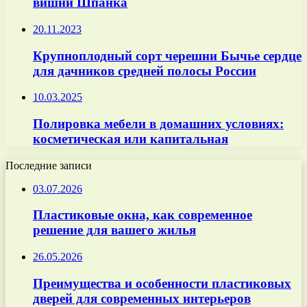
вишни Шпанка
20.11.2023
Крупноплодный сорт черешни Бычье сердце
для дачников средней полосы России
10.03.2025
Полировка мебели в домашних условиях:
косметическая или капитальная
Последние записи
03.07.2026
Пластиковые окна, как современное
решение для вашего жилья
26.05.2026
Преимущества и особенности пластиковых
дверей для современных интерьеров