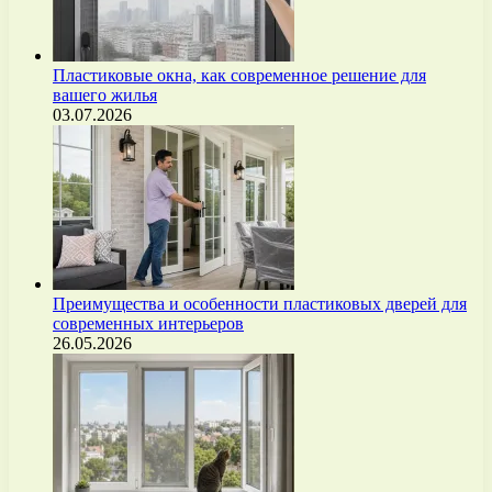
Пластиковые окна, как современное решение для
вашего жилья
03.07.2026
Преимущества и особенности пластиковых дверей для
современных интерьеров
26.05.2026