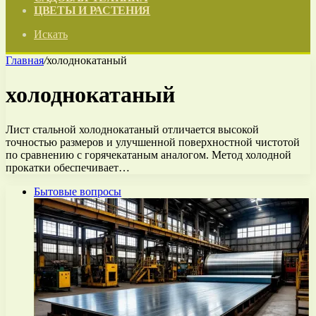
ЦВЕТЫ И РАСТЕНИЯ
Искать
Главная
/
холоднокатаный
холоднокатаный
Лист стальной холоднокатаный отличается высокой
точностью размеров и улучшенной поверхностной чистотой
по сравнению с горячекатаным аналогом. Метод холодной
прокатки обеспечивает…
Бытовые вопросы