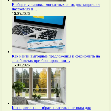
Выбор и установка москитных сеток для защиты от
насекомых в…
16.05.2026
Как найти выгодные предложения и сэкономить на
авиабилетах при бронировании…
15.04.2026
Как правильно выбрать пластиковые окна для