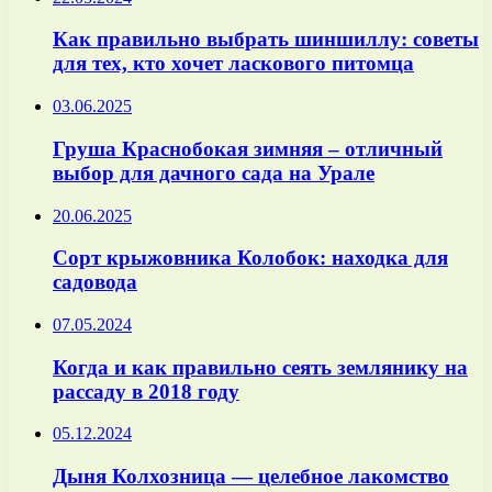
Как правильно выбрать шиншиллу: советы
для тех, кто хочет ласкового питомца
03.06.2025
Груша Краснобокая зимняя – отличный
выбор для дачного сада на Урале
20.06.2025
Сорт крыжовника Колобок: находка для
садовода
07.05.2024
Когда и как правильно сеять землянику на
рассаду в 2018 году
05.12.2024
Дыня Колхозница — целебное лакомство