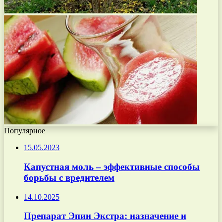
Популярное
15.05.2023
Капустная моль – эффективные способы
борьбы с вредителем
14.10.2025
Препарат Эпин Экстра: назначение и