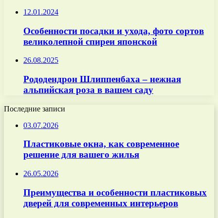
12.01.2024
Особенности посадки и ухода, фото сортов
великолепной спиреи японской
26.08.2025
Рододендрон Шлиппенбаха – нежная
альпийская роза в вашем саду
Последние записи
03.07.2026
Пластиковые окна, как современное
решение для вашего жилья
26.05.2026
Преимущества и особенности пластиковых
дверей для современных интерьеров