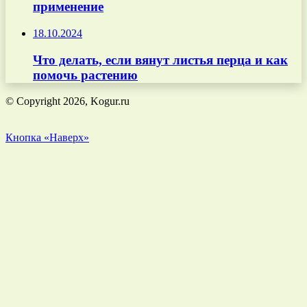
применение
18.10.2024
Что делать, если вянут листья перца и как
помочь растению
© Copyright 2026, Kogur.ru
Кнопка «Наверх»