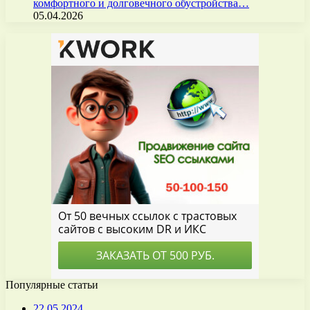
комфортного и долговечного обустройства…
05.04.2026
Популярные статьи
22.05.2024