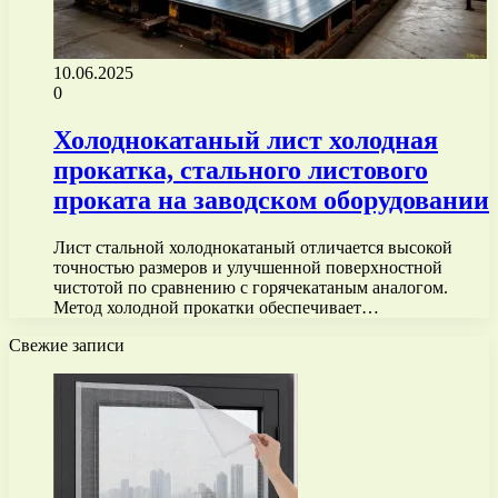
10.06.2025
0
Холоднокатаный лист холодная
прокатка, стального листового
проката на заводском оборудовании
Лист стальной холоднокатаный отличается высокой
точностью размеров и улучшенной поверхностной
чистотой по сравнению с горячекатаным аналогом.
Метод холодной прокатки обеспечивает…
Свежие записи