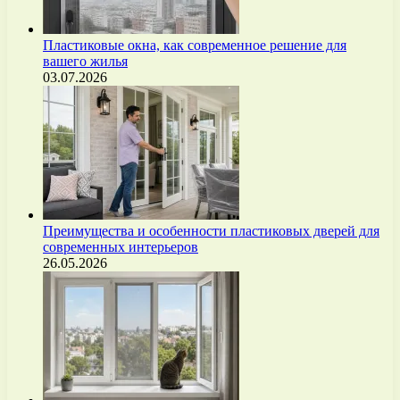
Пластиковые окна, как современное решение для
вашего жилья
03.07.2026
Преимущества и особенности пластиковых дверей для
современных интерьеров
26.05.2026