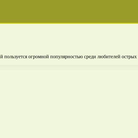
й пользуется огромной популярностью среди любителей острых 