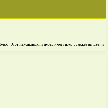
блюд. Этот мексиканский перец имеет ярко-оранжевый цвет и