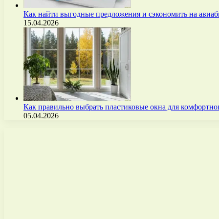
Как найти выгодные предложения и сэкономить на авиа
15.04.2026
Как правильно выбрать пластиковые окна для комфортно
05.04.2026