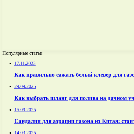
Популярные статьи
17.11.2023
Как правильно сажать белый клевер для газ
29.09.2025
Как выбрать шланг для полива на дачном уч
15.09.2025
Сандалии для аэрации газона из Китая: стои
14.03.2025