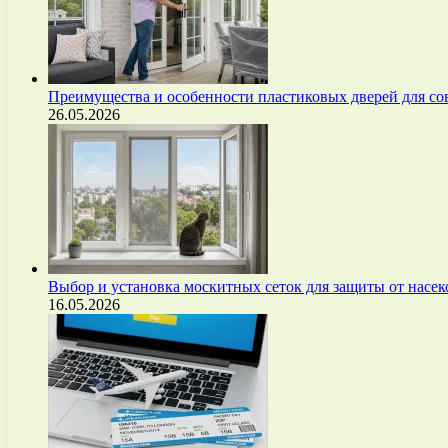
Преимущества и особенности пластиковых дверей для с
26.05.2026
Выбор и установка москитных сеток для защиты от нас
16.05.2026