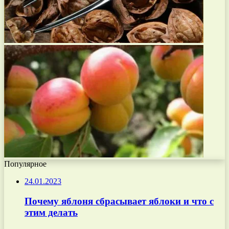
Популярное
24.01.2023
Почему яблоня сбрасывает яблоки и что с
этим делать