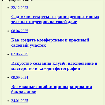
22.12.2023
Сад мхов: секреты создания декоративных
зеленых шедевров на своей даче
08.04.2025
Как создать комфортный и красивый
садовый участок
02.06.2025
Искусство создания клумб: вдохновение и
мастерство в каждой фотографии
09.09.2024
Возможные ошибки при выращивании
баклажанов
24.01.2025