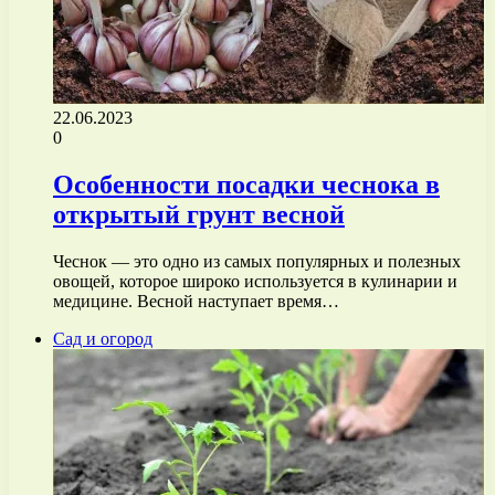
22.06.2023
0
Особенности посадки чеснока в
открытый грунт весной
Чеснок — это одно из самых популярных и полезных
овощей, которое широко используется в кулинарии и
медицине. Весной наступает время…
Сад и огород