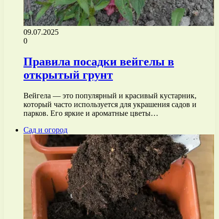
09.07.2025
0
Правила посадки вейгелы в
открытый грунт
Вейгела — это популярный и красивый кустарник,
который часто используется для украшения садов и
парков. Его яркие и ароматные цветы…
Сад и огород