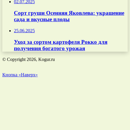
02.07.2025
Сорт груши Осенняя Яковлева: украшение
сада и вкусные плоды
25.06.2025
Уход за сортом картофеля Рокко для
получения богатого урожая
© Copyright 2026, Kogur.ru
Кнопка «Наверх»