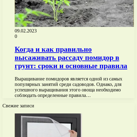
09.02.2023
0
Когда и как правильно
высаживать рассаду помидор в
грунт: сроки и основные правила
Выращивание помидоров является одной из самых
популярных занятий среди садоводов. Однако, для
успешного выращивания этого овоща необходимо
соблюдать определенные правила…
Свежие записи