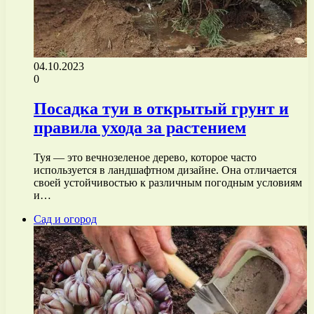
04.10.2023
0
Посадка туи в открытый грунт и
правила ухода за растением
Туя — это вечнозеленое дерево, которое часто
используется в ландшафтном дизайне. Она отличается
своей устойчивостью к различным погодным условиям
и…
Сад и огород