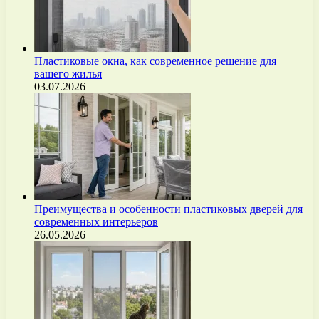
Пластиковые окна, как современное решение для
вашего жилья
03.07.2026
Преимущества и особенности пластиковых дверей для
современных интерьеров
26.05.2026