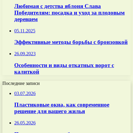
Любимая с детства яблоня Слава
Победителям: посадка и уход за плодовым
деревцем
05.11.2025
Эффективные методы борьбы с бронзовкой
26.09.2023
Особенности и виды откатных ворот с
калиткой
Последние записи
03.07.2026
Пластиковые окна, как современное
решение для вашего жилья
26.05.2026