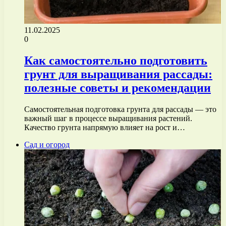
11.02.2025
0
Как самостоятельно подготовить
грунт для выращивания рассады:
полезные советы и рекомендации
Самостоятельная подготовка грунта для рассады — это
важный шаг в процессе выращивания растений.
Качество грунта напрямую влияет на рост и…
Сад и огород