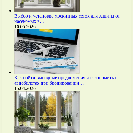
Выбор и установка москитных сеток для защиты от
насекомых в…
16.05.2026
Как найти выгодные предложения и сэкономить на
авиабилетах при бронировании…
15.04.2026