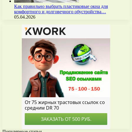
Как правильно выбрать пластиковые окна для
комфортного и долговечного обустройства…
05.04.2026
Популярные статьи