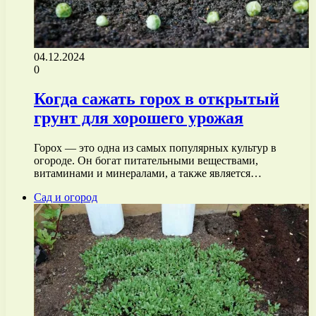
04.12.2024
0
Когда сажать горох в открытый
грунт для хорошего урожая
Горох — это одна из самых популярных культур в
огороде. Он богат питательными веществами,
витаминами и минералами, а также является…
Сад и огород