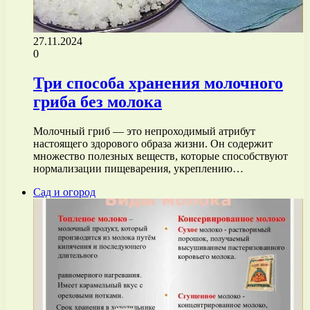
27.11.2024
0
Три способа хранения молочного
гриба без молока
Молочный гриб — это непроходимый атрибут
настоящего здорового образа жизни. Он содержит
множество полезных веществ, которые способствуют
нормализации пищеварения, укреплению…
Сад и огород