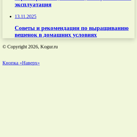
эксплуатация
13.11.2025
Советы и рекомендации по выращиванию
вешенок в домашних условиях
© Copyright 2026, Kogur.ru
Кнопка «Наверх»