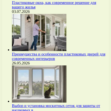
Пластиковые окна, как современное решение для
вашего жилья
03.07.2026
Преимущества и особенности пластиковых дверей для
современных интерьеров
26.05.2026
Выбор и установка москитных сеток для защиты от
насекомых в…