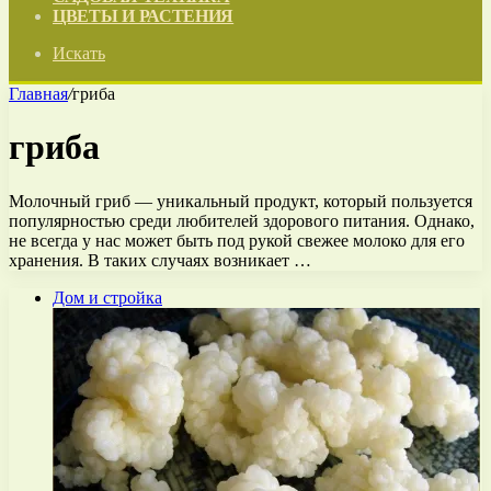
ЦВЕТЫ И РАСТЕНИЯ
Искать
Главная
/
гриба
гриба
Молочный гриб — уникальный продукт, который пользуется
популярностью среди любителей здорового питания. Однако,
не всегда у нас может быть под рукой свежее молоко для его
хранения. В таких случаях возникает …
Дом и стройка