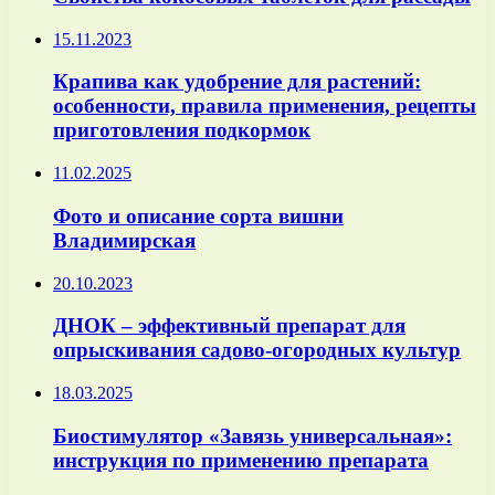
15.11.2023
Крапива как удобрение для растений:
особенности, правила применения, рецепты
приготовления подкормок
11.02.2025
Фото и описание сорта вишни
Владимирская
20.10.2023
ДНОК – эффективный препарат для
опрыскивания садово-огородных культур
18.03.2025
Биостимулятор «Завязь универсальная»:
инструкция по применению препарата