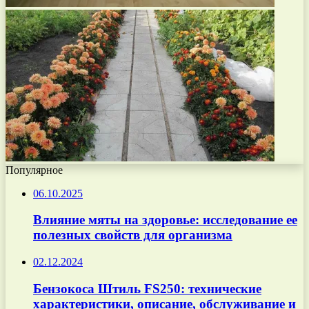
Популярное
06.10.2025
Влияние мяты на здоровье: исследование ее
полезных свойств для организма
02.12.2024
Бензокоса Штиль FS250: технические
характеристики, описание, обслуживание и