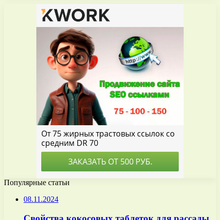
Популярные статьи
08.11.2024
Свойства кокосовых таблеток для рассады