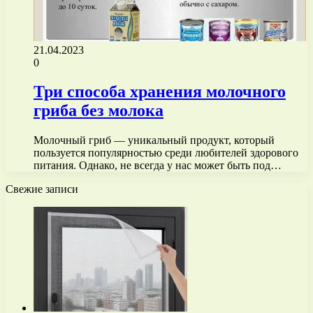
21.04.2023
0
Три способа хранения молочного
гриба без молока
Молочный гриб — уникальный продукт, который
пользуется популярностью среди любителей здорового
питания. Однако, не всегда у нас может быть под…
Свежие записи