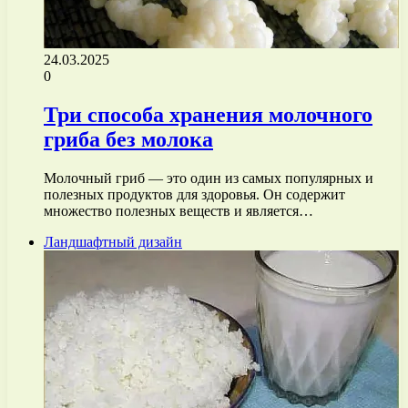
24.03.2025
0
Три способа хранения молочного
гриба без молока
Молочный гриб — это один из самых популярных и
полезных продуктов для здоровья. Он содержит
множество полезных веществ и является…
Ландшафтный дизайн