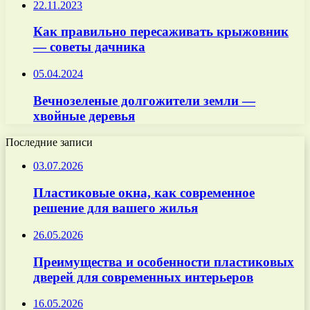
22.11.2023
Как правильно пересаживать крыжовник
— советы дачника
05.04.2024
Вечнозеленые долгожители земли —
хвойные деревья
Последние записи
03.07.2026
Пластиковые окна, как современное
решение для вашего жилья
26.05.2026
Преимущества и особенности пластиковых
дверей для современных интерьеров
16.05.2026