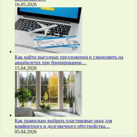
16.05.2026
Как найти выгодные предложения и сэкономить на
авиабилетах при бронировании…
15.04.2026
Как правильно выбрать пластиковые окна для
комфортного и долговечного обустройства…
05.04.2026