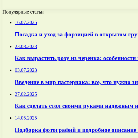
Популярные статьи
16.07.2025
Посадка и уход за форзицией в открытом гру
23.08.2023
Как вырастить розу из черенка: особенности
03.07.2023
Введение в мир пастернака: все, что нужно 
27.02.2025
Как сделать стол своими руками надежным 
14.05.2025
Подборка фотографий и подробное описание