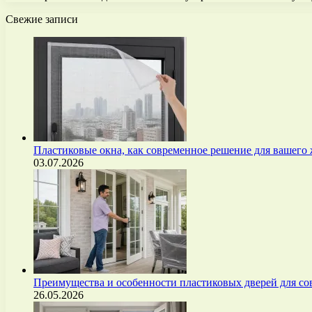
Свежие записи
Пластиковые окна, как современное решение для вашего
03.07.2026
Преимущества и особенности пластиковых дверей для с
26.05.2026