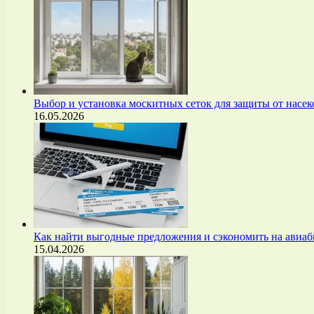
Выбор и установка москитных сеток для защиты от нас
16.05.2026
Как найти выгодные предложения и сэкономить на авиа
15.04.2026