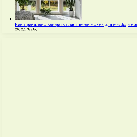
Как правильно выбрать пластиковые окна для комфортно
05.04.2026