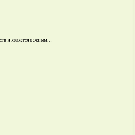
йств и является важным…