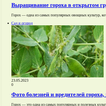
Выращивание гороха в открытом гр
Горох — одна из самых популярных овощных культур, кот
Сад и огород
23.05.2023
0
Фото болезней и вредителей гороха
Горох — это одна из самых популярных и полезных куль