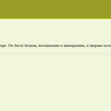
мире. Он богат белком, витаминами и минералами, и широко исп