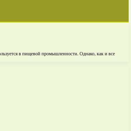
ользуется в пищевой промышленности. Однако, как и все