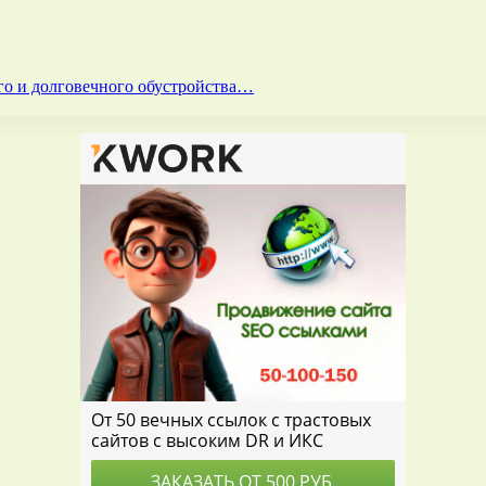
го и долговечного обустройства…