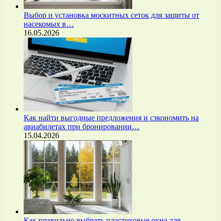
Выбор и установка москитных сеток для защиты от
насекомых в…
16.05.2026
Как найти выгодные предложения и сэкономить на
авиабилетах при бронировании…
15.04.2026
Как правильно выбрать пластиковые окна для