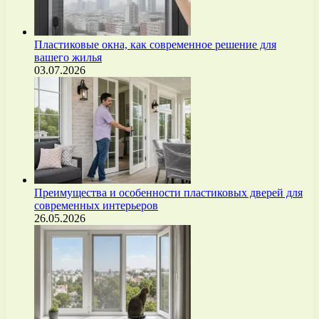
Пластиковые окна, как современное решение для
вашего жилья
03.07.2026
Преимущества и особенности пластиковых дверей для
современных интерьеров
26.05.2026