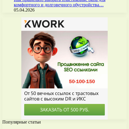
комфортного и долговечного обустройства…
05.04.2026
Популярные статьи