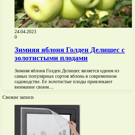
24.04.2023
0
Зимняя яблоня Голден Делишес с
золотистыми плодами
Зимняя яблоня Голден Делишес является одним из
самых популярных сортов яблонь в современном
садоводстве. Ее золотистые плоды привлекают
внимание своим…
Свежие записи