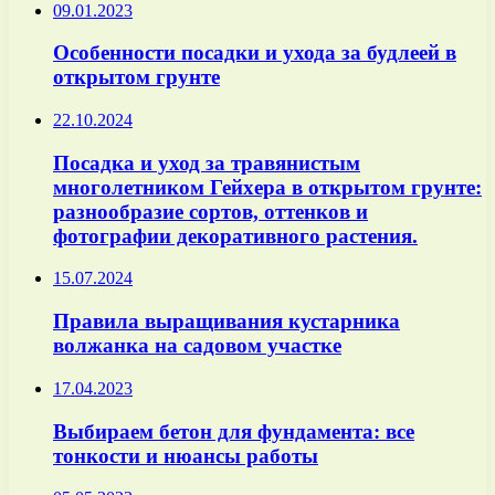
09.01.2023
Особенности посадки и ухода за будлеей в
открытом грунте
22.10.2024
Посадка и уход за травянистым
многолетником Гейхера в открытом грунте:
разнообразие сортов, оттенков и
фотографии декоративного растения.
15.07.2024
Правила выращивания кустарника
волжанка на садовом участке
17.04.2023
Выбираем бетон для фундамента: все
тонкости и нюансы работы