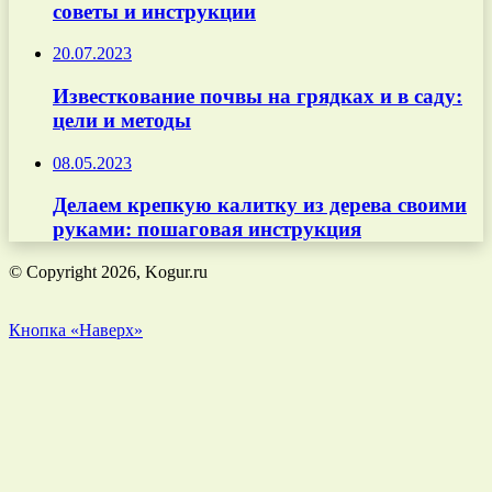
советы и инструкции
20.07.2023
Известкование почвы на грядках и в саду:
цели и методы
08.05.2023
Делаем крепкую калитку из дерева своими
руками: пошаговая инструкция
© Copyright 2026, Kogur.ru
Кнопка «Наверх»