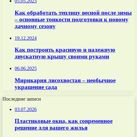
05.05.2023
Как обработать теплицу весной после зимы
– основные тонкости подготовки к новому
дачному сезону
19.12.2024
Как построить красивую и надежную
двускатную крышу своими руками
06.06.2025
Мирикария лисохвостая – необычное
украшение сада
Последние записи
03.07.2026
Пластиковые окна, как современное
решение для вашего жилья