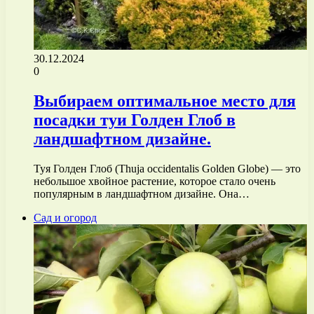
30.12.2024
0
Выбираем оптимальное место для
посадки туи Голден Глоб в
ландшафтном дизайне.
Туя Голден Глоб (Thuja occidentalis Golden Globe) — это
небольшое хвойное растение, которое стало очень
популярным в ландшафтном дизайне. Она…
Сад и огород