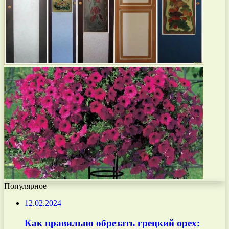
Популярное
12.02.2024
Как правильно обрезать грецкий орех: