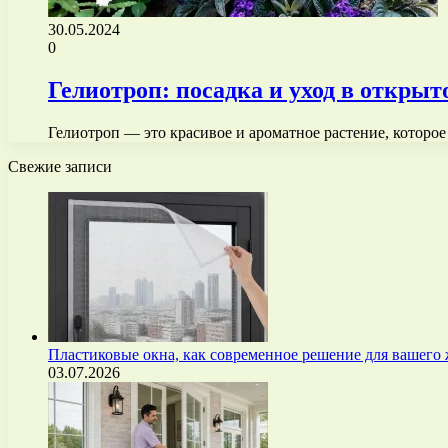
30.05.2024
0
Гелиотроп: посадка и уход в открыт
Гелиотроп — это красивое и ароматное растение, которое
Свежие записи
Пластиковые окна, как современное решение для вашего
03.07.2026