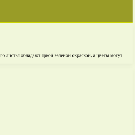
го листья обладают яркой зеленой окраской, а цветы могут