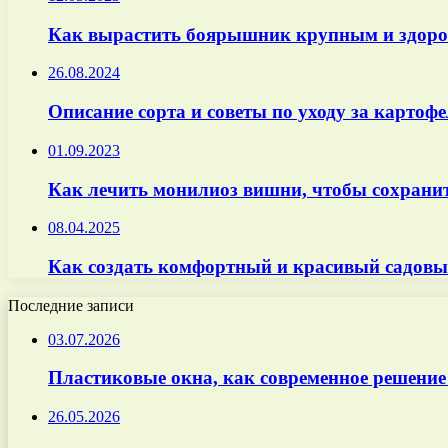
Как вырастить боярышник крупным и здоро
26.08.2024
Описание сорта и советы по уходу за картоф
01.09.2023
Как лечить монилиоз вишни, чтобы сохранит
08.04.2025
Как создать комфортный и красивый садовы
Последние записи
03.07.2026
Пластиковые окна, как современное решение
26.05.2026