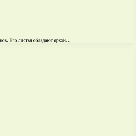
тков. Его листья обладают яркой…