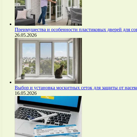
Преимущества и особенности пластиковых дверей для с
26.05.2026
Выбор и установка москитных сеток для защиты от нас
16.05.2026