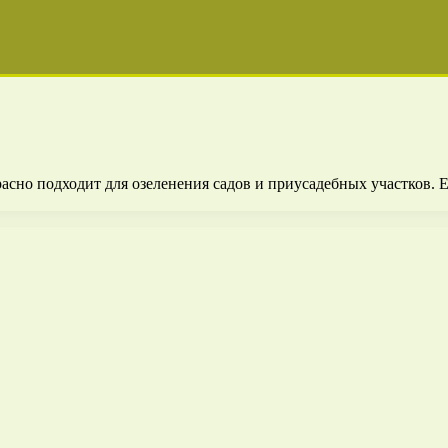
асно подходит для озеленения садов и приусадебных участков. Е