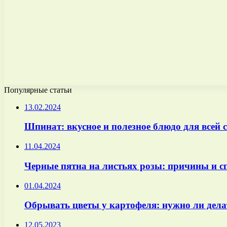
Популярные статьи
13.02.2024
Шпинат: вкусное и полезное блюдо для всей 
11.04.2024
Черные пятна на листьях розы: причины и 
01.04.2024
Обрывать цветы у картофеля: нужно ли дела
12.05.2023