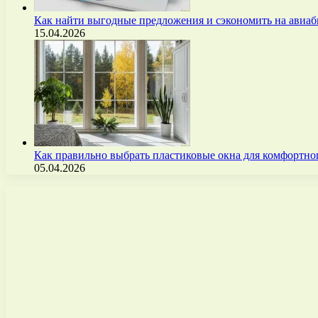
Как найти выгодные предложения и сэкономить на авиа
15.04.2026
Как правильно выбрать пластиковые окна для комфортно
05.04.2026