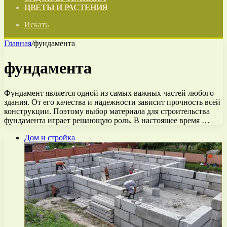
ЦВЕТЫ И РАСТЕНИЯ
Искать
Главная
/
фундамента
фундамента
Фундамент является одной из самых важных частей любого
здания. От его качества и надежности зависит прочность всей
конструкции. Поэтому выбор материала для строительства
фундамента играет решающую роль. В настоящее время …
Дом и стройка