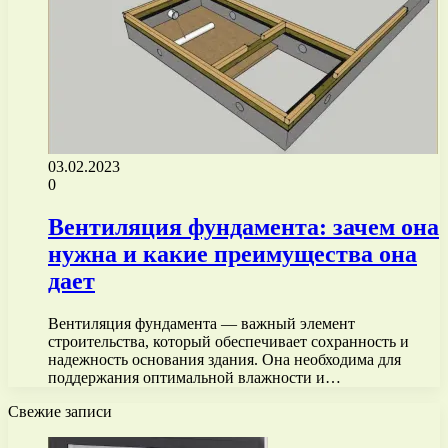
03.02.2023
0
Вентиляция фундамента: зачем она
нужна и какие преимущества она
дает
Вентиляция фундамента — важный элемент
строительства, который обеспечивает сохранность и
надежность основания здания. Она необходима для
поддержания оптимальной влажности и…
Свежие записи