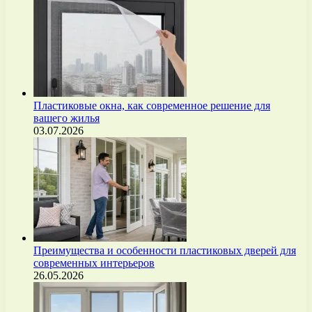
Пластиковые окна, как современное решение для
вашего жилья
03.07.2026
Преимущества и особенности пластиковых дверей для
современных интерьеров
26.05.2026