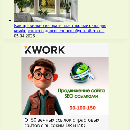
Как правильно выбрать пластиковые окна для
комфортного и долговечного обустройства…
05.04.2026