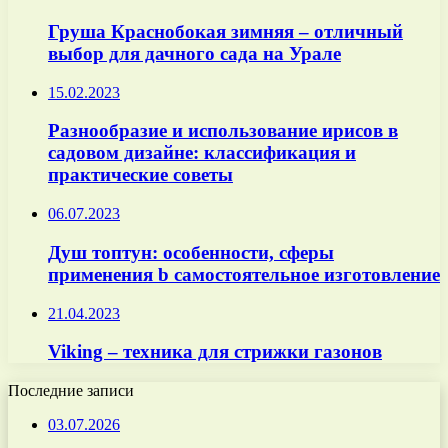
Груша Краснобокая зимняя – отличный
выбор для дачного сада на Урале
15.02.2023
Разнообразие и использование ирисов в
садовом дизайне: классификация и
практические советы
06.07.2023
Душ топтун: особенности, сферы
применения b самостоятельное изготовление
21.04.2023
Viking – техника для стрижки газонов
Последние записи
03.07.2026