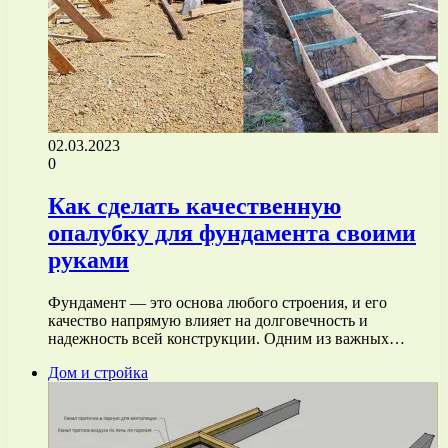
02.03.2023
0
Как сделать качественную
опалубку для фундамента своими
руками
Фундамент — это основа любого строения, и его
качество напрямую влияет на долговечность и
надежность всей конструкции. Одним из важных…
Дом и стройка