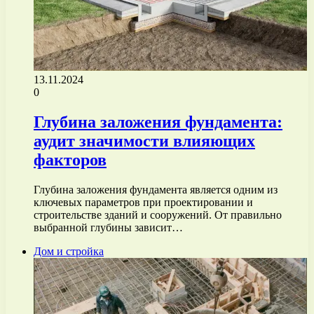
13.11.2024
0
Глубина заложения фундамента:
аудит значимости влияющих
факторов
Глубина заложения фундамента является одним из
ключевых параметров при проектировании и
строительстве зданий и сооружений. От правильно
выбранной глубины зависит…
Дом и стройка