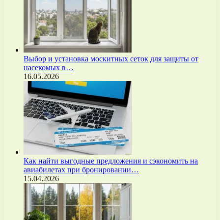
Выбор и установка москитных сеток для защиты от
насекомых в…
16.05.2026
Как найти выгодные предложения и сэкономить на
авиабилетах при бронировании…
15.04.2026