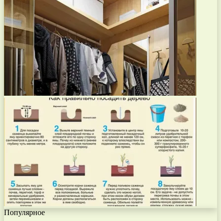
Популярное