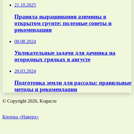
21.10.2025
Правила выращивания азимины в
открытом грунте: полезные советы и
рекомендации
08.08.2024
Увлекательные задачи для дачника на
огородных грядках в августе
20.03.2024
Подготовка земли для рассады: правильные
методы и рекомендации
© Copyright 2026, Kogur.ru
Кнопка «Наверх»