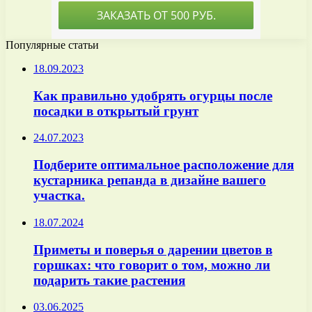
Популярные статьи
18.09.2023
Как правильно удобрять огурцы после
посадки в открытый грунт
24.07.2023
Подберите оптимальное расположение для
кустарника репанда в дизайне вашего
участка.
18.07.2024
Приметы и поверья о дарении цветов в
горшках: что говорит о том, можно ли
подарить такие растения
03.06.2025