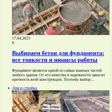
17.04.2023
0
Выбираем бетон для фундамента:
все тонкости и нюансы работы
Фундамент является одной из самых важных частей
любого здания. От его качества и надежности зависит
прочность всей конструкции. Поэтому выбор…
Дом и стройка