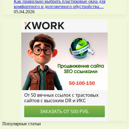
Как правильно выбрать пластиковые окна для
комфортного и долговечного обустройства…
05.04.2026
Популярные статьи