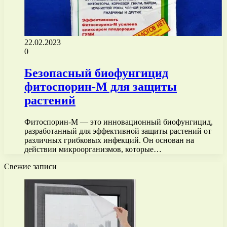
22.02.2023
0
Безопасный биофунгицид
фитоспорин-М для защиты
растений
Фитоспорин-М — это инновационный биофунгицид,
разработанный для эффективной защиты растений от
различных грибковых инфекций. Он основан на
действии микроорганизмов, которые…
Свежие записи