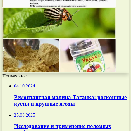
Популярное
04.10.2024
Ремонтантная малина Таганка: роскошные
кусты и крупные ягоды
25.08.2025
Исследование и применение полезных