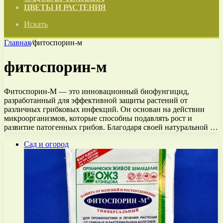
ЦВЕТЫ И РАСТЕНИЯ
Искать
Главная
/
фитоспорин-м
фитоспорин-м
Фитоспорин-М — это инновационный биофунгицид,
разработанный для эффективной защиты растений от
различных грибковых инфекций. Он основан на действии
микроорганизмов, которые способны подавлять рост и
развитие патогенных грибов. Благодаря своей натуральной …
Сад и огород