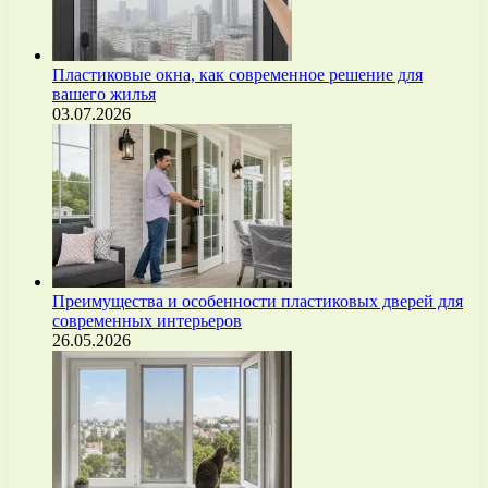
Пластиковые окна, как современное решение для
вашего жилья
03.07.2026
Преимущества и особенности пластиковых дверей для
современных интерьеров
26.05.2026