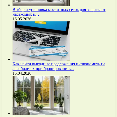
Выбор и установка москитных сеток для защиты от
насекомых в…
16.05.2026
Как найти выгодные предложения и сэкономить на
авиабилетах при бронировании…
15.04.2026