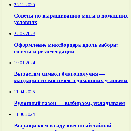
25.11.2025
Советы по выращиванию мяты в домашних
условиях
22.03.2023
Оформление миксбордера вдоль забора:
советы и рекомендации
19.01.2024
Вырастим символ благополучия —
мандарин из косточек в домашних условиях
11.04.2025
Рулонный газон — выбираем, укладываем
11.06.2024
Выращиваем в саду овеянный тайной