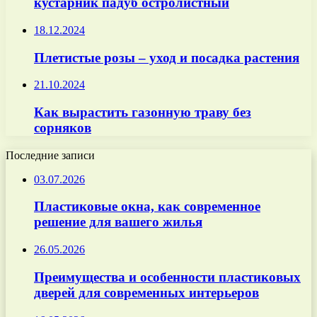
кустарник падуб остролистный
18.12.2024
Плетистые розы – уход и посадка растения
21.10.2024
Как вырастить газонную траву без
сорняков
Последние записи
03.07.2026
Пластиковые окна, как современное
решение для вашего жилья
26.05.2026
Преимущества и особенности пластиковых
дверей для современных интерьеров