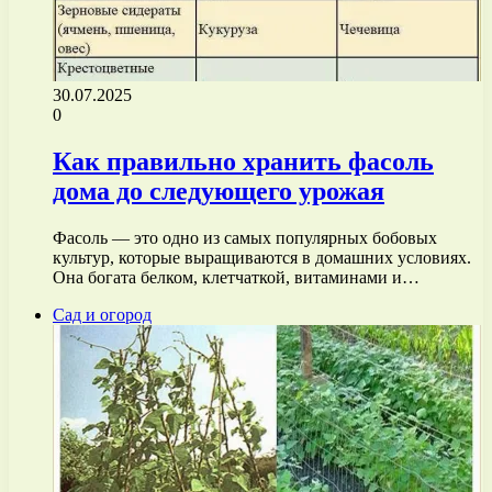
30.07.2025
0
Как правильно хранить фасоль
дома до следующего урожая
Фасоль — это одно из самых популярных бобовых
культур, которые выращиваются в домашних условиях.
Она богата белком, клетчаткой, витаминами и…
Сад и огород