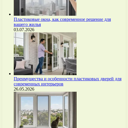
Пластиковые окна, как современное решение для
вашего жилья
03.07.2026
Преимущества и особенности пластиковых дверей для
современных интерьеров
26.05.2026