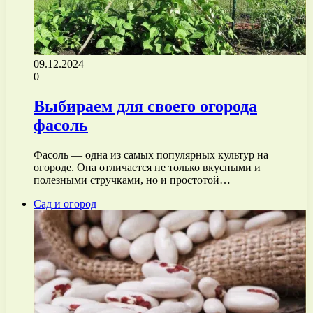
09.12.2024
0
Выбираем для своего огорода
фасоль
Фасоль — одна из самых популярных культур на
огороде. Она отличается не только вкусными и
полезными стручками, но и простотой…
Сад и огород