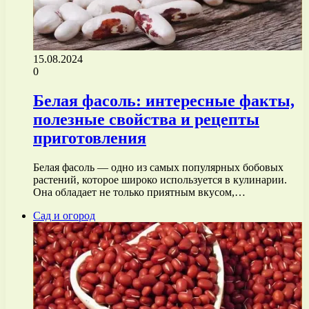
15.08.2024
0
Белая фасоль: интересные факты,
полезные свойства и рецепты
приготовления
Белая фасоль — одно из самых популярных бобовых
растений, которое широко используется в кулинарии.
Она обладает не только приятным вкусом,…
Сад и огород