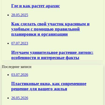
Где и как растет арахис
28.05.2025
Как сделать свой участок красивым и
удобным с помощью правильной
планировки и организации
07.07.2023
Изучаем удивительное растение литопс:
особенности и интересные факты
Последние записи
03.07.2026
Пластиковые окна, как современное
решение для вашего жилья
26.05.2026