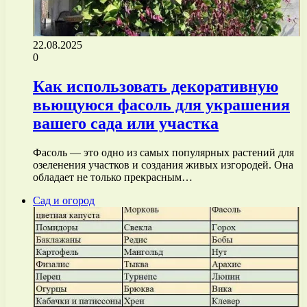
22.08.2025
0
Как использовать декоративную
вьющуюся фасоль для украшения
вашего сада или участка
Фасоль — это одно из самых популярных растений для
озеленения участков и создания живых изгородей. Она
обладает не только прекрасным…
Сад и огород