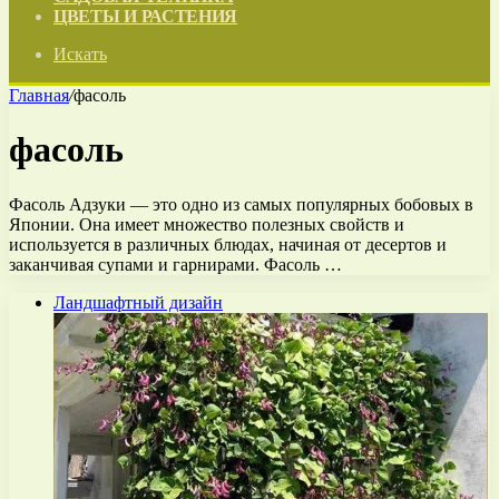
ЦВЕТЫ И РАСТЕНИЯ
Искать
Главная
/
фасоль
фасоль
Фасоль Адзуки — это одно из самых популярных бобовых в
Японии. Она имеет множество полезных свойств и
используется в различных блюдах, начиная от десертов и
заканчивая супами и гарнирами. Фасоль …
Ландшафтный дизайн