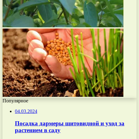
Популярное
04.03.2024
Посадка дармеры щитовидной и уход за
растением в саду