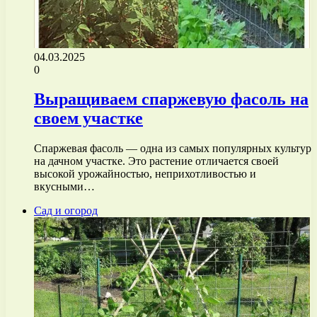
04.03.2025
0
Выращиваем спаржевую фасоль на
своем участке
Спаржевая фасоль — одна из самых популярных культур
на дачном участке. Это растение отличается своей
высокой урожайностью, неприхотливостью и
вкусными…
Сад и огород