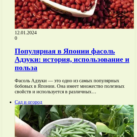
12.01.2024
0
Популярная в Японии фасоль
Адзуки: история, использование и
польза
Фасоль Адзуки — это одно из самых популярных
бобовых в Японии. Она имеет множество полезных
свойств и используется в различных…
Сад и огород