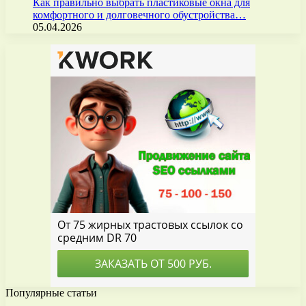
Как правильно выбрать пластиковые окна для
комфортного и долговечного обустройства…
05.04.2026
Популярные статьи