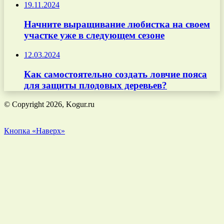
19.11.2024
Начните выращивание любистка на своем
участке уже в следующем сезоне
12.03.2024
Как самостоятельно создать ловчие пояса
для защиты плодовых деревьев?
© Copyright 2026, Kogur.ru
Кнопка «Наверх»