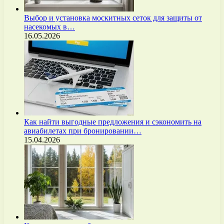
Выбор и установка москитных сеток для защиты от
насекомых в…
16.05.2026
Как найти выгодные предложения и сэкономить на
авиабилетах при бронировании…
15.04.2026