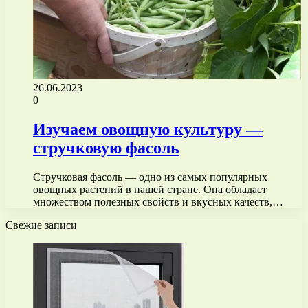
26.06.2023
0
Изучаем овощную культуру —
стручковую фасоль
Стручковая фасоль — одно из самых популярных
овощных растений в нашей стране. Она обладает
множеством полезных свойств и вкусных качеств,…
Свежие записи