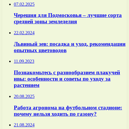
07.02.2025
Черешня для Подмосковья – лучшие сорта
средней зоны земледелия
22.02.2024
Львиный зев: посадка и уход, рекомендации
опытных цветоводов
11.09.2023
Познакомьтесь с разнообразием плакучей
ивы: особенности и советы по уходу за
растением
20.08.2025
Работа агронома на футбольном стадионе:
почему нельзя ходить по газону?
21.08.2024